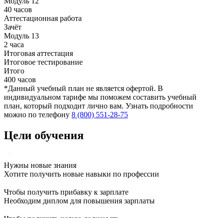
Модуль 12
40 часов
Аттестационная работа
Зачёт
Модуль 13
2 часа
Итоговая аттестация
Итоговое тестирование
Итого
400 часов
*Данный учебный план не является офертой. В
индивидуальном тарифе мы поможем составить учебный
план, который подходит лично вам. Узнать подробности
можно по телефону
8 (800) 551-28-75
Цели обучения
Нужны новые знания
Хотите получить новые навыки по профессии
Чтобы получить прибавку к зарплате
Необходим диплом для повышения зарплаты