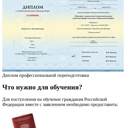
Диплом профессиональной переподготовки
Что
нужно
для обучения?
Для поступления на обучение гражданам Российской
Федерации вместе с заявлением необходимо предоставить: