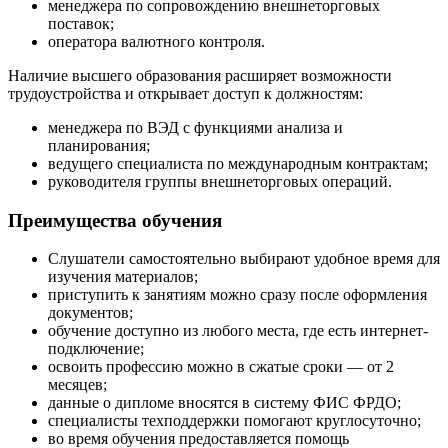
менеджера по сопровождению внешнеторговых
поставок;
оператора валютного контроля.
Наличие высшего образования расширяет возможности
трудоустройства и открывает доступ к должностям:
менеджера по ВЭД с функциями анализа и
планирования;
ведущего специалиста по международным контрактам;
руководителя группы внешнеторговых операций.
Преимущества обучения
Слушатели самостоятельно выбирают удобное время для
изучения материалов;
приступить к занятиям можно сразу после оформления
документов;
обучение доступно из любого места, где есть интернет-
подключение;
освоить профессию можно в сжатые сроки — от 2
месяцев;
данные о дипломе вносятся в систему ФИС ФРДО;
специалисты техподдержки помогают круглосуточно;
во время обучения предоставляется помощь