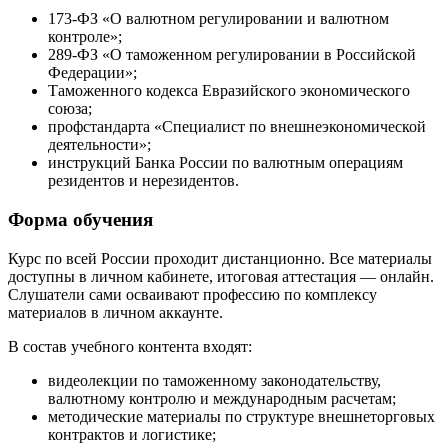
173-ФЗ «О валютном регулировании и валютном
контроле»;
289-ФЗ «О таможенном регулировании в Российской
Федерации»;
Таможенного кодекса Евразийского экономического
союза;
профстандарта «Специалист по внешнеэкономической
деятельности»;
инструкций Банка России по валютным операциям
резидентов и нерезидентов.
Форма обучения
Курс по всей России проходит дистанционно. Все материалы
доступны в личном кабинете, итоговая аттестация — онлайн.
Слушатели сами осваивают профессию по комплексу
материалов в личном аккаунте.
В состав учебного контента входят:
видеолекции по таможенному законодательству,
валютному контролю и международным расчетам;
методические материалы по структуре внешнеторговых
контрактов и логистике;