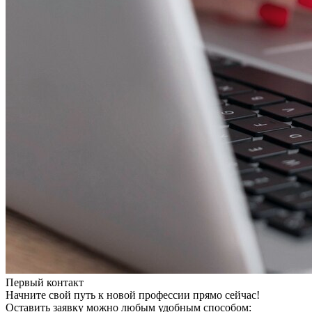
Первый контакт
Начните свой путь к новой профессии прямо сейчас!
Оставить заявку можно любым удобным способом: