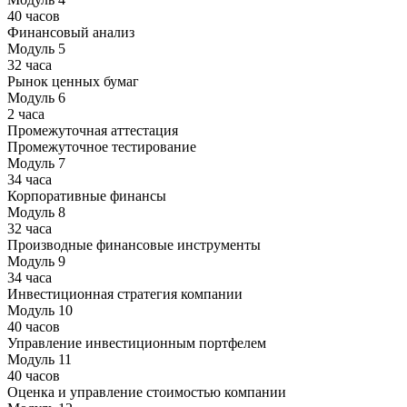
40 часов
Финансовый анализ
Модуль 5
32 часа
Рынок ценных бумаг
Модуль 6
2 часа
Промежуточная аттестация
Промежуточное тестирование
Модуль 7
34 часа
Корпоративные финансы
Модуль 8
32 часа
Производные финансовые инструменты
Модуль 9
34 часа
Инвестиционная стратегия компании
Модуль 10
40 часов
Управление инвестиционным портфелем
Модуль 11
40 часов
Оценка и управление стоимостью компании