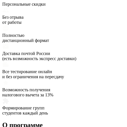
Персональные скидки
Без отрыва
от работы
Полностью
дистанционный формат
Доставка почтой России
(есть возможность экспресс доставки)
Все тестирование онлайн
и без ограничения на пересдачу
Возможность получения
налогового вычета за 13%
Формирование групп
студентов каждый день
О программе