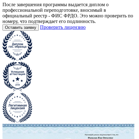
После завершения программы выдается диплом о
профессиональной переподготовке, вносимый в
официальный реестр - ФИС ФРДО. Это можно проверить по
номеру, что подтверждает его подлинность.
Проверить лицензию
Оставить заявку