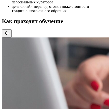
персональных кураторов;
цена онлайн-переподготовки ниже стоимости
традиционного очного обучения.
Как проходит обучение