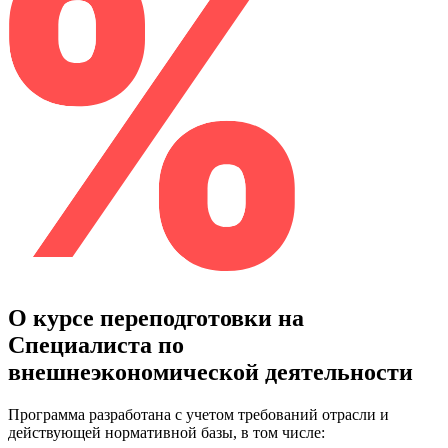
О курсе переподготовки на
Специалиста по
внешнеэкономической деятельности
Программа разработана с учетом требований отрасли и
действующей нормативной базы, в том числе: