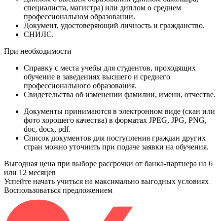
специалиста, магистра) или диплом о среднем
профессиональном образовании.
Документ
, удостоверяющий личность и гражданство.
СНИЛС
.
При необходимости
Справку
с места учебы для студентов, проходящих
обучение в заведениях высшего и среднего
профессионального образования.
Свидетельства
об изменении фамилии, имени, отчестве.
Документы принимаются в электронном виде (скан или
фото хорошего качества) в форматах JPEG, JPG, PNG,
doc, docx, pdf.
Список документов для поступления граждан других
стран можно уточнить при подаче заявки на обучения.
Выгодная цена при выборе рассрочки от банка-партнера на 6
или 12 месяцев
Успейте начать учиться на максимально выгодных условиях
Воспользоваться предложением