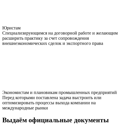
Юристам
Специализирующимся на договорной работе и желающим
расширить практику за счет сопровождения
внешнеэкономических сделок и экспортного права
Экономистам и плановикам промышленных предприятий
Перед которыми поставлена задача выстроить или
оптимизировать процессы выхода компании на
международные рынки
Выдаём
официальные
документы