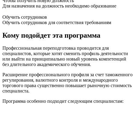
Чтобы получить новую должность
Для назначения на должность необходимо образование
Обучить сотрудников
Обучить сотрудников для соответствия требованиям
Кому подойдет эта программа
Профессиональная переподготовка проводится для
специалистов, которые хотят сменить профиль деятельности
или выйти на принципиально новый уровень компетенций
без длительного академического обучения.
Расширение профессионального профиля за счет таможенного
регулирования, валютного контроля и международного
торгового права существенно повышает рыночную стоимость
специалиста.
Программа особенно подходит следующим специалистам: