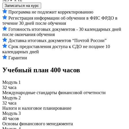
Записаться на курс
Программа не подлежит корректированию
Регистрация информации об обучении в ФИС ФРДО в
течение 30 дней после обучения
Готовность итоговых документов - 30 календарных дней
после окончания обучения
Доставка итоговых документов “Почтой России”
Срок предоставления доступа к СДО не позднее 10
календарных дней
Гарантии
Учебный план
400 часов
Модуль 1
32 часа
Международные стандарты финансовой отчетности
Модуль 2
32 часа
Налоги и налоговое планирование
Модуль 3
40 часов
Основы финансового менеджмента
Модуль 4