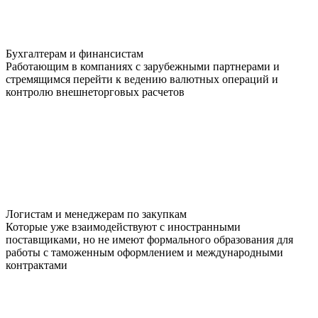
Бухгалтерам и финансистам
Работающим в компаниях с зарубежными партнерами и
стремящимся перейти к ведению валютных операций и
контролю внешнеторговых расчетов
Логистам и менеджерам по закупкам
Которые уже взаимодействуют с иностранными
поставщиками, но не имеют формального образования для
работы с таможенным оформлением и международными
контрактами