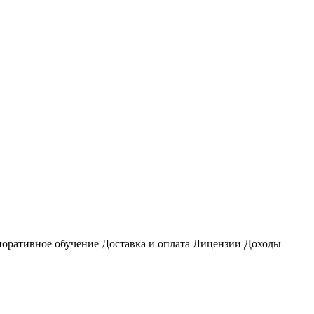
оративное обучение
Доставка и оплата
Лицензии
Доходы