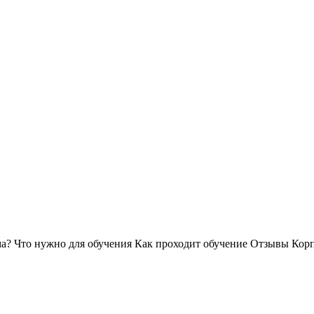
ма?
Что нужно для обучения
Как проходит обучение
Отзывы
Корп