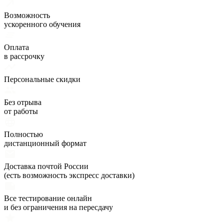
Возможность
ускоренного обучения
Оплата
в рассрочку
Персональные скидки
Без отрыва
от работы
Полностью
дистанционный формат
Доставка почтой России
(есть возможность экспресс доставки)
Все тестирование онлайн
и без ограничения на пересдачу