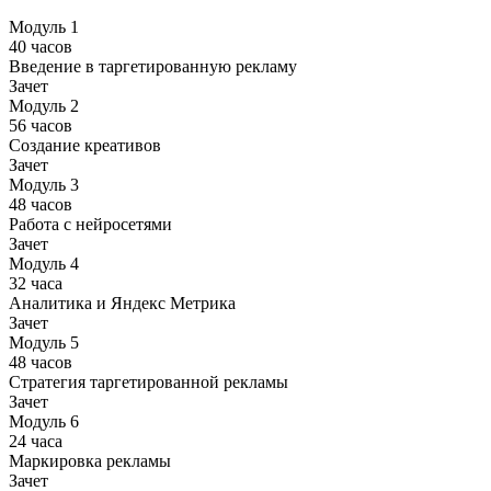
Модуль 1
40 часов
Введение в таргетированную рекламу
Зачет
Модуль 2
56 часов
Создание креативов
Зачет
Модуль 3
48 часов
Работа с нейросетями
Зачет
Модуль 4
32 часа
Аналитика и Яндекс Метрика
Зачет
Модуль 5
48 часов
Стратегия таргетированной рекламы
Зачет
Модуль 6
24 часа
Маркировка рекламы
Зачет