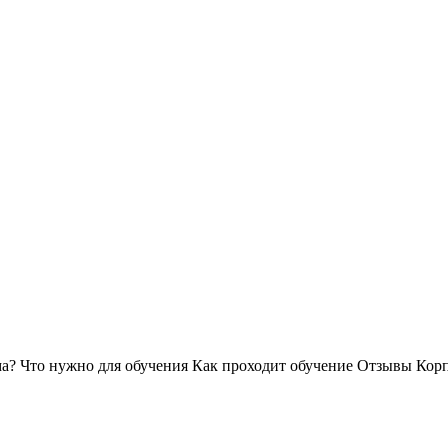
ма?
Что нужно для обучения
Как проходит обучение
Отзывы
Корп