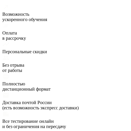
Возможность
ускоренного обучения
Оплата
в рассрочку
Персональные скидки
Без отрыва
от работы
Полностью
дистанционный формат
Доставка почтой России
(есть возможность экспресс доставки)
Все тестирование онлайн
и без ограничения на пересдачу