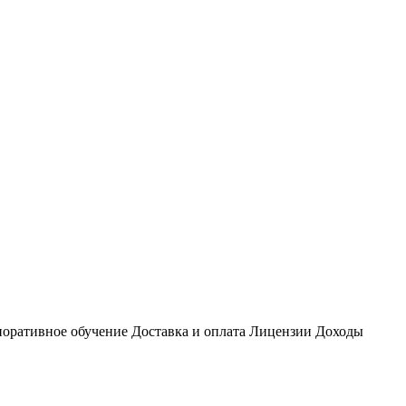
оративное обучение
Доставка и оплата
Лицензии
Доходы