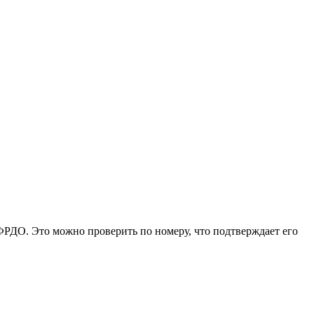
РДО. Это можно проверить по номеру, что подтверждает его