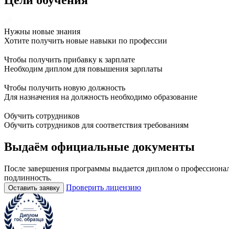
Цели обучения
Нужны новые знания
Хотите получить новые навыки по профессии
Чтобы получить прибавку к зарплате
Необходим диплом для повышения зарплаты
Чтобы получить новую должность
Для назначения на должность необходимо образование
Обучить сотрудников
Обучить сотрудников для соответствия требованиям
Выдаём
официальные
документы
После завершения программы выдается диплом о профессионал
подлинность.
Проверить лицензию
Оставить заявку