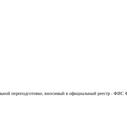
ьной переподготовке, вносимый в официальный реестр - ФИС Ф