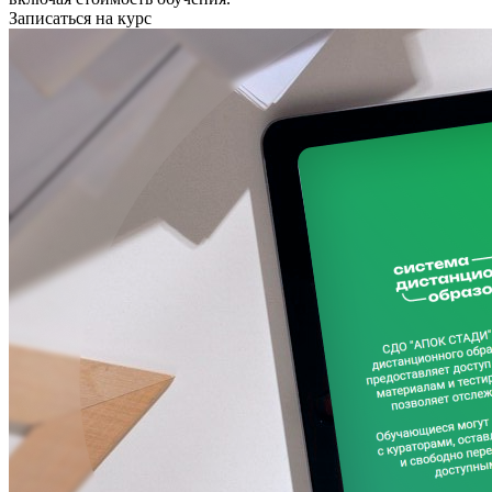
Записаться на курс