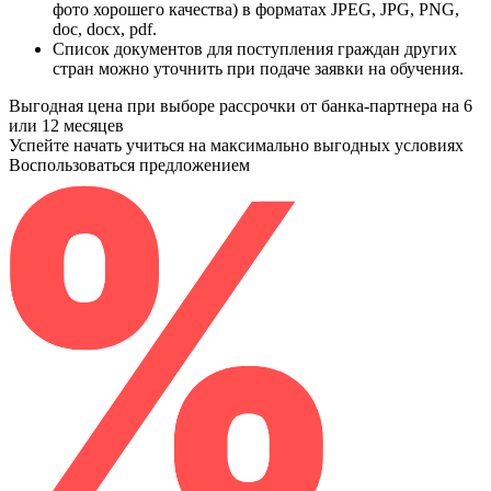
фото хорошего качества) в форматах JPEG, JPG, PNG,
doc, docx, pdf.
Список документов для поступления граждан других
стран можно уточнить при подаче заявки на обучения.
Выгодная цена при выборе рассрочки от банка-партнера на 6
или 12 месяцев
Успейте начать учиться на максимально выгодных условиях
Воспользоваться предложением