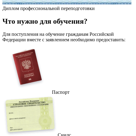
Диплом профессиональной переподготовки
Что
нужно
для обучения?
Для поступления на обучение гражданам Российской
Федерации вместе с заявлением необходимо предоставить:
Паспорт
Снилс