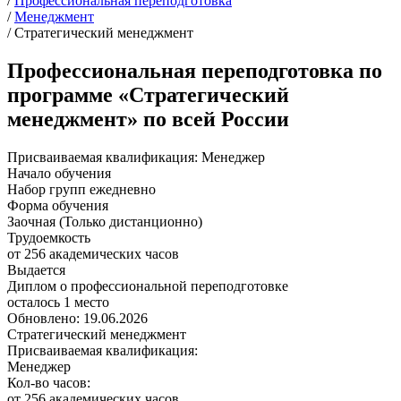
/
Профессиональная переподготовка
/
Менеджмент
/
Стратегический менеджмент
Профессиональная переподготовка по
программе «Стратегический
менеджмент» по всей России
Присваиваемая квалификация:
Менеджер
Начало обучения
Набор групп ежедневно
Форма обучения
Заочная (Только дистанционно)
Трудоемкость
от 256 академических часов
Выдается
Диплом о профессиональной переподготовке
осталось 1 место
Обновлено: 19.06.2026
Стратегический менеджмент
Присваиваемая квалификация:
Менеджер
Кол-во часов:
от 256 академических часов