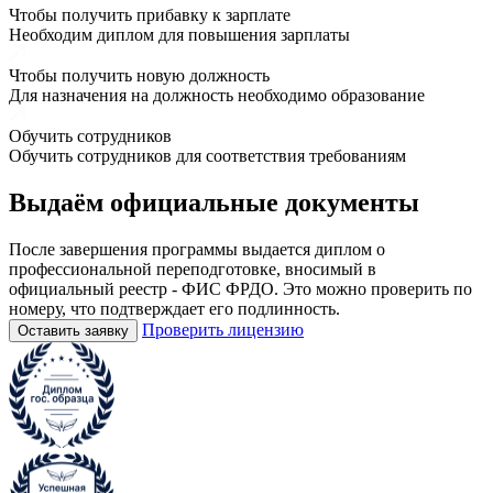
Чтобы получить прибавку к зарплате
Необходим диплом для повышения зарплаты
Чтобы получить новую должность
Для назначения на должность необходимо образование
Обучить сотрудников
Обучить сотрудников для соответствия требованиям
Выдаём
официальные
документы
После завершения программы выдается диплом о
профессиональной переподготовке, вносимый в
официальный реестр - ФИС ФРДО. Это можно проверить по
номеру, что подтверждает его подлинность.
Проверить лицензию
Оставить заявку