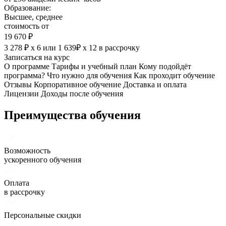
Образование:
Высшее, среднее
стоимость от
19 670 ₽
3 278 ₽ х 6
или
1 639₽ х 12
в рассрочку
Записаться на курс
О программе
Тарифы и учебный план
Кому подойдёт
программа?
Что нужно для обучения
Как проходит обучение
Отзывы
Корпоративное обучение
Доставка и оплата
Лицензии
Доходы после обучения
Преимущества обучения
Возможность
ускоренного обучения
Оплата
в рассрочку
Персональные скидки