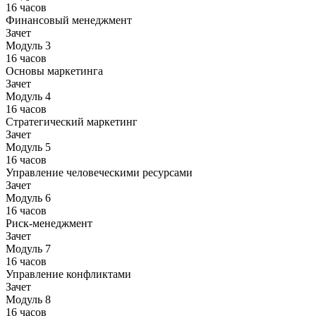
16 часов
Финансовый менеджмент
Зачет
Модуль 3
16 часов
Основы маркетинга
Зачет
Модуль 4
16 часов
Стратегический маркетинг
Зачет
Модуль 5
16 часов
Управление человеческими ресурсами
Зачет
Модуль 6
16 часов
Риск-менеджмент
Зачет
Модуль 7
16 часов
Управление конфликтами
Зачет
Модуль 8
16 часов