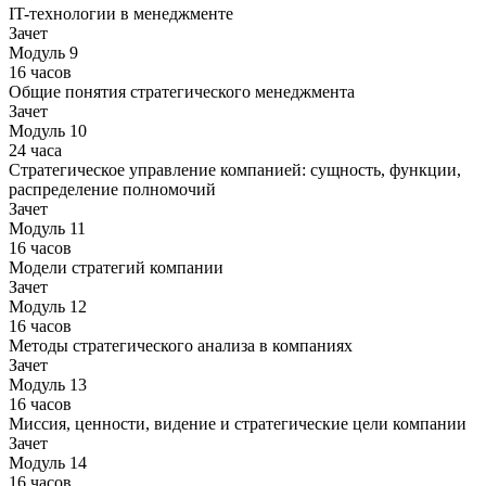
IT-технологии в менеджменте
Зачет
Модуль 9
16 часов
Общие понятия стратегического менеджмента
Зачет
Модуль 10
24 часа
Стратегическое управление компанией: сущность, функции,
распределение полномочий
Зачет
Модуль 11
16 часов
Модели стратегий компании
Зачет
Модуль 12
16 часов
Методы стратегического анализа в компаниях
Зачет
Модуль 13
16 часов
Миссия, ценности, видение и стратегические цели компании
Зачет
Модуль 14
16 часов