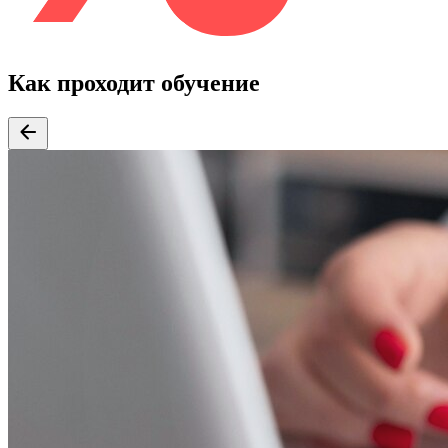
Как проходит обучение