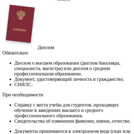
Диплом
Обязательно
Диплом
о высшем образовании (диплом бакалавра,
специалиста, магистра) или диплом о среднем
профессиональном образовании.
Документ
, удостоверяющий личность и гражданство.
СНИЛС
.
При необходимости
Справку
с места учебы для студентов, проходящих
обучение в заведениях высшего и среднего
профессионального образования.
Свидетельства
об изменении фамилии, имени, отчестве.
Документы принимаются в электронном виде (скан или