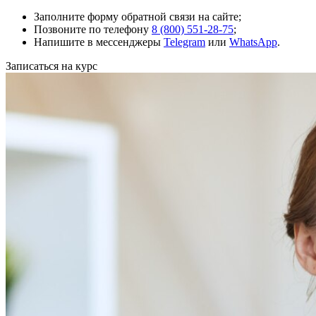
Заполните форму обратной связи на сайте;
Позвоните по телефону
8 (800) 551-28-75
;
Напишите в мессенджеры
Telegram
или
WhatsApp
.
Записаться на курс