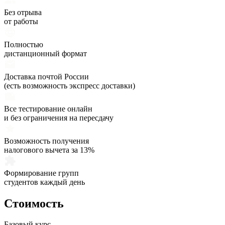
Без отрыва
от работы
Полностью
дистанционный формат
Доставка почтой России
(есть возможность экспресс доставки)
Все тестирование онлайн
и без ограничения на пересдачу
Возможность получения
налогового вычета за 13%
Формирование групп
студентов каждый день
Стоимость
Базовый курс