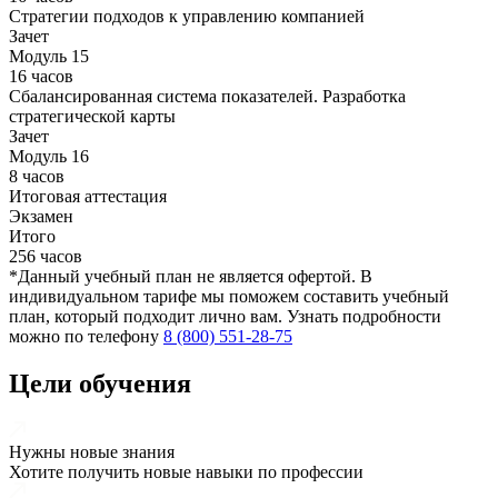
Стратегии подходов к управлению компанией
Зачет
Модуль 15
16 часов
Сбалансированная система показателей. Разработка
стратегической карты
Зачет
Модуль 16
8 часов
Итоговая аттестация
Экзамен
Итого
256 часов
*Данный учебный план не является офертой. В
индивидуальном тарифе мы поможем составить учебный
план, который подходит лично вам. Узнать подробности
можно по телефону
8 (800) 551-28-75
Цели обучения
Нужны новые знания
Хотите получить новые навыки по профессии