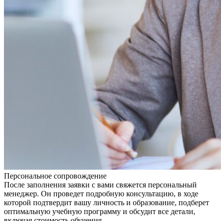
Персональное сопровождение
После заполнения заявки с вами свяжется персональный
менеджер. Он проведет подробную консультацию, в ходе
которой подтвердит вашу личность и образование, подберет
оптимальную учебную программу и обсудит все детали,
включая стоимость обучения.