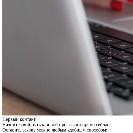
Первый контакт
Начните свой путь к новой профессии прямо сейчас!
Оставить заявку можно любым удобным способом: