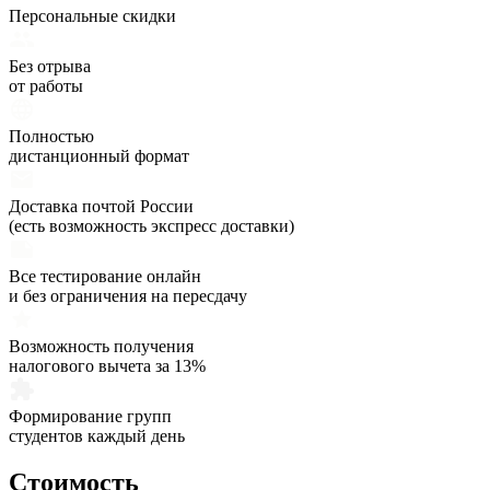
Персональные скидки
Без отрыва
от работы
Полностью
дистанционный формат
Доставка почтой России
(есть возможность экспресс доставки)
Все тестирование онлайн
и без ограничения на пересдачу
Возможность получения
налогового вычета за 13%
Формирование групп
студентов каждый день
Стоимость