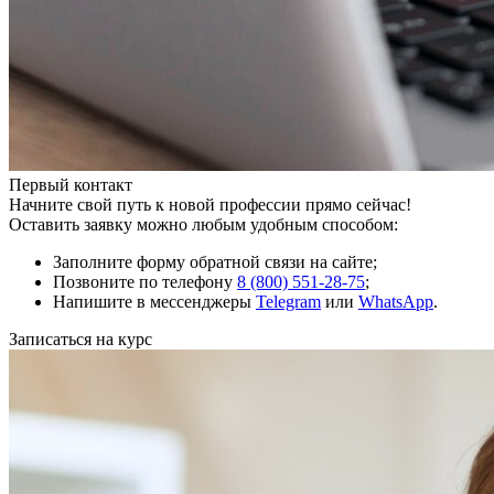
Первый контакт
Начните свой путь к новой профессии прямо сейчас!
Оставить заявку можно любым удобным способом:
Заполните форму обратной связи на сайте;
Позвоните по телефону
8 (800) 551-28-75
;
Напишите в мессенджеры
Telegram
или
WhatsApp
.
Записаться на курс