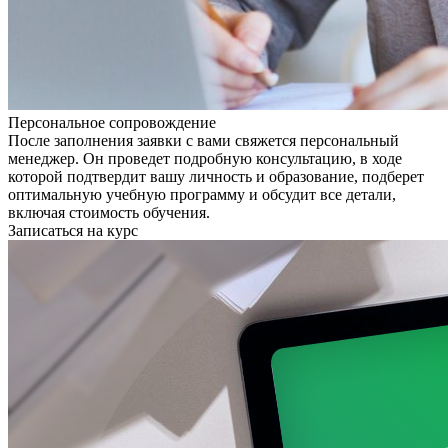
Персональное сопровождение
После заполнения заявки с вами свяжется персональный
менеджер. Он проведет подробную консультацию, в ходе
которой подтвердит вашу личность и образование, подберет
оптимальную учебную программу и обсудит все детали,
включая стоимость обучения.
Записаться на курс