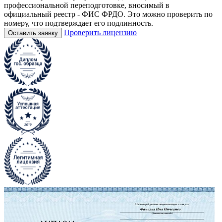
профессиональной переподготовке, вносимый в
официальный реестр - ФИС ФРДО. Это можно проверить по
номеру, что подтверждает его подлинность.
Проверить лицензию
Оставить заявку