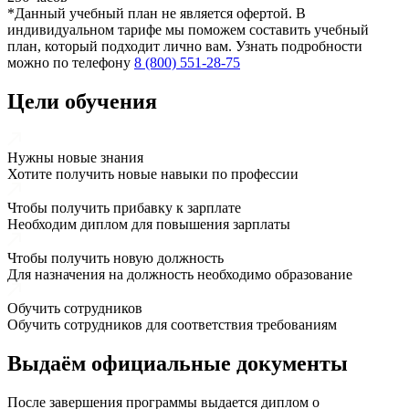
*Данный учебный план не является офертой. В
индивидуальном тарифе мы поможем составить учебный
план, который подходит лично вам. Узнать подробности
можно по телефону
8 (800) 551-28-75
Цели обучения
Нужны новые знания
Хотите получить новые навыки по профессии
Чтобы получить прибавку к зарплате
Необходим диплом для повышения зарплаты
Чтобы получить новую должность
Для назначения на должность необходимо образование
Обучить сотрудников
Обучить сотрудников для соответствия требованиям
Выдаём
официальные
документы
После завершения программы выдается диплом о