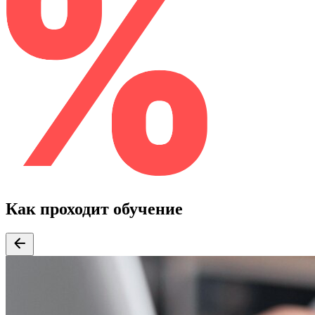
Как проходит обучение