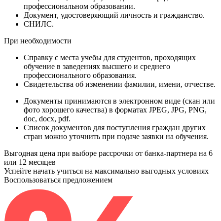
профессиональном образовании.
Документ
, удостоверяющий личность и гражданство.
СНИЛС
.
При необходимости
Справку
с места учебы для студентов, проходящих
обучение в заведениях высшего и среднего
профессионального образования.
Свидетельства
об изменении фамилии, имени, отчестве.
Документы принимаются в электронном виде (скан или
фото хорошего качества) в форматах JPEG, JPG, PNG,
doc, docx, pdf.
Список документов для поступления граждан других
стран можно уточнить при подаче заявки на обучения.
Выгодная цена при выборе рассрочки от банка-партнера на 6
или 12 месяцев
Успейте начать учиться на максимально выгодных условиях
Воспользоваться предложением