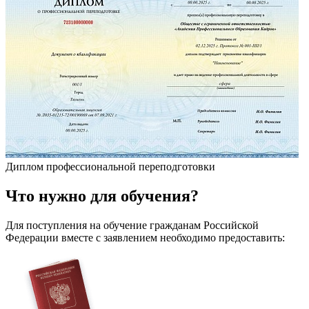
Диплом профессиональной переподготовки
Что
нужно
для обучения?
Для поступления на обучение гражданам Российской
Федерации вместе с заявлением необходимо предоставить: