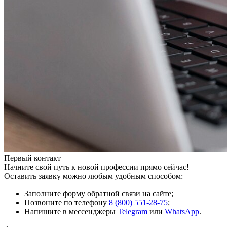
Первый контакт
Начните свой путь к новой профессии прямо сейчас!
Оставить заявку можно любым удобным способом:
Заполните форму обратной связи на сайте;
Позвоните по телефону
8 (800) 551-28-75
;
Напишите в мессенджеры
Telegram
или
WhatsApp
.