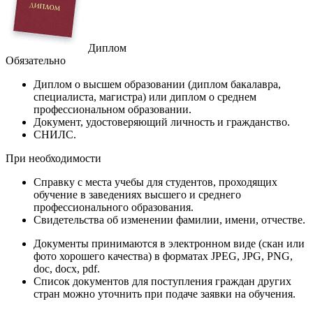
Диплом
Обязательно
Диплом
о высшем образовании (диплом бакалавра,
специалиста, магистра) или диплом о среднем
профессиональном образовании.
Документ
, удостоверяющий личность и гражданство.
СНИЛС
.
При необходимости
Справку
с места учебы для студентов, проходящих
обучение в заведениях высшего и среднего
профессионального образования.
Свидетельства
об изменении фамилии, имени, отчестве.
Документы принимаются в электронном виде (скан или
фото хорошего качества) в форматах JPEG, JPG, PNG,
doc, docx, pdf.
Список документов для поступления граждан других
стран можно уточнить при подаче заявки на обучения.