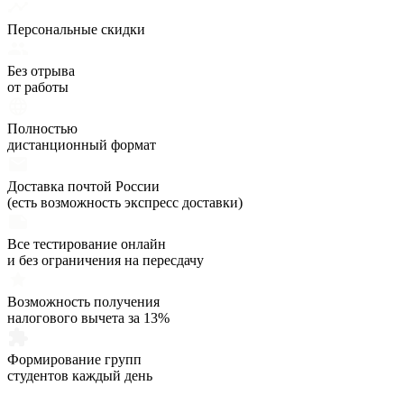
Персональные скидки
Без отрыва
от работы
Полностью
дистанционный формат
Доставка почтой России
(есть возможность экспресс доставки)
Все тестирование онлайн
и без ограничения на пересдачу
Возможность получения
налогового вычета за 13%
Формирование групп
студентов каждый день