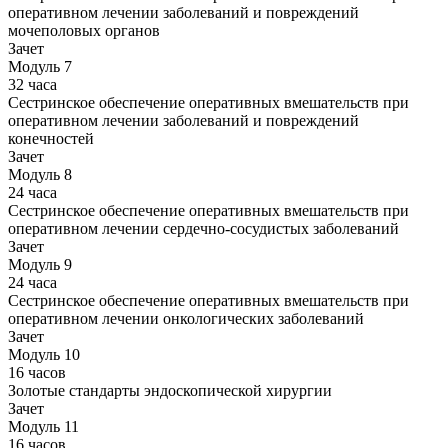
оперативном лечении заболеваний и повреждений
мочеполовых органов
Зачет
Модуль 7
32 часа
Сестринское обеспечение оперативных вмешательств при
оперативном лечении заболеваний и повреждений
конечностей
Зачет
Модуль 8
24 часа
Сестринское обеспечение оперативных вмешательств при
оперативном лечении сердечно-сосудистых заболеваний
Зачет
Модуль 9
24 часа
Сестринское обеспечение оперативных вмешательств при
оперативном лечении онкологических заболеваний
Зачет
Модуль 10
16 часов
Золотые стандарты эндоскопической хирургии
Зачет
Модуль 11
16 часов