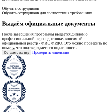
Обучить сотрудников
Обучить сотрудников для соответствия требованиям
Выдаём
официальные
документы
После завершения программы выдается диплом о
профессиональной переподготовке, вносимый в
официальный реестр - ФИС ФРДО. Это можно проверить по
номеру, что подтверждает его подлинность.
Проверить лицензию
Оставить заявку