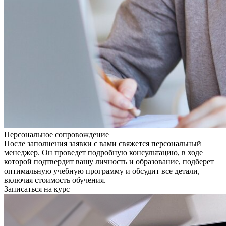
Персональное сопровождение
После заполнения заявки с вами свяжется персональный
менеджер. Он проведет подробную консультацию, в ходе
которой подтвердит вашу личность и образование, подберет
оптимальную учебную программу и обсудит все детали,
включая стоимость обучения.
Записаться на курс