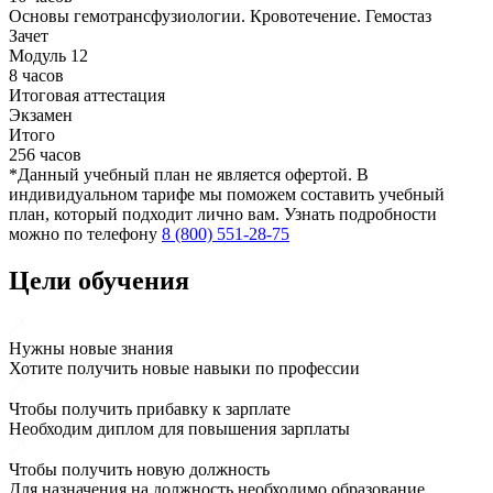
Основы гемотрансфузиологии. Кровотечение. Гемостаз
Зачет
Модуль 12
8 часов
Итоговая аттестация
Экзамен
Итого
256 часов
*Данный учебный план не является офертой. В
индивидуальном тарифе мы поможем составить учебный
план, который подходит лично вам. Узнать подробности
можно по телефону
8 (800) 551-28-75
Цели обучения
Нужны новые знания
Хотите получить новые навыки по профессии
Чтобы получить прибавку к зарплате
Необходим диплом для повышения зарплаты
Чтобы получить новую должность
Для назначения на должность необходимо образование