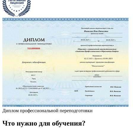
Диплом профессиональной переподготовки
Что
нужно
для обучения?