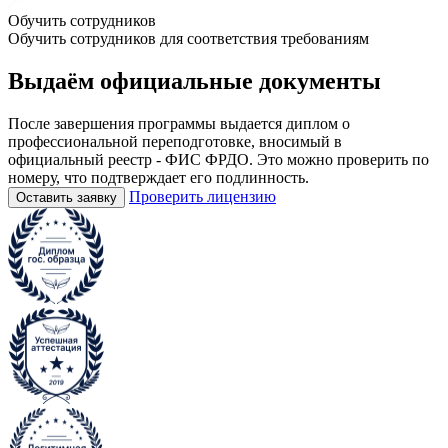
Обучить сотрудников
Обучить сотрудников для соответствия требованиям
Выдаём
официальные
документы
После завершения программы выдается диплом о
профессиональной переподготовке, вносимый в
официальный реестр - ФИС ФРДО. Это можно проверить по
номеру, что подтверждает его подлинность.
Проверить лицензию
Оставить заявку