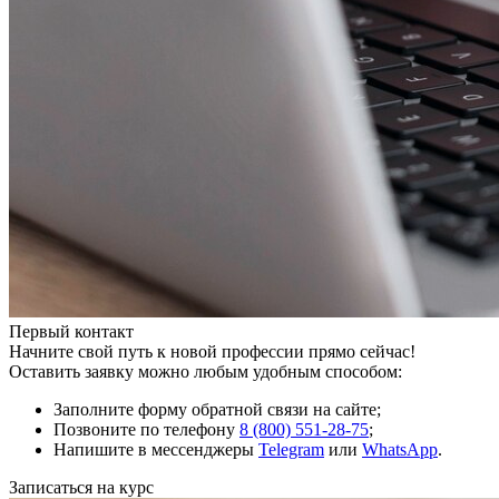
Первый контакт
Начните свой путь к новой профессии прямо сейчас!
Оставить заявку можно любым удобным способом:
Заполните форму обратной связи на сайте;
Позвоните по телефону
8 (800) 551-28-75
;
Напишите в мессенджеры
Telegram
или
WhatsApp
.
Записаться на курс