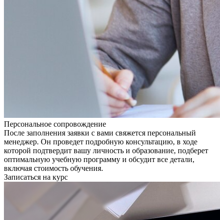
Персональное сопровождение
После заполнения заявки с вами свяжется персональный
менеджер. Он проведет подробную консультацию, в ходе
которой подтвердит вашу личность и образование, подберет
оптимальную учебную программу и обсудит все детали,
включая стоимость обучения.
Записаться на курс