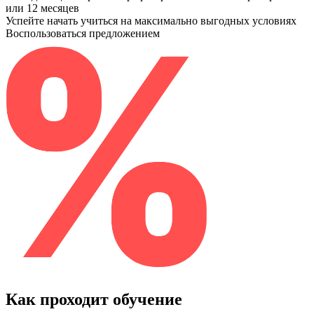
или 12 месяцев
Успейте начать учиться на максимально выгодных условиях
Воспользоваться предложением
Как проходит обучение