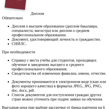
Диплом
Обязательно
Диплом
о высшем образовании (диплом бакалавра,
специалиста, магистра) или диплом о среднем
профессиональном образовании.
Документ
, удостоверяющий личность и гражданство.
СНИЛС
.
При необходимости
Справку
с места учебы для студентов, проходящих
обучение в заведениях высшего и среднего
профессионального образования.
Свидетельства
об изменении фамилии, имени, отчестве.
Документы принимаются в электронном виде (скан или
фото хорошего качества) в форматах JPEG, JPG, PNG,
doc, docx, pdf.
Список документов для поступления граждан других
стран можно уточнить при подаче заявки на обучения.
Выгодная цена при выборе рассрочки от банка-партнера на 6