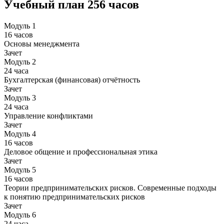
Учебный план
256 часов
Модуль 1
16 часов
Основы менеджмента
Зачет
Модуль 2
24 часа
Бухгалтерская (финансовая) отчётность
Зачет
Модуль 3
24 часа
Управление конфликтами
Зачет
Модуль 4
16 часов
Деловое общение и профессиональная этика
Зачет
Модуль 5
16 часов
Теории предпринимательских рисков. Современные подходы
к понятию предпринимательских рисков
Зачет
Модуль 6
24 часа