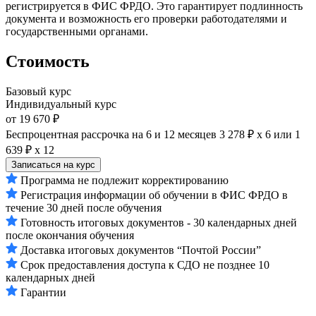
регистрируется в ФИС ФРДО. Это гарантирует подлинность
документа и возможность его проверки работодателями и
государственными органами.
Стоимость
Базовый курс
Индивидуальный курс
от 19 670 ₽
Беспроцентная рассрочка на 6 и 12 месяцев
3 278 ₽ х 6
или
1
639 ₽ х 12
Записаться на курс
Программа не подлежит корректированию
Регистрация информации об обучении в ФИС ФРДО в
течение 30 дней после обучения
Готовность итоговых документов - 30 календарных дней
после окончания обучения
Доставка итоговых документов “Почтой России”
Срок предоставления доступа к СДО не позднее 10
календарных дней
Гарантии