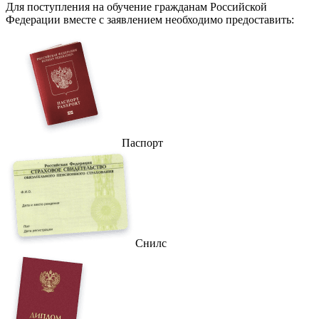
Для поступления на обучение гражданам Российской
Федерации вместе с заявлением необходимо предоставить:
Паспорт
Снилс