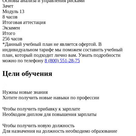
Основы анализа и управления рисками
Зачет
Модуль 13
8 часов
Итоговая аттестация
Экзамен
Итого
256 часов
*Данный учебный план не является офертой. В
индивидуальном тарифе мы поможем составить учебный
план, который подходит лично вам. Узнать подробности
можно по телефону
8 (800) 551-28-75
Цели обучения
Нужны новые знания
Хотите получить новые навыки по профессии
Чтобы получить прибавку к зарплате
Необходим диплом для повышения зарплаты
Чтобы получить новую должность
Для назначения на должность необходимо образование