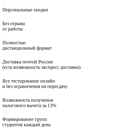
Персональные скидки
Без отрыва
от работы
Полностью
дистанционный формат
Доставка почтой России
(есть возможность экспресс доставки)
Все тестирование онлайн
и без ограничения на пересдачу
Возможность получения
налогового вычета за 13%
Формирование групп
студентов каждый день