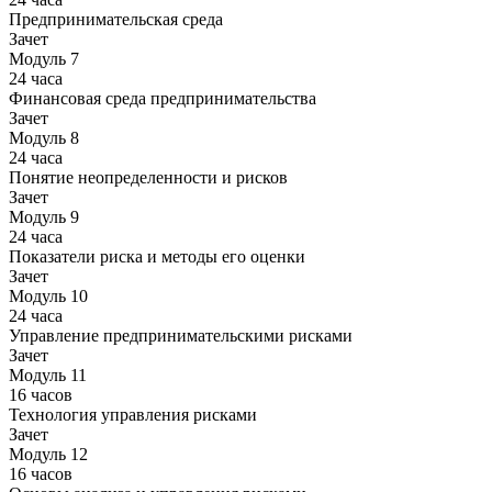
Предпринимательская среда
Зачет
Модуль 7
24 часа
Финансовая среда предпринимательства
Зачет
Модуль 8
24 часа
Понятие неопределенности и рисков
Зачет
Модуль 9
24 часа
Показатели риска и методы его оценки
Зачет
Модуль 10
24 часа
Управление предпринимательскими рисками
Зачет
Модуль 11
16 часов
Технология управления рисками
Зачет
Модуль 12
16 часов