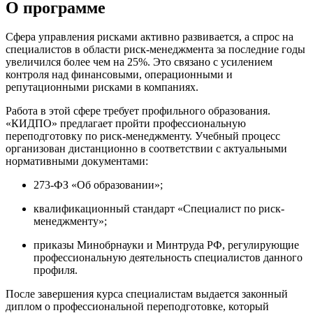
О программе
Сфера управления рисками активно развивается, а спрос на
специалистов в области риск-менеджмента за последние годы
увеличился более чем на 25%. Это связано с усилением
контроля над финансовыми, операционными и
репутационными рисками в компаниях.
Работа в этой сфере требует профильного образования.
«КИДПО» предлагает пройти профессиональную
переподготовку по риск-менеджменту. Учебный процесс
организован дистанционно в соответствии с актуальными
нормативными документами:
273-ФЗ «Об образовании»;
квалификационный стандарт «Специалист по риск-
менеджменту»;
приказы Минобрнауки и Минтруда РФ, регулирующие
профессиональную деятельность специалистов данного
профиля.
После завершения курса специалистам выдается законный
диплом о профессиональной переподготовке, который