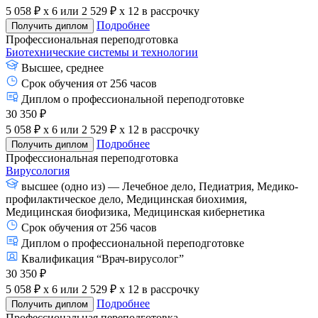
5 058 ₽ x 6
или
2 529 ₽ x 12
в рассрочку
Подробнее
Получить диплом
Профессиональная переподготовка
Биотехнические системы и технологии
Высшее, среднее
Срок обучения от 256 часов
Диплом о профессиональной переподготовке
30 350 ₽
5 058 ₽ x 6
или
2 529 ₽ x 12
в рассрочку
Подробнее
Получить диплом
Профессиональная переподготовка
Вирусология
высшее (одно из) — Лечебное дело, Педиатрия, Медико-
профилактическое дело, Медицинская биохимия,
Медицинская биофизика, Медицинская кибернетика
Срок обучения от 256 часов
Диплом о профессиональной переподготовке
Квалификация “Врач-вирусолог”
30 350 ₽
5 058 ₽ x 6
или
2 529 ₽ x 12
в рассрочку
Подробнее
Получить диплом
Профессиональная переподготовка