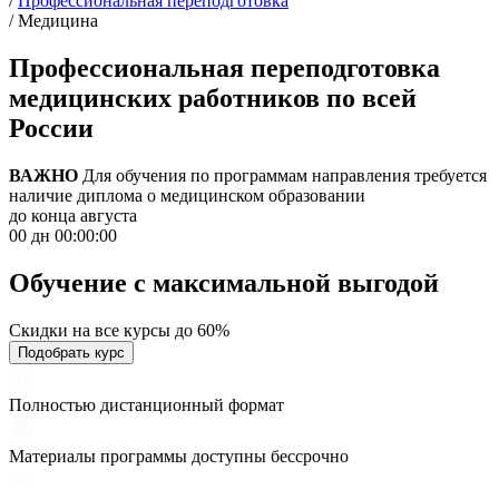
/
Профессиональная переподготовка
/
Медицина
Профессиональная переподготовка
медицинских работников по всей
России
ВАЖНО
Для обучения по программам направления требуется
наличие диплома о медицинском образовании
до конца августа
00 дн 00:00:00
Обучение с максимальной
выгодой
Скидки на все курсы до 60%
Подобрать курс
Полностью дистанционный формат
Материалы программы доступны бессрочно