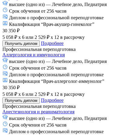
высшее (одно из) — Лечебное дело, Педиатрия
Срок обучения от 256 часов
Диплом о профессиональной переподготовке
Квалификация “Врач-акушер-гинеколог”
30 350 ₽
5 058 ₽ x 6
или
2 529 ₽ x 12
в рассрочку
Подробнее
Получить диплом
Профессиональная переподготовка
Аллергология и иммунология
высшее (одно из) — Лечебное дело, Педиатрия
Срок обучения от 256 часов
Диплом о профессиональной переподготовке
Квалификация “Врач-аллерголог-иммунолог”
30 350 ₽
5 058 ₽ x 6
или
2 529 ₽ x 12
в рассрочку
Подробнее
Получить диплом
Профессиональная переподготовка
Анестезиология и реаниматология
высшее (одно из) — Лечебное дело, Педиатрия
Срок обучения от 256 часов
Диплом о профессиональной переподготовке