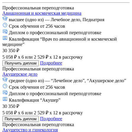
Профессиональная переподготовка
Авиационная и космическая медицина
высшее (одно из) — Лечебное дело, Педиатрия
Срок обучения от 256 часов
Диплом о профессиональной переподготовке
Квалификация “Врач по авиационной и космической
медицине”
30 350 ₽
5 058 ₽ x 6
или
2 529 ₽ x 12
в рассрочку
Подробнее
Получить диплом
Профессиональная переподготовка
Акушерское дело
среднее (одно из) — “Лечебное дело”, “Акушерское дело”
Срок обучения от 256 часов
Диплом о профессиональной переподготовке
Квалификация “Акушер”
30 350 ₽
5 058 ₽ x 6
или
2 529 ₽ x 12
в рассрочку
Подробнее
Получить диплом
Профессиональная переподготовка
Акушерство и гинекология