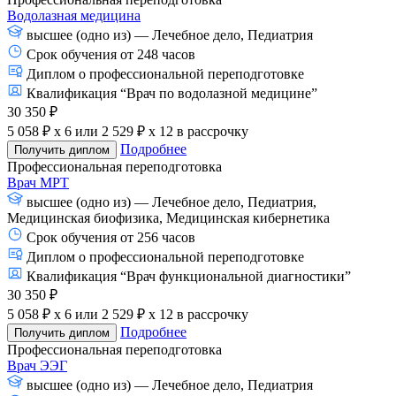
Водолазная медицина
высшее (одно из) — Лечебное дело, Педиатрия
Срок обучения от 248 часов
Диплом о профессиональной переподготовке
Квалификация “Врач по водолазной медицине”
30 350 ₽
5 058 ₽ x 6
или
2 529 ₽ x 12
в рассрочку
Подробнее
Получить диплом
Профессиональная переподготовка
Врач МРТ
высшее (одно из) — Лечебное дело, Педиатрия,
Медицинская биофизика, Медицинская кибернетика
Срок обучения от 256 часов
Диплом о профессиональной переподготовке
Квалификация “Врач функциональной диагностики”
30 350 ₽
5 058 ₽ x 6
или
2 529 ₽ x 12
в рассрочку
Подробнее
Получить диплом
Профессиональная переподготовка
Врач ЭЭГ
высшее (одно из) — Лечебное дело, Педиатрия