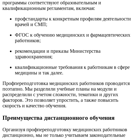
программы соответствуют образовательным и
квалификационным регламентам, включая:
профстандарты к конкретным профилям деятельности
врачей и СМП;
ФГОС к обучению медицинских и фармацевтических
работников;
рекомендации и приказы Министерства
здравоохранения;
квалификационные требования к работникам в сфере
медицины и так далее.
Профпереподготовка медицинских работников проводится
поэтапно. Мы разделили учебные планы на модули и
распределили с учетом сложности, тематики и других
факторов. Это позволяет упростить, а также повысить
скорость и качество обучения.
Преимущества дистанционного обучения
Организуя профпереподготовку медицинских работников
дистанционно, мы не только учитываем законодательные