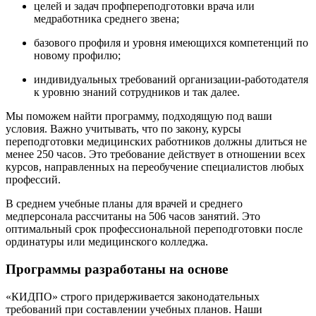
целей и задач профпереподготовки врача или
медработника среднего звена;
базового профиля и уровня имеющихся компетенций по
новому профилю;
индивидуальных требований организации-работодателя
к уровню знаний сотрудников и так далее.
Мы поможем найти программу, подходящую под ваши
условия. Важно учитывать, что по закону, курсы
переподготовки медицинских работников должны длиться не
менее 250 часов. Это требование действует в отношении всех
курсов, направленных на переобучение специалистов любых
профессий.
В среднем учебные планы для врачей и среднего
медперсонала рассчитаны на 506 часов занятий. Это
оптимальный срок профессиональной переподготовки после
ординатуры или медицинского колледжа.
Программы разработаны на основе
«КИДПО» строго придерживается законодательных
требований при составлении учебных планов. Наши