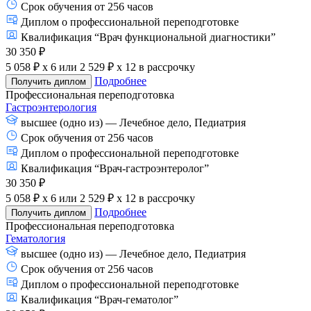
Срок обучения от 256 часов
Диплом о профессиональной переподготовке
Квалификация “Врач функциональной диагностики”
30 350 ₽
5 058 ₽ x 6
или
2 529 ₽ x 12
в рассрочку
Подробнее
Получить диплом
Профессиональная переподготовка
Гастроэнтерология
высшее (одно из) — Лечебное дело, Педиатрия
Срок обучения от 256 часов
Диплом о профессиональной переподготовке
Квалификация “Врач-гастроэнтеролог”
30 350 ₽
5 058 ₽ x 6
или
2 529 ₽ x 12
в рассрочку
Подробнее
Получить диплом
Профессиональная переподготовка
Гематология
высшее (одно из) — Лечебное дело, Педиатрия
Срок обучения от 256 часов
Диплом о профессиональной переподготовке
Квалификация “Врач-гематолог”