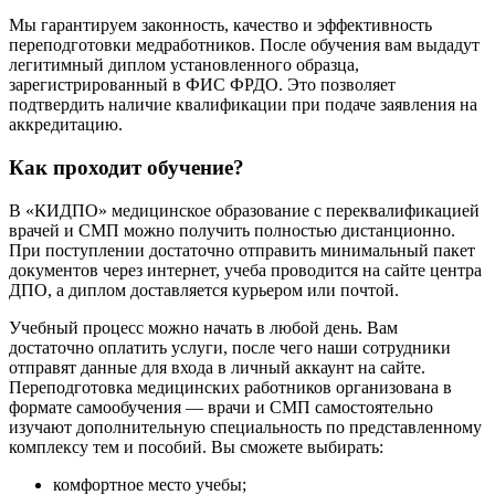
Мы гарантируем законность, качество и эффективность
переподготовки медработников. После обучения вам выдадут
легитимный диплом установленного образца,
зарегистрированный в ФИС ФРДО. Это позволяет
подтвердить наличие квалификации при подаче заявления на
аккредитацию.
Как проходит обучение?
В «КИДПО» медицинское образование с переквалификацией
врачей и СМП можно получить полностью дистанционно.
При поступлении достаточно отправить минимальный пакет
документов через интернет, учеба проводится на сайте центра
ДПО, а диплом доставляется курьером или почтой.
Учебный процесс можно начать в любой день. Вам
достаточно оплатить услуги, после чего наши сотрудники
отправят данные для входа в личный аккаунт на сайте.
Переподготовка медицинских работников организована в
формате самообучения — врачи и СМП самостоятельно
изучают дополнительную специальность по представленному
комплексу тем и пособий. Вы сможете выбирать:
комфортное место учебы;