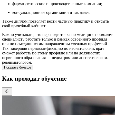
фармацевтические и производственные компании;
консультационные организации и так далее.
Также диплом позволяет вести частную практику и открыть
свой врачебный кабинет.
Важно учитывать, что переподготовка по медицине позволяет
специалисту работать только в рамках освоенного профиля
или по немедицинским направлениям смежных профессий.
Так, завершив переквалификацию по неонатологии, врач
сможет работать по этому профилю или на должностях
первичного образования — педиатром или анестезиологом-
реаниматологом.
Показать больше
Как проходит обучение