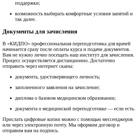
поддержки;
возможность выбирать комфортные условия занятий и
так далее.
Документы для зачисления
В «КИДПО» профессиональная переподготовка для врачей
начинается сразу после оплаты курса и подачи документов.
Вам не нужно лично посещать наш институт для зачисления.
Процесс осуществляется дистанционно. Достаточно
отправить через интернет сканы:
документа, удостоверяющего личность;
заполненного заявления на зачисление;
диплома о базовом медицинском образовании;
документа о медицинской переподготовке — если есть.
Прислать цифровые копии можно с помощью мессенджеров
или через электронную почту. Мы оформим договор и
отправим вам на подпись.