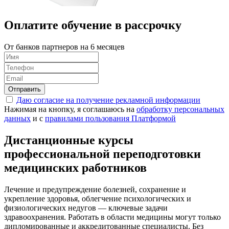
Оплатите обучение в
рассрочку
От банков партнеров на 6 месяцев
Отправить
Даю согласие на получение рекламной информации
Нажимая на кнопку, я соглашаюсь на
обработку персональных
данных
и с
правилами пользования Платформой
Дистанционные курсы
профессиональной переподготовки
медицинских работников
Лечение и предупреждение болезней, сохранение и
укрепление здоровья, облегчение психологических и
физиологических недугов — ключевые задачи
здравоохранения. Работать в области медицины могут только
дипломированные и аккредитованные специалисты. Без