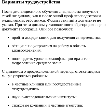
Варианты трудоустройства
После дистанционного обучения специалисты получают
такой же диплом, как и после очной проф переподготовки
медицинских работников. Формат занятий в документе не
указан. При этом диплом установленного образца равноценен
документ гособразца. Они оба позволяют:
пройти аккредитацию для получения свидетельства;
официально устроиться на работу в область
здравоохранения;
подтвердить уровень квалификации врача или
медработника среднего звена.
С дипломом о профессиональной переподготовке медики
могут устроиться работать:
в частные клиники или государственные
медучреждения;
научно-исследовательские институты;
страховые компании и частные агентства;