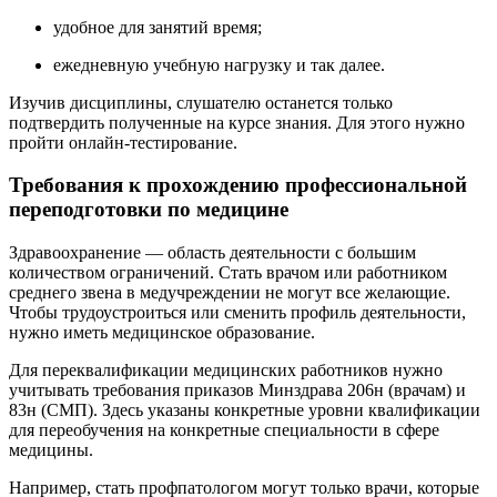
удобное для занятий время;
ежедневную учебную нагрузку и так далее.
Изучив дисциплины, слушателю останется только
подтвердить полученные на курсе знания. Для этого нужно
пройти онлайн-тестирование.
Требования к прохождению профессиональной
переподготовки по медицине
Здравоохранение — область деятельности с большим
количеством ограничений. Стать врачом или работником
среднего звена в медучреждении не могут все желающие.
Чтобы трудоустроиться или сменить профиль деятельности,
нужно иметь медицинское образование.
Для переквалификации медицинских работников нужно
учитывать требования приказов Минздрава 206н (врачам) и
83н (СМП). Здесь указаны конкретные уровни квалификации
для переобучения на конкретные специальности в сфере
медицины.
Например, стать профпатологом могут только врачи, которые