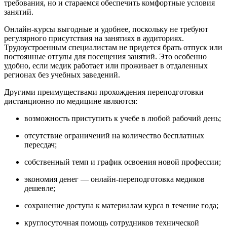
требования, но и стараемся обеспечить комфортные условия
занятий.
Онлайн-курсы выгодные и удобнее, поскольку не требуют
регулярного присутствия на занятиях в аудиториях.
Трудоустроенным специалистам не придется брать отпуск или
постоянные отгулы для посещения занятий. Это особенно
удобно, если медик работает или проживает в отдаленных
регионах без учебных заведений.
Другими преимуществами прохождения переподготовки
дистанционно по медицине являются:
возможность приступить к учебе в любой рабочий день;
отсутствие ограничений на количество бесплатных
пересдач;
собственный темп и график освоения новой профессии;
экономия денег — онлайн-переподготовка медиков
дешевле;
сохранение доступа к материалам курса в течение года;
круглосуточная помощь сотрудников технической