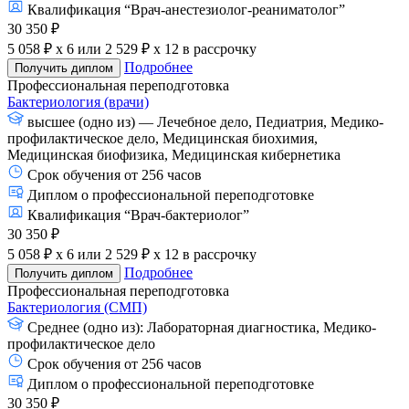
Квалификация “Врач-анестезиолог-реаниматолог”
30 350 ₽
5 058 ₽ x 6
или
2 529 ₽ x 12
в рассрочку
Подробнее
Получить диплом
Профессиональная переподготовка
Бактериология (врачи)
высшее (одно из) — Лечебное дело, Педиатрия, Медико-
профилактическое дело, Медицинская биохимия,
Медицинская биофизика, Медицинская кибернетика
Срок обучения от 256 часов
Диплом о профессиональной переподготовке
Квалификация “Врач-бактериолог”
30 350 ₽
5 058 ₽ x 6
или
2 529 ₽ x 12
в рассрочку
Подробнее
Получить диплом
Профессиональная переподготовка
Бактериология (СМП)
Среднее (одно из): Лабораторная диагностика, Медико-
профилактическое дело
Срок обучения от 256 часов
Диплом о профессиональной переподготовке
30 350 ₽