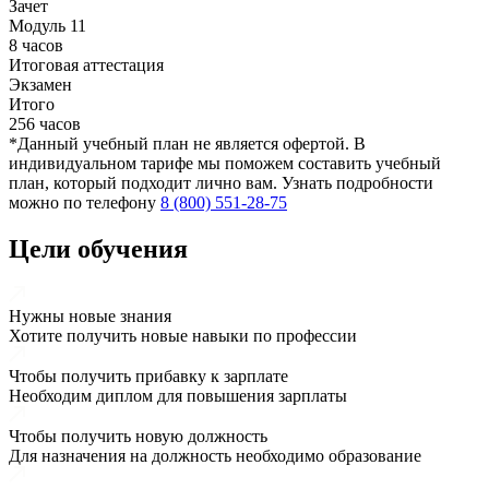
Зачет
Модуль 11
8 часов
Итоговая аттестация
Экзамен
Итого
256 часов
*Данный учебный план не является офертой. В
индивидуальном тарифе мы поможем составить учебный
план, который подходит лично вам. Узнать подробности
можно по телефону
8 (800) 551-28-75
Цели обучения
Нужны новые знания
Хотите получить новые навыки по профессии
Чтобы получить прибавку к зарплате
Необходим диплом для повышения зарплаты
Чтобы получить новую должность
Для назначения на должность необходимо образование