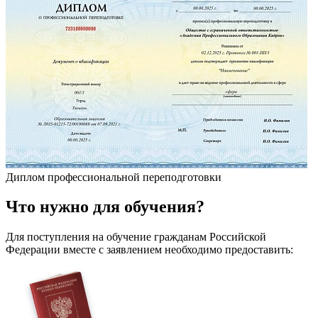
Диплом профессиональной переподготовки
Что
нужно
для обучения?
Для поступления на обучение гражданам Российской
Федерации вместе с заявлением необходимо предоставить: