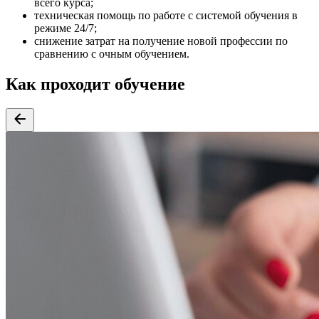
всего курса;
техническая помощь по работе с системой обучения в
режиме 24/7;
снижение затрат на получение новой профессии по
сравнению с очным обучением.
Как проходит обучение