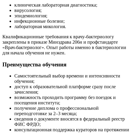
клиническая лабораторная диагностика;
вирусология;
эпидемиология;
инфекционные болезни;
лабораторная микология.
Квалификационные требования к врачу-бактериологу
закреплены в приказе Минздрава 206н и профстандарте
«Врач-бактериолог». Опыт работы именно в бактериологии
для начала обучения не нужен.
Преимущества обучения
Самостоятельный выбор времени и интенсивности
обучения;
доступ к образовательной платформе сразу после
зачисления;
возможность проходить программу без поездок и
посещения института;
получение диплома о профессиональной
переподготовке за 2–3 месяца;
сведения о документе вносятся в федеральный реестр
ФИС ФРДО;
консультационная поддержка кураторов на протяжении