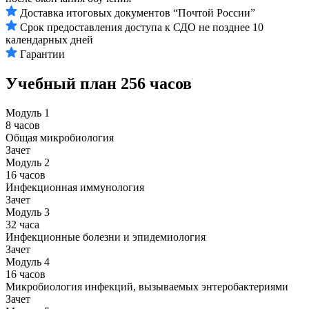
Доставка итоговых документов “Почтой России”
Срок предоставления доступа к СДО не позднее 10
календарных дней
Гарантии
Учебный план
256 часов
Модуль 1
8 часов
Общая микробиология
Зачет
Модуль 2
16 часов
Инфекционная иммунология
Зачет
Модуль 3
32 часа
Инфекционные болезни и эпидемиология
Зачет
Модуль 4
16 часов
Микробиология инфекций, вызываемых энтеробактериями
Зачет