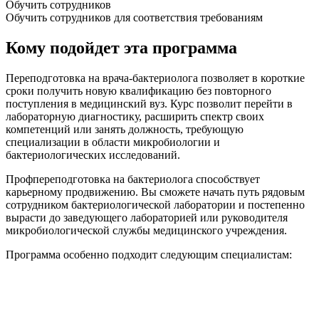
Обучить сотрудников
Обучить сотрудников для соответствия требованиям
Кому подойдет эта программа
Переподготовка на врача-бактериолога
позволяет в короткие
сроки получить новую квалификацию без повторного
поступления в медицинский вуз. Курс позволит перейти в
лабораторную диагностику, расширить спектр своих
компетенций или занять должность, требующую
специализации в области микробиологии и
бактериологических исследований.
Профпереподготовка на бактериолога
способствует
карьерному продвижению. Вы сможете начать путь рядовым
сотрудником бактериологической лаборатории и постепенно
вырасти до заведующего лабораторией или руководителя
микробиологической службы медицинского учреждения.
Программа особенно подходит следующим специалистам: