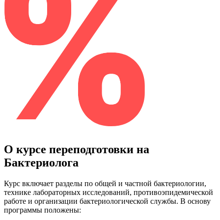
О курсе переподготовки на
Бактериолога
Курс включает разделы по общей и частной бактериологии,
технике лабораторных исследований, противоэпидемической
работе и организации бактериологической службы. В основу
программы положены: