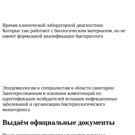
Врачам клинической лабораторной диагностики
Которые уже работают с биологическим материалом, но не
имеют формальной квалификации бактериолога
Эпидемиологам и специалистам в области санитарии
Заинтересованным в освоении компетенций по
идентификации возбудителей вспышек инфекционных
заболеваний и организации бактериологического
мониторинга
Выдаём
официальные
документы