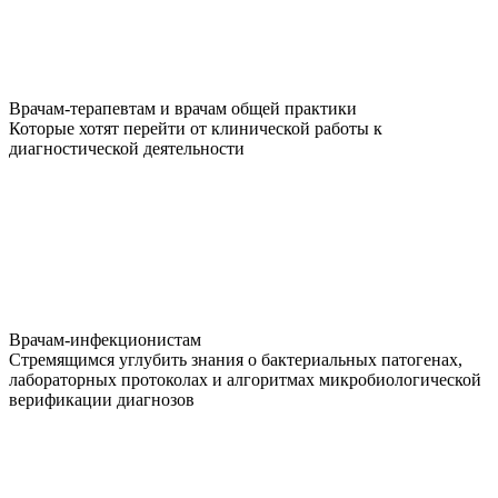
Врачам-терапевтам и врачам общей практики
Которые хотят перейти от клинической работы к
диагностической деятельности
Врачам-инфекционистам
Стремящимся углубить знания о бактериальных патогенах,
лабораторных протоколах и алгоритмах микробиологической
верификации диагнозов