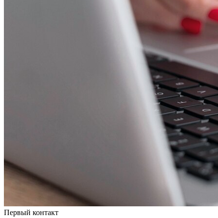
Первый контакт