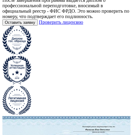
После завершения программы выдается диплом о
профессиональной переподготовке, вносимый в
официальный реестр - ФИС ФРДО. Это можно проверить по
номеру, что подтверждает его подлинность.
Проверить лицензию
Оставить заявку