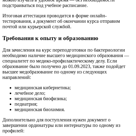
подстраиваться под учебное расписание.
Итоговая аттестация проводится в форме онлайн-
тестирования, а документ об окончании курса отправим
почтой или курьерской службой.
Требования к опыту и образованию
Для зачисления на курс переподготовки по бактериологии
необходимо наличие высшего медицинского образования —
специалитет по медико-профилактическому делу. Если
образование было получено до 01.09.2023, также подойдет
высшее медобразование по одному из следующих
направлений:
медицинская кибернетика;
лечебное дело;
медицинская биофизика;
педиатрия;
медицинская биохимия.
Дополнительно для поступления нужен документ о
завершении ординатуры или интернатуры по одному из
профилей: