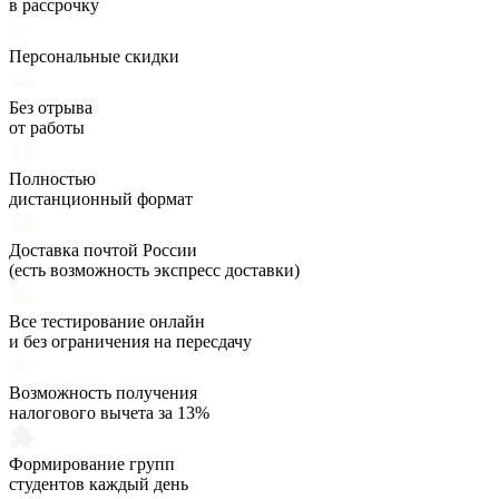
в рассрочку
Персональные скидки
Без отрыва
от работы
Полностью
дистанционный формат
Доставка почтой России
(есть возможность экспресс доставки)
Все тестирование онлайн
и без ограничения на пересдачу
Возможность получения
налогового вычета за 13%
Формирование групп
студентов каждый день