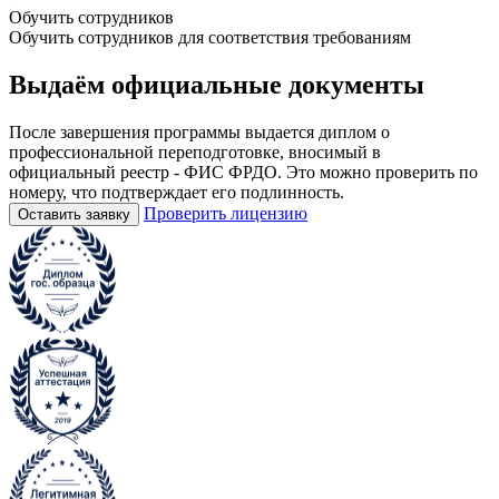
Обучить сотрудников
Обучить сотрудников для соответствия требованиям
Выдаём
официальные
документы
После завершения программы выдается диплом о
профессиональной переподготовке, вносимый в
официальный реестр - ФИС ФРДО. Это можно проверить по
номеру, что подтверждает его подлинность.
Проверить лицензию
Оставить заявку