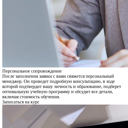
Персональное сопровождение
После заполнения заявки с вами свяжется персональный
менеджер. Он проведет подробную консультацию, в ходе
которой подтвердит вашу личность и образование, подберет
оптимальную учебную программу и обсудит все детали,
включая стоимость обучения.
Записаться на курс