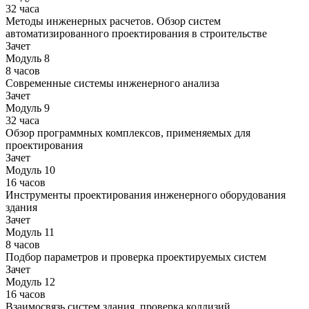
32 часа
Методы инженерных расчетов. Обзор систем
автоматизированного проектирования в строительстве
Зачет
Модуль 8
8 часов
Современные системы инженерного анализа
Зачет
Модуль 9
32 часа
Обзор программных комплексов, применяемых для
проектирования
Зачет
Модуль 10
16 часов
Инструменты проектирования инженерного оборудования
здания
Зачет
Модуль 11
8 часов
Подбор параметров и проверка проектируемых систем
Зачет
Модуль 12
16 часов
Взаимосвязь систем здания, проверка коллизий