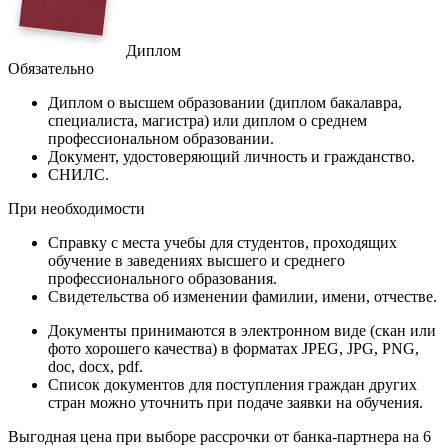
Диплом
Обязательно
Диплом
о высшем образовании (диплом бакалавра,
специалиста, магистра) или диплом о среднем
профессиональном образовании.
Документ
, удостоверяющий личность и гражданство.
СНИЛС
.
При необходимости
Справку
с места учебы для студентов, проходящих
обучение в заведениях высшего и среднего
профессионального образования.
Свидетельства
об изменении фамилии, имени, отчестве.
Документы принимаются в электронном виде (скан или
фото хорошего качества) в форматах JPEG, JPG, PNG,
doc, docx, pdf.
Список документов для поступления граждан других
стран можно уточнить при подаче заявки на обучения.
Выгодная цена при выборе рассрочки от банка-партнера на 6