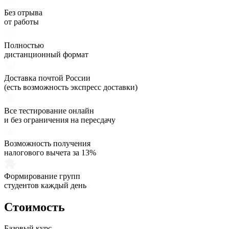
Без отрыва
от работы
Полностью
дистанционный формат
Доставка почтой России
(есть возможность экспресс доставки)
Все тестирование онлайн
и без ограничения на пересдачу
Возможность получения
налогового вычета за 13%
Формирование групп
студентов каждый день
Стоимость
Базовый курс