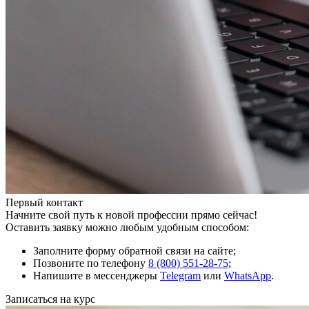
Первый контакт
Начните свой путь к новой профессии прямо сейчас!
Оставить заявку можно любым удобным способом:
Заполните форму обратной связи на сайте;
Позвоните по телефону
8 (800) 551-28-75
;
Напишите в мессенджеры
Telegram
или
WhatsApp
.
Записаться на курс