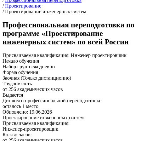
/
Профессиональная переподготовка
/
Проектирование
/
Проектирование инженерных систем
Профессиональная переподготовка по
программе «Проектирование
инженерных систем» по всей России
Присваиваемая квалификация:
Инженер-проектировщик
Начало обучения
Набор групп ежедневно
Форма обучения
Заочная (Только дистанционно)
Трудоемкость
от 256 академических часов
Выдается
Диплом о профессиональной переподготовке
осталось 1 место
Обновлено: 19.06.2026
Проектирование инженерных систем
Присваиваемая квалификация:
Инженер-проектировщик
Кол-во часов:
от 256 академических часов