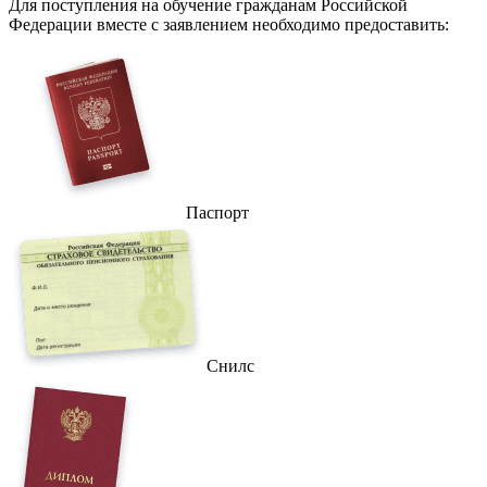
Для поступления на обучение гражданам Российской
Федерации вместе с заявлением необходимо предоставить:
Паспорт
Снилс