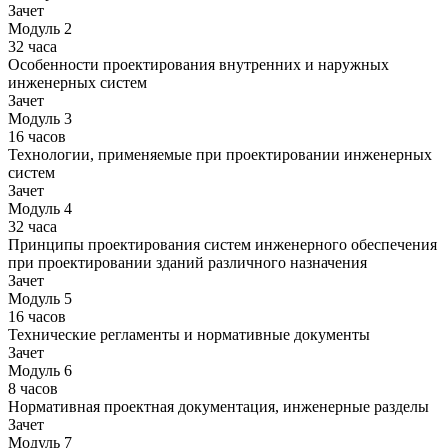
Зачет
Модуль 2
32 часа
Особенности проектирования внутренних и наружных
инженерных систем
Зачет
Модуль 3
16 часов
Технологии, применяемые при проектировании инженерных
систем
Зачет
Модуль 4
32 часа
Принципы проектирования систем инженерного обеспечения
при проектировании зданий различного назначения
Зачет
Модуль 5
16 часов
Технические регламенты и нормативные документы
Зачет
Модуль 6
8 часов
Нормативная проектная документация, инженерные разделы
Зачет
Модуль 7