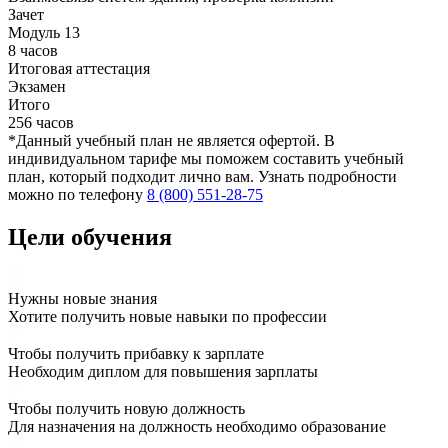
Зачет
Модуль 13
8 часов
Итоговая аттестация
Экзамен
Итого
256 часов
*Данный учебный план не является офертой. В
индивидуальном тарифе мы поможем составить учебный
план, который подходит лично вам. Узнать подробности
можно по телефону
8 (800) 551-28-75
Цели обучения
Нужны новые знания
Хотите получить новые навыки по профессии
Чтобы получить прибавку к зарплате
Необходим диплом для повышения зарплаты
Чтобы получить новую должность
Для назначения на должность необходимо образование