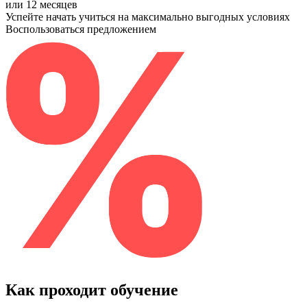
или 12 месяцев
Успейте начать учиться на максимально выгодных условиях
Воспользоваться предложением
Как проходит обучение