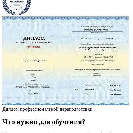
Диплом профессиональной переподготовки
Что
нужно
для обучения?