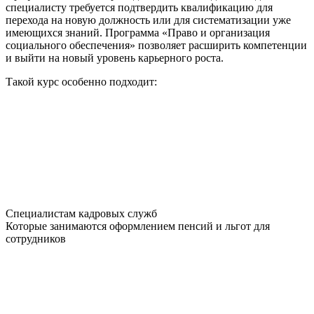
специалисту требуется подтвердить квалификацию для
перехода на новую должность или для систематизации уже
имеющихся знаний. Программа «
Право и организация
социального обеспечения
» позволяет расширить компетенции
и выйти на новый уровень карьерного роста.
Такой курс особенно подходит:
Специалистам кадровых служб
Которые занимаются оформлением пенсий и льгот для
сотрудников