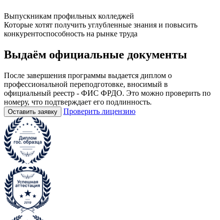
Выпускникам профильных колледжей
Которые хотят получить углубленные знания и повысить
конкурентоспособность на рынке труда
Выдаём
официальные
документы
После завершения программы выдается диплом о
профессиональной переподготовке, вносимый в
официальный реестр - ФИС ФРДО. Это можно проверить по
номеру, что подтверждает его подлинность.
Проверить лицензию
Оставить заявку