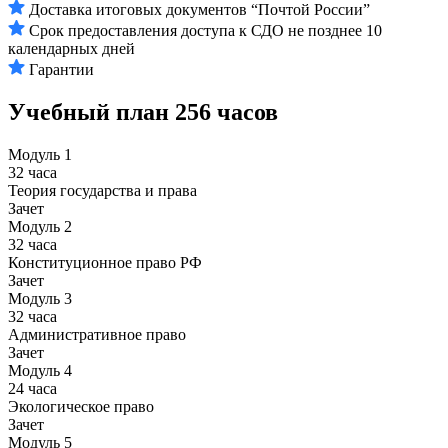
Доставка итоговых документов “Почтой России”
Срок предоставления доступа к СДО не позднее 10
календарных дней
Гарантии
Учебный план
256 часов
Модуль 1
32 часа
Теория государства и права
Зачет
Модуль 2
32 часа
Конституционное право РФ
Зачет
Модуль 3
32 часа
Административное право
Зачет
Модуль 4
24 часа
Экологическое право
Зачет
Модуль 5