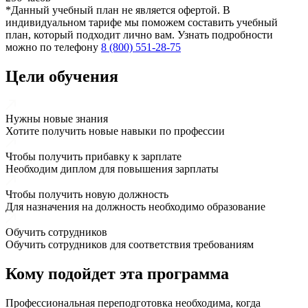
*Данный учебный план не является офертой. В
индивидуальном тарифе мы поможем составить учебный
план, который подходит лично вам. Узнать подробности
можно по телефону
8 (800) 551-28-75
Цели обучения
Нужны новые знания
Хотите получить новые навыки по профессии
Чтобы получить прибавку к зарплате
Необходим диплом для повышения зарплаты
Чтобы получить новую должность
Для назначения на должность необходимо образование
Обучить сотрудников
Обучить сотрудников для соответствия требованиям
Кому подойдет эта программа
Профессиональная переподготовка необходима, когда