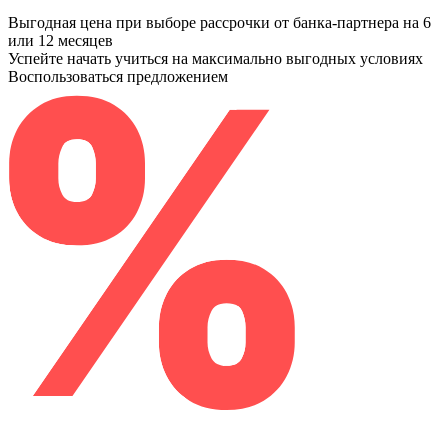
Выгодная цена при выборе рассрочки от банка-партнера на 6
или 12 месяцев
Успейте начать учиться на максимально выгодных условиях
Воспользоваться предложением