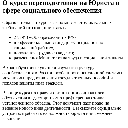
О курсе переподготовки на Юриста в
сфере социального обеспечения
Образовательный курс разработан с учетом актуальных
требований отрасли, опираясь на:
273-ФЗ «Об образовании в РФ»;
профессиональный стандарт «Специалист по
социальной работе»;
положения Трудового кодекса;
разъяснения Министерства труда и социальной защиты.
В ходе обучения слушатели изучают структуру
соцобеспечения в России, особенности пенсионной системы,
механизмы предоставления государственных пособий и
порядок защиты прав граждан.
В конце
курса по праву и организации социального
обеспечения
выдаем диплом о профпереподготовке
установленного образца. Этот документ дает право на
ведение нового вида деятельности. Вы сможете официально
устроиться работать на должность юриста или смежные
вакансии.