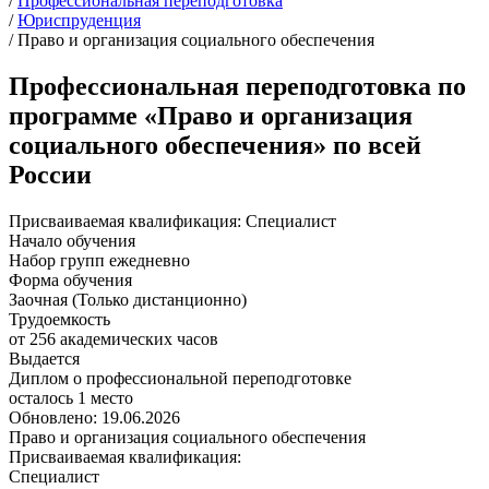
/
Профессиональная переподготовка
/
Юриспруденция
/
Право и организация социального обеспечения
Профессиональная переподготовка по
программе «Право и организация
социального обеспечения» по всей
России
Присваиваемая квалификация:
Специалист
Начало обучения
Набор групп ежедневно
Форма обучения
Заочная (Только дистанционно)
Трудоемкость
от 256 академических часов
Выдается
Диплом о профессиональной переподготовке
осталось 1 место
Обновлено: 19.06.2026
Право и организация социального обеспечения
Присваиваемая квалификация:
Специалист