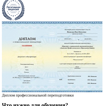
Диплом профессиональной переподготовки
Что
нужно
для обучения?