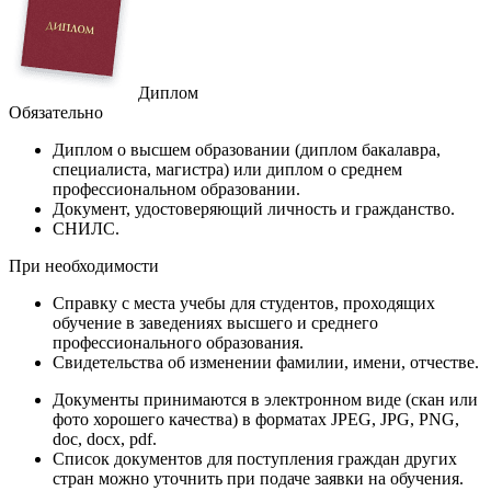
Диплом
Обязательно
Диплом
о высшем образовании (диплом бакалавра,
специалиста, магистра) или диплом о среднем
профессиональном образовании.
Документ
, удостоверяющий личность и гражданство.
СНИЛС
.
При необходимости
Справку
с места учебы для студентов, проходящих
обучение в заведениях высшего и среднего
профессионального образования.
Свидетельства
об изменении фамилии, имени, отчестве.
Документы принимаются в электронном виде (скан или
фото хорошего качества) в форматах JPEG, JPG, PNG,
doc, docx, pdf.
Список документов для поступления граждан других
стран можно уточнить при подаче заявки на обучения.