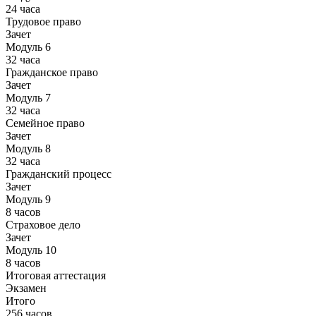
24 часа
Трудовое право
Зачет
Модуль 6
32 часа
Гражданское право
Зачет
Модуль 7
32 часа
Семейное право
Зачет
Модуль 8
32 часа
Гражданский процесс
Зачет
Модуль 9
8 часов
Страховое дело
Зачет
Модуль 10
8 часов
Итоговая аттестация
Экзамен
Итого
256 часов