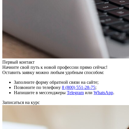
Первый контакт
Начните свой путь к новой профессии прямо сейчас!
Оставить заявку можно любым удобным способом:
Заполните форму обратной связи на сайте;
Позвоните по телефону
8 (800) 551-28-75
;
Напишите в мессенджеры
Telegram
или
WhatsApp
.
Записаться на курс