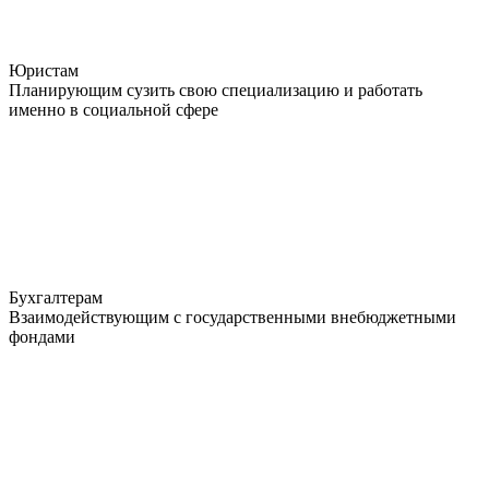
Юристам
Планирующим сузить свою специализацию и работать
именно в социальной сфере
Бухгалтерам
Взаимодействующим с государственными внебюджетными
фондами