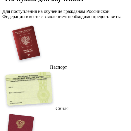
Для поступления на обучение гражданам Российской
Федерации вместе с заявлением необходимо предоставить:
Паспорт
Снилс