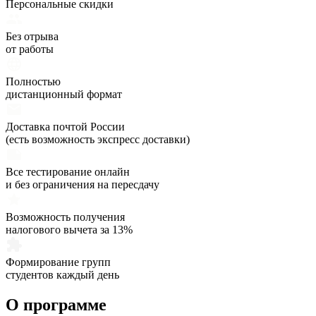
Персональные скидки
Без отрыва
от работы
Полностью
дистанционный формат
Доставка почтой России
(есть возможность экспресс доставки)
Все тестирование онлайн
и без ограничения на пересдачу
Возможность получения
налогового вычета за 13%
Формирование групп
студентов каждый день
О программе