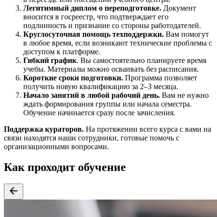
Легитимный диплом о переподготовке.
Документ
вносится в госреестр, что подтверждает его
подлинность и признание со стороны работодателей.
Круглосуточная помощь техподдержки.
Вам помогут
в любое время, если возникают технические проблемы с
доступом к платформе.
Гибкий график
. Вы самостоятельно планируете время
учебы. Материалы можно осваивать без расписания.
Короткие сроки подготовки.
Программа позволяет
получить новую квалификацию за 2–3 месяца.
Начало занятий в любой рабочий день.
Вам не нужно
ждать формирования группы или начала семестра.
Обучение начинается сразу после зачисления.
Поддержка кураторов.
На протяжении всего курса с вами на
связи находятся наши сотрудники, готовые помочь с
организационными вопросами.
Как проходит обучение