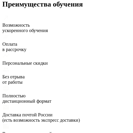
Преимущества обучения
Возможность
ускоренного обучения
Оплата
в рассрочку
Персональные скидки
Без отрыва
от работы
Полностью
дистанционный формат
Доставка почтой России
(есть возможность экспресс доставки)