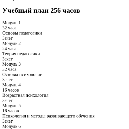
Учебный план
256 часов
Модуль 1
32 часа
Основы педагогики
Зачет
Модуль 2
24 часа
Теория педагогики
Зачет
Модуль 3
32 часа
Основы психологии
Зачет
Модуль 4
16 часов
Возрастная психология
Зачет
Модуль 5
16 часов
Психология и методы развивающего обучения
Зачет
Модуль 6