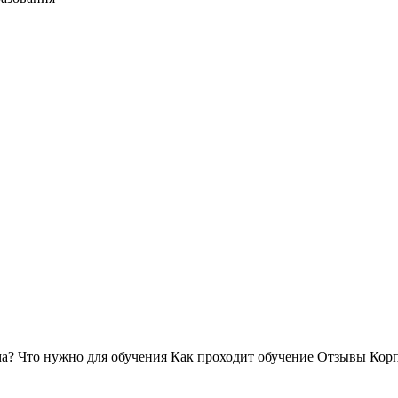
ма?
Что нужно для обучения
Как проходит обучение
Отзывы
Корп