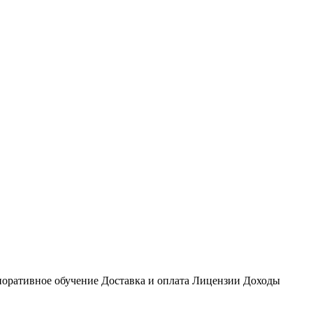
оративное обучение
Доставка и оплата
Лицензии
Доходы