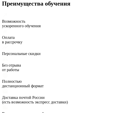
Преимущества обучения
Возможность
ускоренного обучения
Оплата
в рассрочку
Персональные скидки
Без отрыва
от работы
Полностью
дистанционный формат
Доставка почтой России
(есть возможность экспресс доставки)