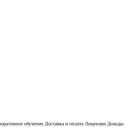
оративное обучение
Доставка и оплата
Лицензии
Доходы