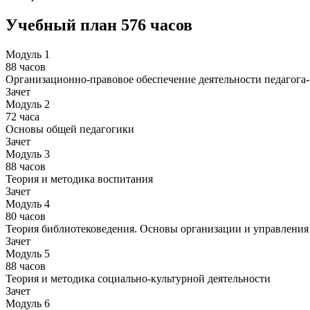
Учебный план
576 часов
Модуль 1
88 часов
Организационно-правовое обеспечение деятельности педагога
Зачет
Модуль 2
72 часа
Основы общей педагогики
Зачет
Модуль 3
88 часов
Теория и методика воспитания
Зачет
Модуль 4
80 часов
Теория библиотековедения. Основы организации и управлени
Зачет
Модуль 5
88 часов
Теория и методика социально-культурной деятельности
Зачет
Модуль 6