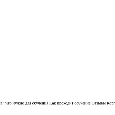
ма?
Что нужно для обучения
Как проходит обучение
Отзывы
Корп