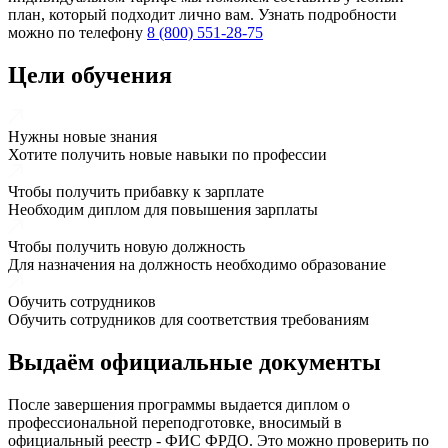
план, который подходит лично вам. Узнать подробности
можно по телефону
8 (800) 551-28-75
Цели обучения
Нужны новые знания
Хотите получить новые навыки по профессии
Чтобы получить прибавку к зарплате
Необходим диплом для повышения зарплаты
Чтобы получить новую должность
Для назначения на должность необходимо образование
Обучить сотрудников
Обучить сотрудников для соответствия требованиям
Выдаём
официальные
документы
После завершения программы выдается диплом о
профессиональной переподготовке, вносимый в
официальный реестр - ФИС ФРДО. Это можно проверить по