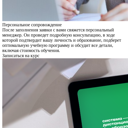
Персональное сопровождение
После заполнения заявки с вами свяжется персональный
менеджер. Он проведет подробную консультацию, в ходе
которой подтвердит вашу личность и образование, подберет
оптимальную учебную программу и обсудит все детали,
включая стоимость обучения.
Записаться на курс