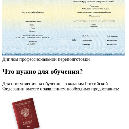
Диплом профессиональной переподготовки
Что
нужно
для обучения?
Для поступления на обучение гражданам Российской
Федерации вместе с заявлением необходимо предоставить: