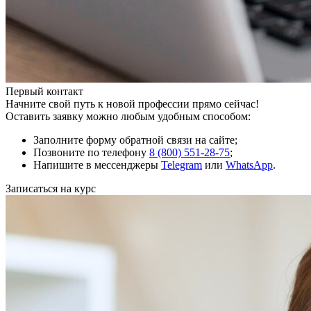
Первый контакт
Начните свой путь к новой профессии прямо сейчас!
Оставить заявку можно любым удобным способом:
Заполните форму обратной связи на сайте;
Позвоните по телефону
8 (800) 551-28-75
;
Напишите в мессенджеры
Telegram
или
WhatsApp
.
Записаться на курс