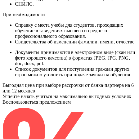
СНИЛС
.
При необходимости
Справку
с места учебы для студентов, проходящих
обучение в заведениях высшего и среднего
профессионального образования.
Свидетельства
об изменении фамилии, имени, отчестве.
Документы принимаются в электронном виде (скан или
фото хорошего качества) в форматах JPEG, JPG, PNG,
doc, docx, pdf.
Список документов для поступления граждан других
стран можно уточнить при подаче заявки на обучения.
Выгодная цена при выборе рассрочки от банка-партнера на 6
или 12 месяцев
Успейте начать учиться на максимально выгодных условиях
Воспользоваться предложением