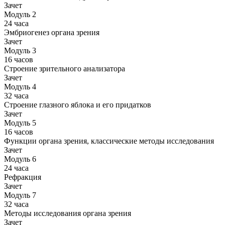
Зачет
Модуль 2
24 часа
Эмбриогенез органа зрения
Зачет
Модуль 3
16 часов
Строение зрительного анализатора
Зачет
Модуль 4
32 часа
Строение глазного яблока и его придатков
Зачет
Модуль 5
16 часов
Функции органа зрения, классические методы исследования
Зачет
Модуль 6
24 часа
Рефракция
Зачет
Модуль 7
32 часа
Методы исследования органа зрения
Зачет