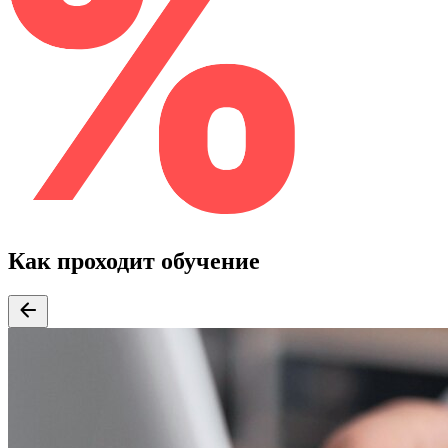
Как проходит обучение