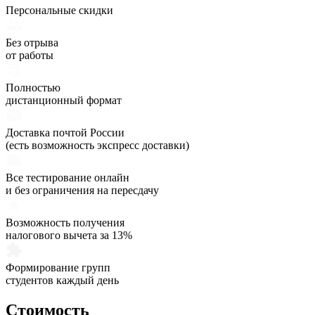
Персональные скидки
Без отрыва
от работы
Полностью
дистанционный формат
Доставка почтой России
(есть возможность экспресс доставки)
Все тестирование онлайн
и без ограничения на пересдачу
Возможность получения
налогового вычета за 13%
Формирование групп
студентов каждый день
Стоимость