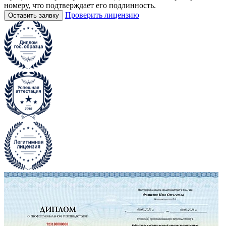
номеру, что подтверждает его подлинность.
Проверить лицензию
Оставить заявку