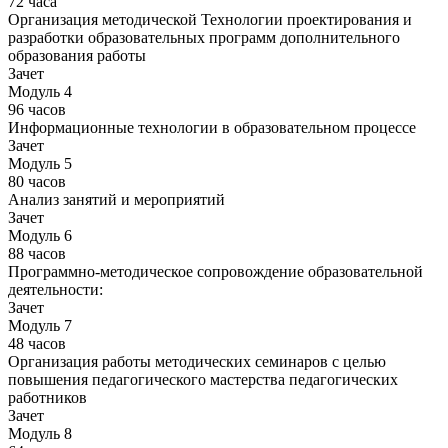
72 часа
Организация методической Технологии проектирования и
разработки образовательных программ дополнительного
образования работы
Зачет
Модуль 4
96 часов
Информационные технологии в образовательном процессе
Зачет
Модуль 5
80 часов
Анализ занятий и мероприятий
Зачет
Модуль 6
88 часов
Программно-методическое сопровождение образовательной
деятельности:
Зачет
Модуль 7
48 часов
Организация работы методических семинаров с целью
повышения педагогического мастерства педагогических
работников
Зачет
Модуль 8