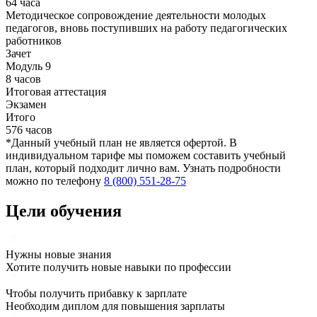
64 часа
Методическое сопровождение деятельности молодых
педагогов, вновь поступивших на работу педагогических
работников
Зачет
Модуль 9
8 часов
Итоговая аттестация
Экзамен
Итого
576 часов
*Данный учебный план не является офертой. В
индивидуальном тарифе мы поможем составить учебный
план, который подходит лично вам. Узнать подробности
можно по телефону
8 (800) 551-28-75
Цели обучения
Нужны новые знания
Хотите получить новые навыки по профессии
Чтобы получить прибавку к зарплате
Необходим диплом для повышения зарплаты