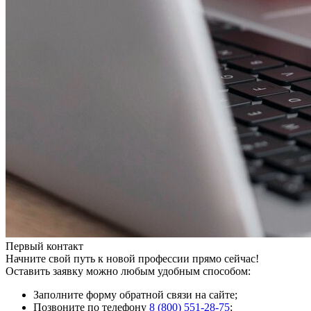
Первый контакт
Начните свой путь к новой профессии прямо сейчас!
Оставить заявку можно любым удобным способом:
Заполните форму обратной связи на сайте;
Позвоните по телефону
8 (800) 551-28-75
;