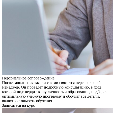
Персональное сопровождение
После заполнения заявки с вами свяжется персональный
менеджер. Он проведет подробную консультацию, в ходе
которой подтвердит вашу личность и образование, подберет
оптимальную учебную программу и обсудит все детали,
включая стоимость обучения.
Записаться на курс