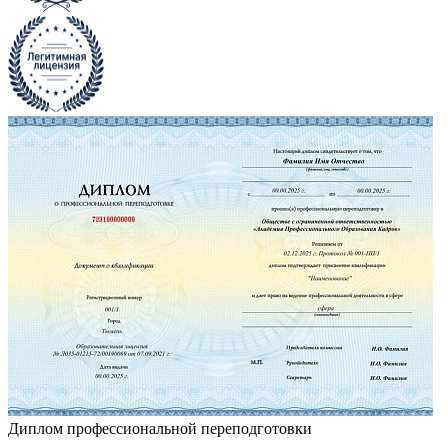
Диплом профессиональной переподготовки