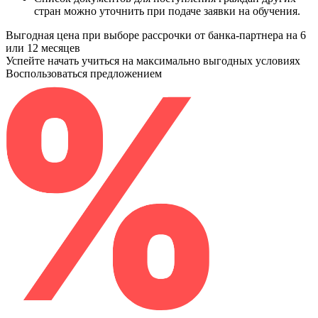
стран можно уточнить при подаче заявки на обучения.
Выгодная цена при выборе рассрочки от банка-партнера на 6
или 12 месяцев
Успейте начать учиться на максимально выгодных условиях
Воспользоваться предложением