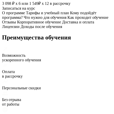
3 098 ₽ х 6
или
1 549₽ х 12
в рассрочку
Записаться на курс
О программе
Тарифы и учебный план
Кому подойдёт
программа?
Что нужно для обучения
Как проходит обучение
Отзывы
Корпоративное обучение
Доставка и оплата
Лицензии
Доходы после обучения
Преимущества обучения
Возможность
ускоренного обучения
Оплата
в рассрочку
Персональные скидки
Без отрыва
от работы