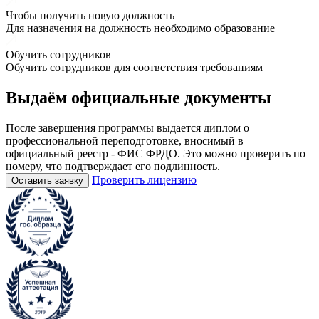
Чтобы получить новую должность
Для назначения на должность необходимо образование
Обучить сотрудников
Обучить сотрудников для соответствия требованиям
Выдаём
официальные
документы
После завершения программы выдается диплом о
профессиональной переподготовке, вносимый в
официальный реестр - ФИС ФРДО. Это можно проверить по
номеру, что подтверждает его подлинность.
Проверить лицензию
Оставить заявку