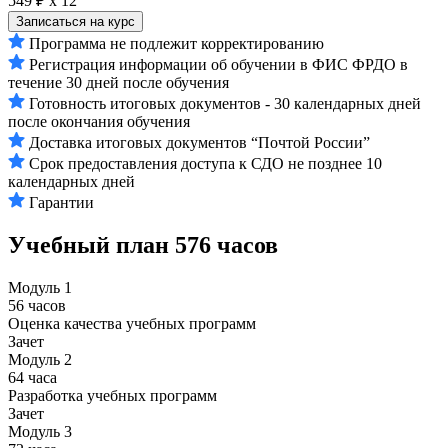
549 ₽ х 12
Записаться на курс
Программа не подлежит корректированию
Регистрация информации об обучении в ФИС ФРДО в
течение 30 дней после обучения
Готовность итоговых документов - 30 календарных дней
после окончания обучения
Доставка итоговых документов “Почтой России”
Срок предоставления доступа к СДО не позднее 10
календарных дней
Гарантии
Учебный план
576 часов
Модуль 1
56 часов
Оценка качества учебных программ
Зачет
Модуль 2
64 часа
Разработка учебных программ
Зачет
Модуль 3