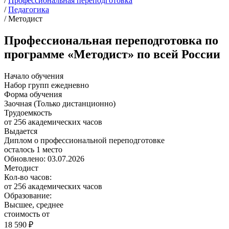
/
Профессиональная переподготовка
/
Педагогика
/
Методист
Профессиональная переподготовка по
программе «Методист» по всей России
Начало обучения
Набор групп ежедневно
Форма обучения
Заочная (Только дистанционно)
Трудоемкость
от 256 академических часов
Выдается
Диплом о профессиональной переподготовке
осталось 1 место
Обновлено: 03.07.2026
Методист
Кол-во часов:
от 256 академических часов
Образование:
Высшее, среднее
стоимость от
18 590 ₽