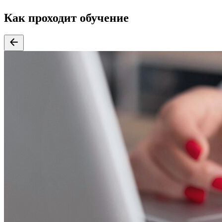
Как проходит обучение