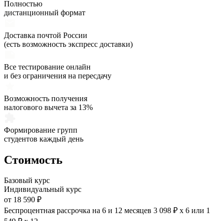
Полностью
дистанционный формат
Доставка почтой России
(есть возможность экспресс доставки)
Все тестирование онлайн
и без ограничения на пересдачу
Возможность получения
налогового вычета за 13%
Формирование групп
студентов каждый день
Стоимость
Базовый курс
Индивидуальный курс
от 18 590 ₽
Беспроцентная рассрочка на 6 и 12 месяцев
3 098 ₽ х 6
или
1