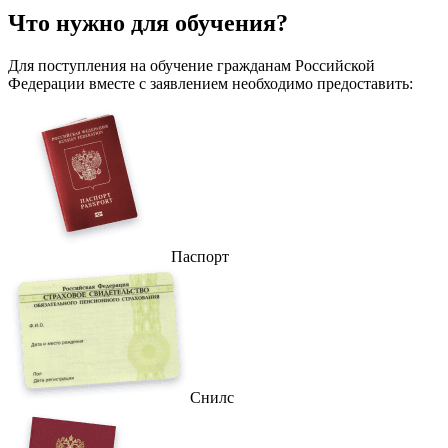
Что
нужно
для обучения?
Для поступления на обучение гражданам Российской
Федерации вместе с заявлением необходимо предоставить:
Паспорт
Снилс