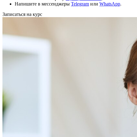
Напишите в мессенджеры
Telegram
или
WhatsApp
.
Записаться на курс