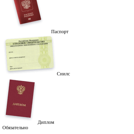
Паспорт
Снилс
Диплом
Обязательно