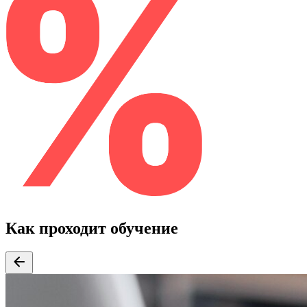
Как проходит обучение