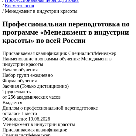
/
Профессиональная переподготовка
/
Косметология
/
Менеджмент в индустрии красоты
Профессиональная переподготовка по
программе «Менеджмент в индустрии
красоты» по всей России
Присваиваемая квалификация:
Специалист/Менеджер
Наименование программы обучения:
Менеджмент в
индустрии красоты
Начало обучения
Набор групп ежедневно
Форма обучения
Заочная (Только дистанционно)
Трудоемкость
от 256 академических часов
Выдается
Диплом о профессиональной переподготовке
осталось 1 место
Обновлено: 19.06.2026
Менеджмент в индустрии красоты
Присваиваемая квалификация:
Специалист/Менеджер