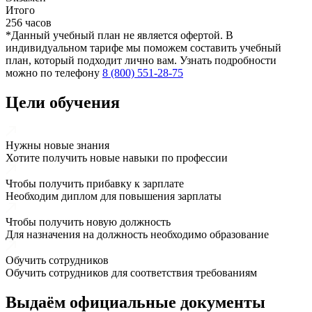
Итого
256 часов
*Данный учебный план не является офертой. В
индивидуальном тарифе мы поможем составить учебный
план, который подходит лично вам. Узнать подробности
можно по телефону
8 (800) 551-28-75
Цели обучения
Нужны новые знания
Хотите получить новые навыки по профессии
Чтобы получить прибавку к зарплате
Необходим диплом для повышения зарплаты
Чтобы получить новую должность
Для назначения на должность необходимо образование
Обучить сотрудников
Обучить сотрудников для соответствия требованиям
Выдаём
официальные
документы