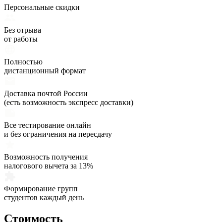
Персональные скидки
Без отрыва
от работы
Полностью
дистанционный формат
Доставка почтой России
(есть возможность экспресс доставки)
Все тестирование онлайн
и без ограничения на пересдачу
Возможность получения
налогового вычета за 13%
Формирование групп
студентов каждый день
Стоимость