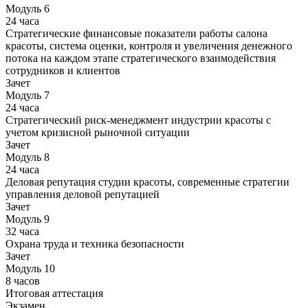
Модуль 6
24 часа
Стратегические финансовые показатели работы салона
красоты, система оценки, контроля и увеличения денежного
потока на каждом этапе стратегического взаимодействия
сотрудников и клиентов
Зачет
Модуль 7
24 часа
Стратегический риск-менеджмент индустрии красоты с
учетом кризисной рыночной ситуации
Зачет
Модуль 8
24 часа
Деловая репутация студии красоты, современные стратегии
управления деловой репутацией
Зачет
Модуль 9
32 часа
Охрана труда и техника безопасности
Зачет
Модуль 10
8 часов
Итоговая аттестация
Экзамен