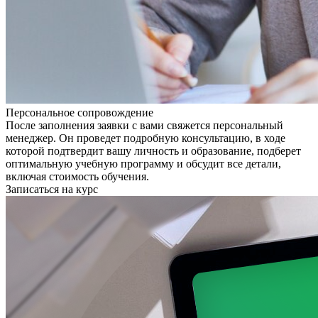
Персональное сопровождение
После заполнения заявки с вами свяжется персональный
менеджер. Он проведет подробную консультацию, в ходе
которой подтвердит вашу личность и образование, подберет
оптимальную учебную программу и обсудит все детали,
включая стоимость обучения.
Записаться на курс