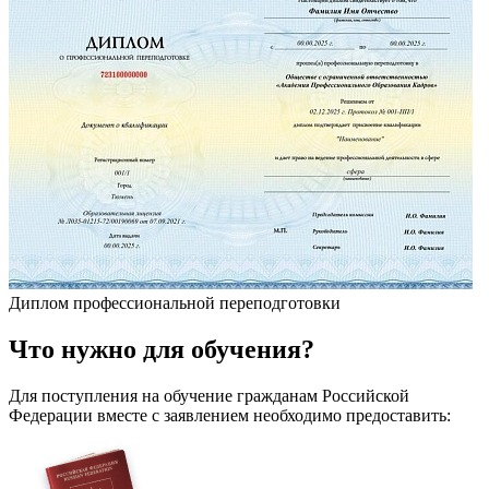
Диплом профессиональной переподготовки
Что
нужно
для обучения?
Для поступления на обучение гражданам Российской
Федерации вместе с заявлением необходимо предоставить: