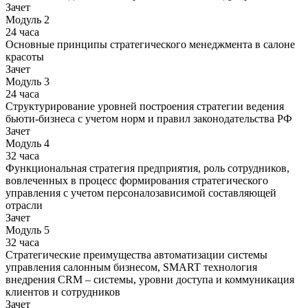
Зачет
Модуль 2
24 часа
Основные принципы стратегического менеджмента в салоне
красоты
Зачет
Модуль 3
24 часа
Структурирование уровней построения стратегии ведения
бьюти-бизнеса с учетом норм и правил законодательства РФ
Зачет
Модуль 4
32 часа
Функциональная стратегия предприятия, роль сотрудников,
вовлеченных в процесс формирования стратегического
управления с учетом персоналозависимой составляющей
отрасли
Зачет
Модуль 5
32 часа
Стратегические преимущества автоматизации системы
управления салонным бизнесом, SMART технология
внедрения CRM – системы, уровни доступа и коммуникация
клиентов и сотрудников
Зачет