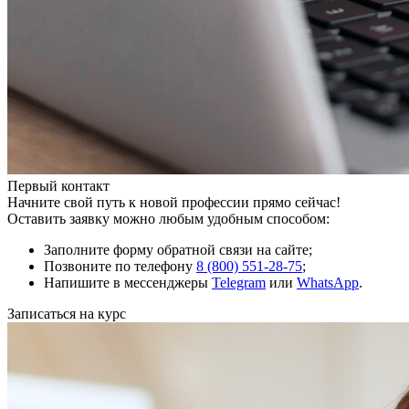
Первый контакт
Начните свой путь к новой профессии прямо сейчас!
Оставить заявку можно любым удобным способом:
Заполните форму обратной связи на сайте;
Позвоните по телефону
8 (800) 551-28-75
;
Напишите в мессенджеры
Telegram
или
WhatsApp
.
Записаться на курс