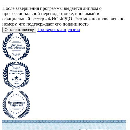
После завершения программы выдается диплом о
профессиональной переподготовке, вносимый в
официальный реестр - ФИС ФРДО. Это можно проверить по
номеру, что подтверждает его подлинность.
Проверить лицензию
Оставить заявку