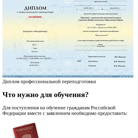
Диплом профессиональной переподготовки
Что
нужно
для обучения?
Для поступления на обучение гражданам Российской
Федерации вместе с заявлением необходимо предоставить: