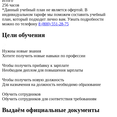
Итого
256 часов
*Данный учебный план не является офертой. В
индивидуальном тарифе мы поможем составить учебный
план, который подходит лично вам. Узнать подробности
можно по телефону
8 (800) 551-28-75
Цели обучения
Нужны новые знания
Хотите получить новые навыки по профессии
Чтобы получить прибавку к зарплате
Необходим диплом для повышения зарплаты
Чтобы получить новую должность
Для назначения на должность необходимо образование
Обучить сотрудников
Обучить сотрудников для соответствия требованиям
Выдаём
официальные
документы