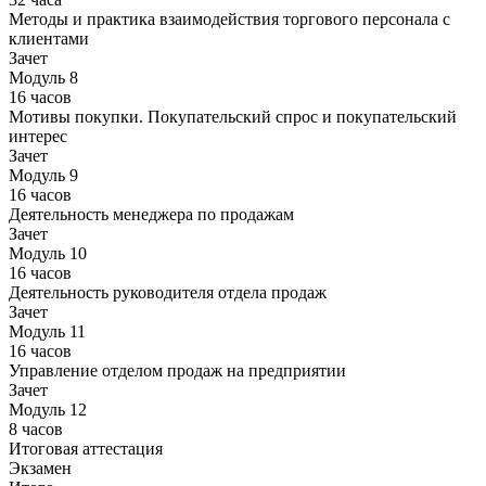
Методы и практика взаимодействия торгового персонала с
клиентами
Зачет
Модуль 8
16 часов
Мотивы покупки. Покупательский спрос и покупательский
интерес
Зачет
Модуль 9
16 часов
Деятельность менеджера по продажам
Зачет
Модуль 10
16 часов
Деятельность руководителя отдела продаж
Зачет
Модуль 11
16 часов
Управление отделом продаж на предприятии
Зачет
Модуль 12
8 часов
Итоговая аттестация
Экзамен