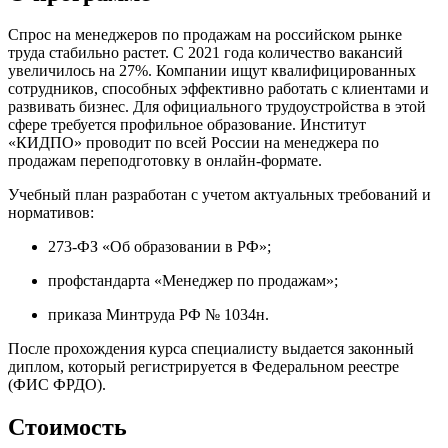
Спрос на менеджеров по продажам на российском рынке
труда стабильно растет. С 2021 года количество вакансий
увеличилось на 27%. Компании ищут квалифицированных
сотрудников, способных эффективно работать с клиентами и
развивать бизнес. Для официального трудоустройства в этой
сфере требуется профильное образование. Институт
«КИДПО» проводит по всей России на менеджера по
продажам переподготовку в онлайн-формате.
Учебный план разработан с учетом актуальных требований и
нормативов:
273-ФЗ «Об образовании в РФ»;
профстандарта «Менеджер по продажам»;
приказа Минтруда РФ № 1034н.
После прохождения курса специалисту выдается законный
диплом, который регистрируется в Федеральном реестре
(ФИС ФРДО).
Стоимость