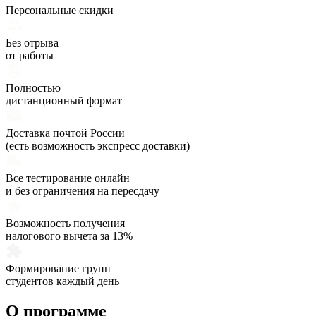
Персональные скидки
Без отрыва
от работы
Полностью
дистанционный формат
Доставка почтой России
(есть возможность экспресс доставки)
Все тестирование онлайн
и без ограничения на пересдачу
Возможность получения
налогового вычета за 13%
Формирование групп
студентов каждый день
О программе