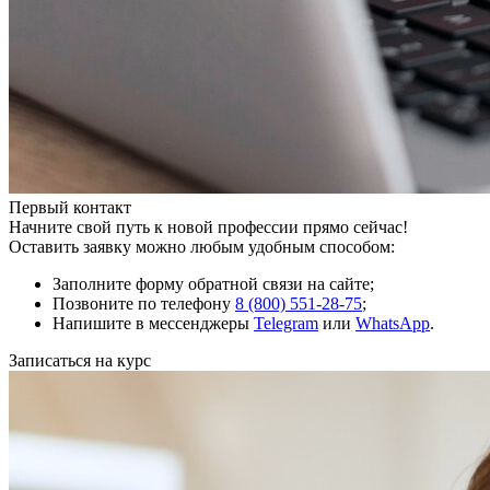
Первый контакт
Начните свой путь к новой профессии прямо сейчас!
Оставить заявку можно любым удобным способом:
Заполните форму обратной связи на сайте;
Позвоните по телефону
8 (800) 551-28-75
;
Напишите в мессенджеры
Telegram
или
WhatsApp
.
Записаться на курс