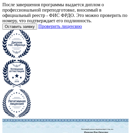
После завершения программы выдается диплом о
профессиональной переподготовке, вносимый в
официальный реестр - ФИС ФРДО. Это можно проверить по
номеру, что подтверждает его подлинность.
Проверить лицензию
Оставить заявку