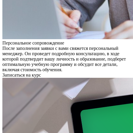
Персональное сопровождение
После заполнения заявки с вами свяжется персональный
менеджер. Он проведет подробную консультацию, в ходе
которой подтвердит вашу личность и образование, подберет
оптимальную учебную программу и обсудит все детали,
включая стоимость обучения.
Записаться на курс