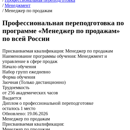
/
Профессиональная переподготовка
/
Менеджмент
/
Менеджер по продажам
Профессиональная переподготовка по
программе «Менеджер по продажам»
по всей России
Присваиваемая квалификация:
Менеджер по продажам
Наименование программы обучения:
Менеджмент и
управление в сфере продаж
Начало обучения
Набор групп ежедневно
Форма обучения
Заочная (Только дистанционно)
Трудоемкость
от 256 академических часов
Выдается
Диплом о профессиональной переподготовке
осталось 1 место
Обновлено: 19.06.2026
Менеджер по продажам
Присваиваемая квалификация:
Менеджер по продажам