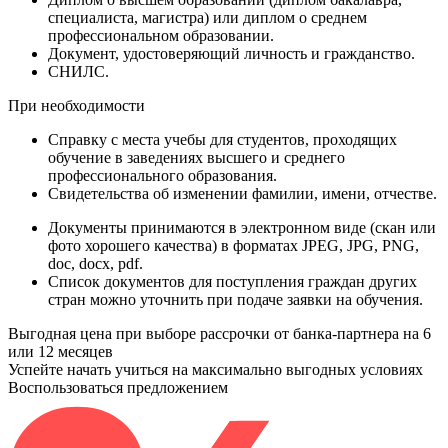
специалиста, магистра) или диплом о среднем
профессиональном образовании.
Документ
, удостоверяющий личность и гражданство.
СНИЛС
.
При необходимости
Справку
с места учебы для студентов, проходящих
обучение в заведениях высшего и среднего
профессионального образования.
Свидетельства
об изменении фамилии, имени, отчестве.
Документы принимаются в электронном виде (скан или
фото хорошего качества) в форматах JPEG, JPG, PNG,
doc, docx, pdf.
Список документов для поступления граждан других
стран можно уточнить при подаче заявки на обучения.
Выгодная цена при выборе рассрочки от банка-партнера на 6
или 12 месяцев
Успейте начать учиться на максимально выгодных условиях
Воспользоваться предложением