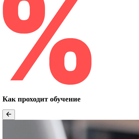
Как проходит обучение