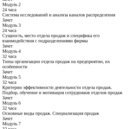
Модуль 2
24 часа
Система исследований и анализа каналов распределения
Зачет
Модуль 3
24 часа
Сущность, место отдела продаж и специфика его
взаимодействия с подразделениями фирмы
Зачет
Модуль 4
32 часа
Типы организации отдела продаж на предприятии, их
особенности
Зачет
Модуль 5
32 часа
Критерии эффективности деятельности отдела продаж.
Подбор, обучение и мотивация сотрудников отделов продаж
Зачет
Модуль 6
32 часа
Основные виды продаж. Специализация продаж
Зачет
Модуль 7
32 часа