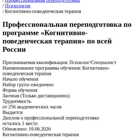
/
Профессиональная переподготовка
/
Психология
/
Когнитивно-поведенческая терапия
Профессиональная переподготовка по
программе «Когнитивно-
поведенческая терапия» по всей
России
Присваиваемая квалификация:
Психолог/Специалист
Наименование программы обучения:
Когнитивно-
поведенческая терапия
Начало обучения
Набор групп ежедневно
Форма обучения
Заочная (Только дистанционно)
Трудоемкость
от 256 академических часов
Выдается
Диплом о профессиональной переподготовке
осталось 1 место
Обновлено: 19.06.2026
Когнитивно-поведенческая терапия