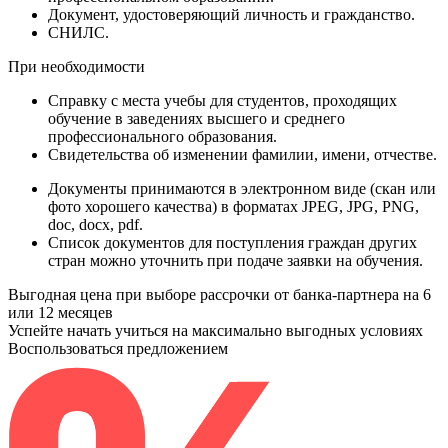
Документ
, удостоверяющий личность и гражданство.
СНИЛС
.
При необходимости
Справку
с места учебы для студентов, проходящих
обучение в заведениях высшего и среднего
профессионального образования.
Свидетельства
об изменении фамилии, имени, отчестве.
Документы принимаются в электронном виде (скан или
фото хорошего качества) в форматах JPEG, JPG, PNG,
doc, docx, pdf.
Список документов для поступления граждан других
стран можно уточнить при подаче заявки на обучения.
Выгодная цена при выборе рассрочки от банка-партнера на 6
или 12 месяцев
Успейте начать учиться на максимально выгодных условиях
Воспользоваться предложением