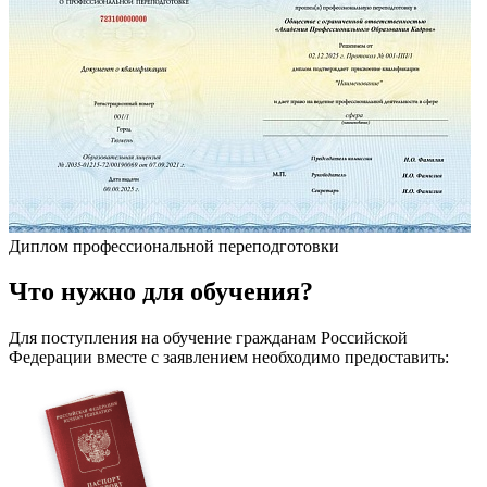
Диплом профессиональной переподготовки
Что
нужно
для обучения?
Для поступления на обучение гражданам Российской
Федерации вместе с заявлением необходимо предоставить: