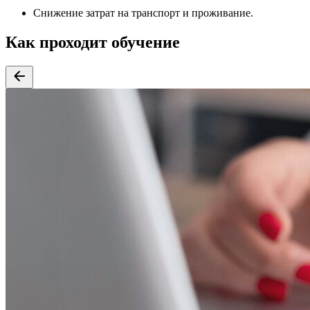
Снижение затрат на транспорт и проживание.
Как проходит обучение