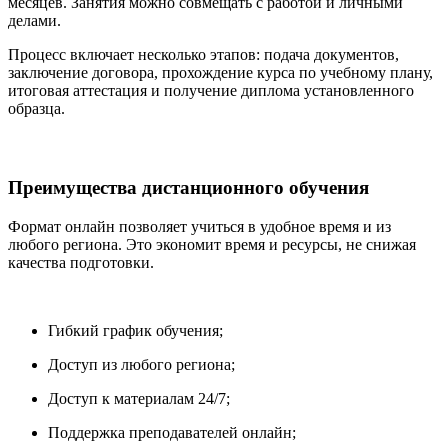
месяцев. Занятия можно совмещать с работой и личными
делами.
Процесс включает несколько этапов: подача документов,
заключение договора, прохождение курса по учебному плану,
итоговая аттестация и получение диплома установленного
образца.
Преимущества дистанционного обучения
Формат онлайн позволяет учиться в удобное время и из
любого региона. Это экономит время и ресурсы, не снижая
качества подготовки.
Гибкий график обучения;
Доступ из любого региона;
Доступ к материалам 24/7;
Поддержка преподавателей онлайн;