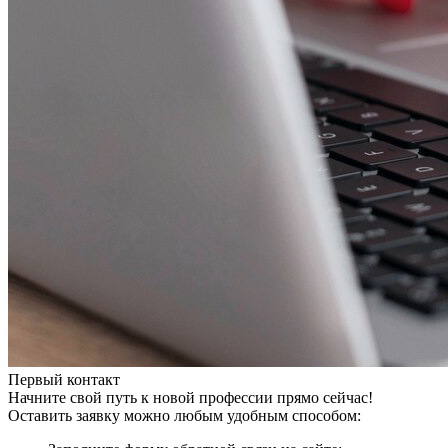
Первый контакт
Начните свой путь к новой профессии прямо сейчас!
Оставить заявку можно любым удобным способом: