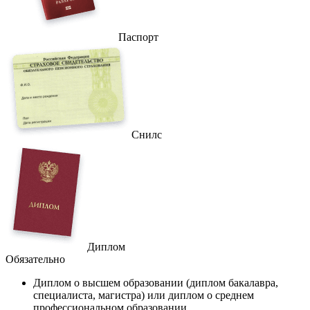
Паспорт
Снилс
Диплом
Обязательно
Диплом
о высшем образовании (диплом бакалавра,
специалиста, магистра) или диплом о среднем
профессиональном образовании.