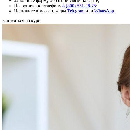
Заполните форму обратной связи на сайте;
Позвоните по телефону
8 (800) 551-28-75
;
Напишите в мессенджеры
Telegram
или
WhatsApp
.
Записаться на курс