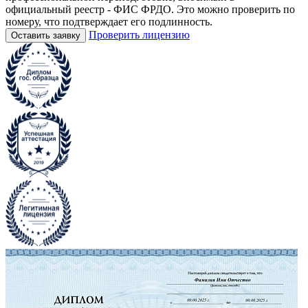
официальный реестр - ФИС ФРДО. Это можно проверить по
номеру, что подтверждает его подлинность.
Проверить лицензию
Оставить заявку