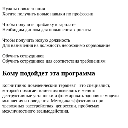
Нужны новые знания
Хотите получить новые навыки по профессии
Чтобы получить прибавку к зарплате
Необходим диплом для повышения зарплаты
Чтобы получить новую должность
Для назначения на должность необходимо образование
Обучить сотрудников
Обучить сотрудников для соответствия требованиям
Кому подойдет эта программа
Когнитивно-поведенческий терапевт - это специалист,
который помогает клиентам выявлять и менять
деструктивные установки и формировать здоровые модели
мышления и поведения. Методика эффективна при
тревожных расстройствах, депрессии, проблемах
межличностного взаимодействия.