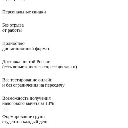
Персональные скидки
Без отрыва
от работы
Полностью
дистанционный формат
Доставка почтой России
(есть возможность экспресс доставки)
Все тестирование онлайн
и без ограничения на пересдачу
Возможность получения
налогового вычета за 13%
Формирование групп
студентов каждый день