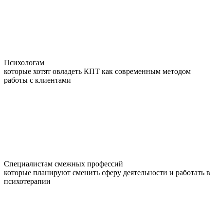
Психологам
которые хотят овладеть КПТ как современным методом
работы с клиентами
Специалистам смежных профессий
которые планируют сменить сферу деятельности и работать в
психотерапии