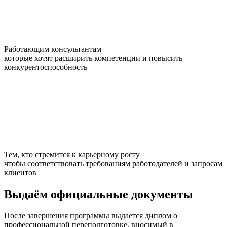
Работающим консультантам
которые хотят расширить компетенции и повысить
конкурентоспособность
Тем, кто стремится к карьерному росту
чтобы соответствовать требованиям работодателей и запросам
клиентов
Выдаём
официальные
документы
После завершения программы выдается диплом о
профессиональной переподготовке, вносимый в