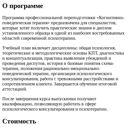
О программе
Программа профессиональной переподготовки «Когнитивно-
поведенческая терапия» предназначена для специалистов,
которые хотят получить практические знания и диплом
установленного образца в одной из наиболее востребованных
областей современной психотерапии.
Учебный план включает дисциплины: общая психология,
теоретические и методологические основы КПТ, диагностика
и концептуализация, практика выявления убеждений и
проведения диспутов, история и базовые понятия схема-
терапии, положения рационально-эмоционально-
поведенческой терапии, организация психологического
консультирования, работа с тревожными расстройствами и
сопротивлением клиента. Завершается обучение итоговой
аттестацией.
После завершения курса выпускники получают
квалификацию, позволяющую работать в сфере
психологического консультирования и психотерапии.
Стоимость