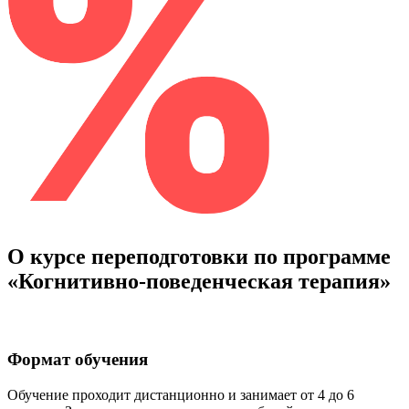
О курсе переподготовки по программе
«Когнитивно-поведенческая терапия»
Формат обучения
Обучение проходит дистанционно и занимает от 4 до 6