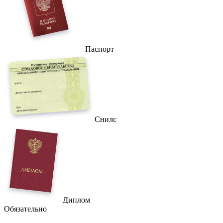
Паспорт
Снилс
Диплом
Обязательно