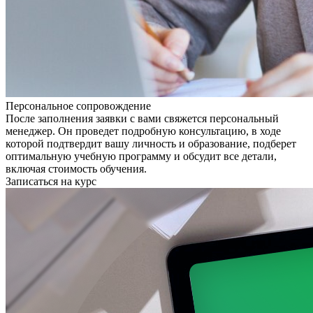
Персональное сопровождение
После заполнения заявки с вами свяжется персональный
менеджер. Он проведет подробную консультацию, в ходе
которой подтвердит вашу личность и образование, подберет
оптимальную учебную программу и обсудит все детали,
включая стоимость обучения.
Записаться на курс