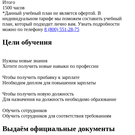
Итого
1500 часов
*Данный учебный план не является офертой. В
индивидуальном тарифе мы поможем составить учебный
план, который подходит лично вам. Узнать подробности
можно по телефону
8 (800) 551-28-75
Цели обучения
Нужны новые знания
Хотите получить новые навыки по профессии
Чтобы получить прибавку к зарплате
Необходим диплом для повышения зарплаты
Чтобы получить новую должность
Для назначения на должность необходимо образование
Обучить сотрудников
Обучить сотрудников для соответствия требованиям
Выдаём
официальные
документы