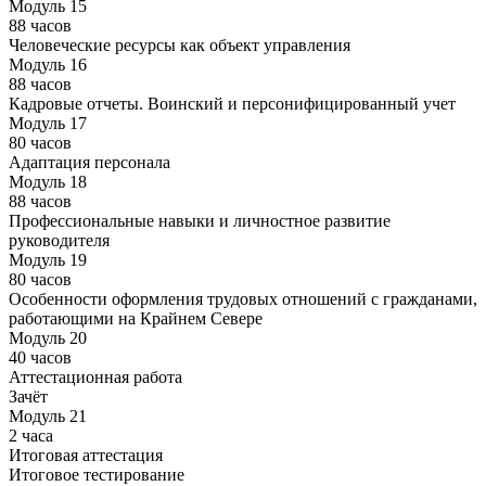
Модуль 15
88 часов
Человеческие ресурсы как объект управления
Модуль 16
88 часов
Кадровые отчеты. Воинский и персонифицированный учет
Модуль 17
80 часов
Адаптация персонала
Модуль 18
88 часов
Профессиональные навыки и личностное развитие
руководителя
Модуль 19
80 часов
Особенности оформления трудовых отношений с гражданами,
работающими на Крайнем Севере
Модуль 20
40 часов
Аттестационная работа
Зачёт
Модуль 21
2 часа
Итоговая аттестация
Итоговое тестирование