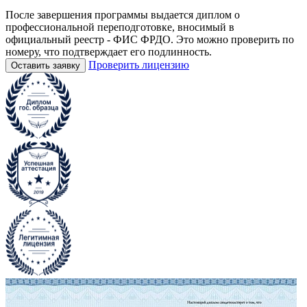
После завершения программы выдается диплом о
профессиональной переподготовке, вносимый в
официальный реестр - ФИС ФРДО. Это можно проверить по
номеру, что подтверждает его подлинность.
Проверить лицензию
Оставить заявку