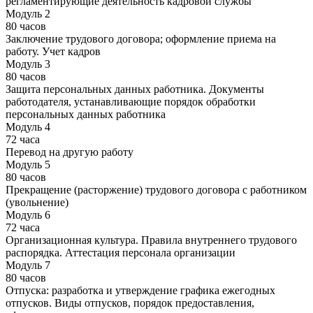
регламентирующие деятельность кадровой службы
Модуль 2
80 часов
Заключение трудового договора; оформление приема на
работу. Учет кадров
Модуль 3
80 часов
Защита персональных данных работника. Документы
работодателя, устанавливающие порядок обработки
персональных данных работника
Модуль 4
72 часа
Перевод на другую работу
Модуль 5
80 часов
Прекращение (расторжение) трудового договора с работником
(увольнение)
Модуль 6
72 часа
Организационная культура. Правила внутреннего трудового
распорядка. Аттестация персонала организации
Модуль 7
80 часов
Отпуска: разработка и утверждение графика ежегодных
отпусков. Виды отпусков, порядок предоставления,