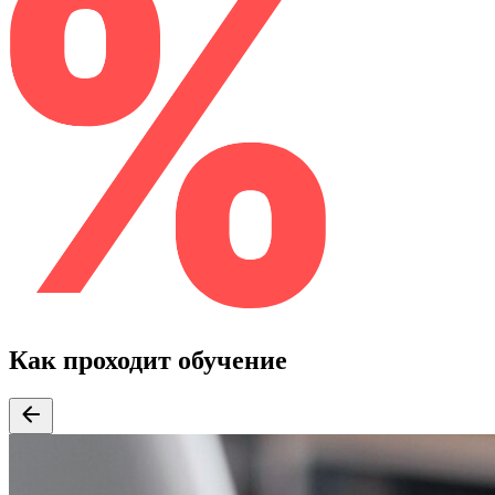
Как проходит обучение