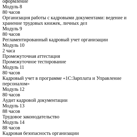
оформление
Модуль 8
80 часов
Организация работы с кадровыми документами: ведение и
хранение трудовых книжек, личных дел
Модуль 9
80 часов
Регламентированный кадровый учет организации
Модуль 10
2 часа
Промежуточная аттестация
Промежуточное тестирование
Модуль 11
80 часов
Кадровый учет в программе «1С:Зарплата и Управление
персоналом»
Модуль 12
80 часов
Аудит кадровой документации
Модуль 13
88 часов
Трудовое законодательство
Модуль 14
88 часов
Кадровая безопасность организации