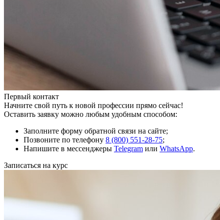
Первый контакт
Начните свой путь к новой профессии прямо сейчас!
Оставить заявку можно любым удобным способом:
Заполните форму обратной связи на сайте;
Позвоните по телефону
8 (800) 551-28-75
;
Напишите в мессенджеры
Telegram
или
WhatsApp
.
Записаться на курс