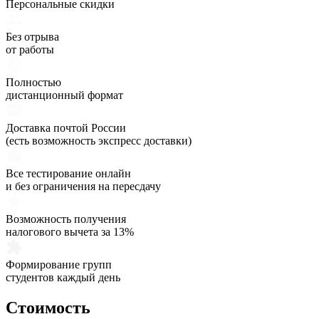
Персональные скидки
Без отрыва
от работы
Полностью
дистанционный формат
Доставка почтой России
(есть возможность экспресс доставки)
Все тестирование онлайн
и без ограничения на пересдачу
Возможность получения
налогового вычета за 13%
Формирование групп
студентов каждый день
Стоимость