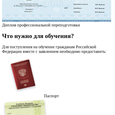
Диплом профессиональной переподготовки
Что
нужно
для обучения?
Для поступления на обучение гражданам Российской
Федерации вместе с заявлением необходимо предоставить:
Паспорт