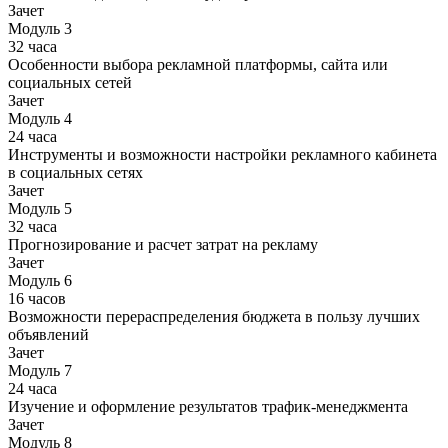
Зачет
Модуль 3
32 часа
Особенности выбора рекламной платформы, сайта или
социальных сетей
Зачет
Модуль 4
24 часа
Инструменты и возможности настройки рекламного кабинета
в социальных сетях
Зачет
Модуль 5
32 часа
Прогнозирование и расчет затрат на рекламу
Зачет
Модуль 6
16 часов
Возможности перераспределения бюджета в пользу лучших
объявлений
Зачет
Модуль 7
24 часа
Изучение и оформление результатов трафик-менеджмента
Зачет
Модуль 8