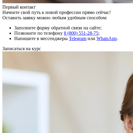
Первый контакт
Начните свой путь к новой профессии прямо сейчас!
Оставить заявку можно любым удобным способом:
Заполните форму обратной связи на сайте;
Позвоните по телефону
8 (800) 551-28-75
;
Напишите в мессенджеры
Telegram
или
WhatsApp
.
Записаться на курс