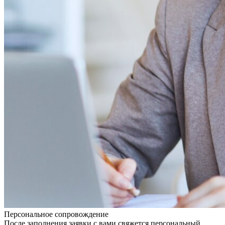
Персональное сопровождение
После заполнения заявки с вами свяжется персональный