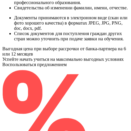
профессионального образования.
Свидетельства
об изменении фамилии, имени, отчестве.
Документы принимаются в электронном виде (скан или
фото хорошего качества) в форматах JPEG, JPG, PNG,
doc, docx, pdf.
Список документов для поступления граждан других
стран можно уточнить при подаче заявки на обучения.
Выгодная цена при выборе рассрочки от банка-партнера на 6
или 12 месяцев
Успейте начать учиться на максимально выгодных условиях
Воспользоваться предложением