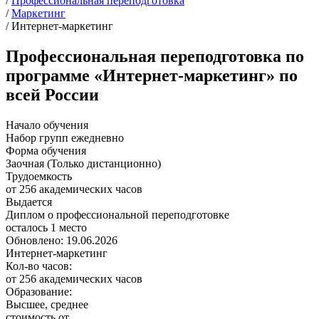
/
Профессиональная переподготовка
/
Маркетинг
/
Интернет-маркетинг
Профессиональная переподготовка по
программе «Интернет-маркетинг» по
всей России
Начало обучения
Набор групп ежедневно
Форма обучения
Заочная (Только дистанционно)
Трудоемкость
от 256 академических часов
Выдается
Диплом о профессиональной переподготовке
осталось 1 место
Обновлено: 19.06.2026
Интернет-маркетинг
Кол-во часов:
от 256 академических часов
Образование:
Высшее, среднее
стоимость от