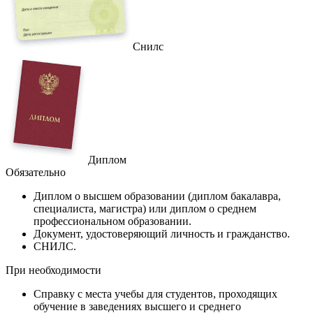
Снилс
Диплом
Обязательно
Диплом
о высшем образовании (диплом бакалавра,
специалиста, магистра) или диплом о среднем
профессиональном образовании.
Документ
, удостоверяющий личность и гражданство.
СНИЛС
.
При необходимости
Справку
с места учебы для студентов, проходящих
обучение в заведениях высшего и среднего