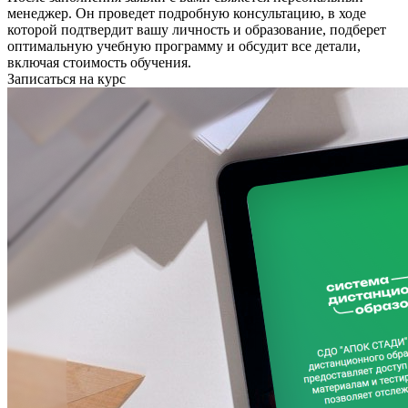
менеджер. Он проведет подробную консультацию, в ходе
которой подтвердит вашу личность и образование, подберет
оптимальную учебную программу и обсудит все детали,
включая стоимость обучения.
Записаться на курс