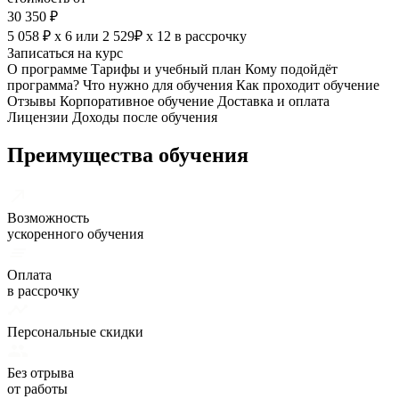
30 350 ₽
5 058 ₽ х 6
или
2 529₽ х 12
в рассрочку
Записаться на курс
О программе
Тарифы и учебный план
Кому подойдёт
программа?
Что нужно для обучения
Как проходит обучение
Отзывы
Корпоративное обучение
Доставка и оплата
Лицензии
Доходы после обучения
Преимущества обучения
Возможность
ускоренного обучения
Оплата
в рассрочку
Персональные скидки
Без отрыва
от работы