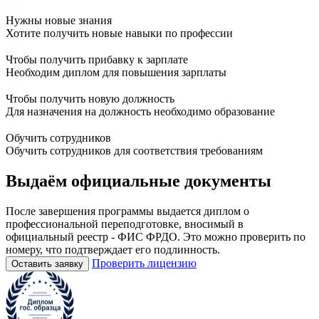
Нужны новые знания
Хотите получить новые навыки по профессии
Чтобы получить прибавку к зарплате
Необходим диплом для повышения зарплаты
Чтобы получить новую должность
Для назначения на должность необходимо образование
Обучить сотрудников
Обучить сотрудников для соответствия требованиям
Выдаём
официальные
документы
После завершения программы выдается диплом о
профессиональной переподготовке, вносимый в
официальный реестр - ФИС ФРДО. Это можно проверить по
номеру, что подтверждает его подлинность.
Проверить лицензию
Оставить заявку