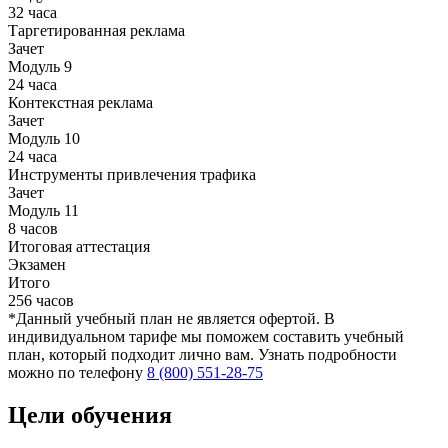
32 часа
Таргетированная реклама
Зачет
Модуль 9
24 часа
Контекстная реклама
Зачет
Модуль 10
24 часа
Инструменты привлечения трафика
Зачет
Модуль 11
8 часов
Итоговая аттестация
Экзамен
Итого
256 часов
*Данный учебный план не является офертой. В
индивидуальном тарифе мы поможем составить учебный
план, который подходит лично вам. Узнать подробности
можно по телефону
8 (800) 551-28-75
Цели обучения