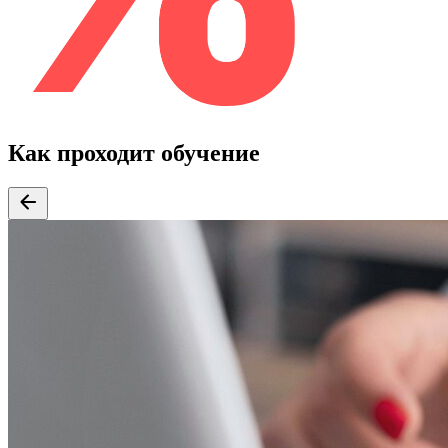
Как проходит обучение