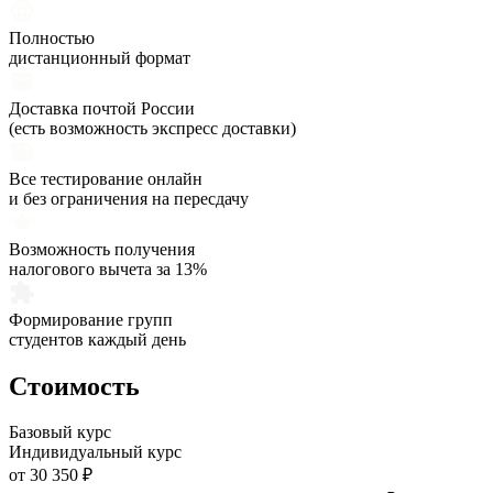
Полностью
дистанционный формат
Доставка почтой России
(есть возможность экспресс доставки)
Все тестирование онлайн
и без ограничения на пересдачу
Возможность получения
налогового вычета за 13%
Формирование групп
студентов каждый день
Стоимость
Базовый курс
Индивидуальный курс
от 30 350 ₽