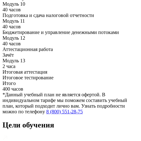
Модуль 10
40 часов
Подготовка и сдача налоговой отчетности
Модуль 11
40 часов
Бюджетирование и управление денежными потоками
Модуль 12
40 часов
Аттестационная работа
Зачёт
Модуль 13
2 часа
Итоговая аттестация
Итоговое тестирование
Итого
400 часов
*Данный учебный план не является офертой. В
индивидуальном тарифе мы поможем составить учебный
план, который подходит лично вам. Узнать подробности
можно по телефону
8 (800) 551-28-75
Цели обучения