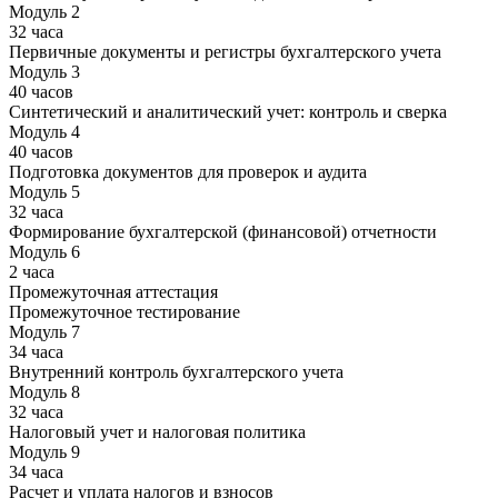
Модуль 2
32 часа
Первичные документы и регистры бухгалтерского учета
Модуль 3
40 часов
Синтетический и аналитический учет: контроль и сверка
Модуль 4
40 часов
Подготовка документов для проверок и аудита
Модуль 5
32 часа
Формирование бухгалтерской (финансовой) отчетности
Модуль 6
2 часа
Промежуточная аттестация
Промежуточное тестирование
Модуль 7
34 часа
Внутренний контроль бухгалтерского учета
Модуль 8
32 часа
Налоговый учет и налоговая политика
Модуль 9
34 часа
Расчет и уплата налогов и взносов