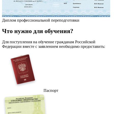
Диплом профессиональной переподготовки
Что
нужно
для обучения?
Для поступления на обучение гражданам Российской
Федерации вместе с заявлением необходимо предоставить:
Паспорт