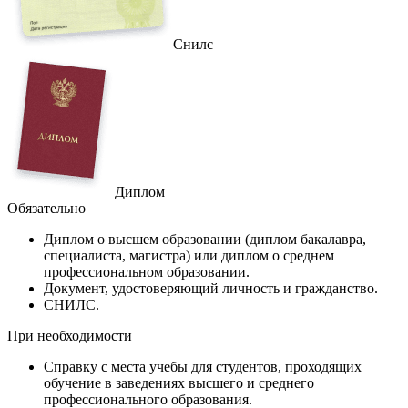
Снилс
Диплом
Обязательно
Диплом
о высшем образовании (диплом бакалавра,
специалиста, магистра) или диплом о среднем
профессиональном образовании.
Документ
, удостоверяющий личность и гражданство.
СНИЛС
.
При необходимости
Справку
с места учебы для студентов, проходящих
обучение в заведениях высшего и среднего
профессионального образования.