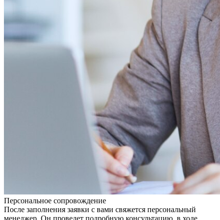
Персональное сопровождение
После заполнения заявки с вами свяжется персональный
менеджер. Он проведет подробную консультацию, в ходе