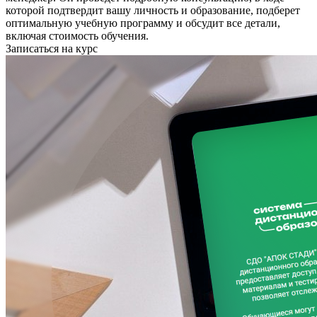
которой подтвердит вашу личность и образование, подберет
оптимальную учебную программу и обсудит все детали,
включая стоимость обучения.
Записаться на курс