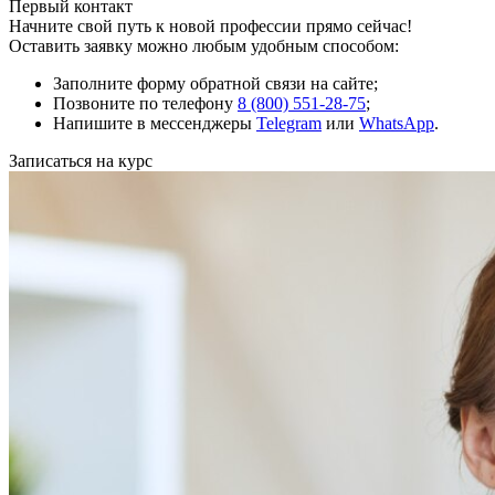
Первый контакт
Начните свой путь к новой профессии прямо сейчас!
Оставить заявку можно любым удобным способом:
Заполните форму обратной связи на сайте;
Позвоните по телефону
8 (800) 551-28-75
;
Напишите в мессенджеры
Telegram
или
WhatsApp
.
Записаться на курс