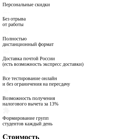
Персональные скидки
Без отрыва
от работы
Полностью
дистанционный формат
Доставка почтой России
(есть возможность экспресс доставки)
Все тестирование онлайн
и без ограничения на пересдачу
Возможность получения
налогового вычета за 13%
Формирование групп
студентов каждый день
Стоимость