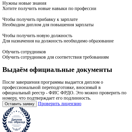
Нужны новые знания
Хотите получить новые навыки по профессии
Чтобы получить прибавку к зарплате
Необходим диплом для повышения зарплаты
Чтобы получить новую должность
Для назначения на должность необходимо образование
Обучить сотрудников
Обучить сотрудников для соответствия требованиям
Выдаём
официальные
документы
После завершения программы выдается диплом о
профессиональной переподготовке, вносимый в
официальный реестр - ФИС ФРДО. Это можно проверить по
номеру, что подтверждает его подлинность.
Проверить лицензию
Оставить заявку