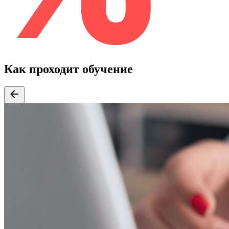
Как проходит обучение