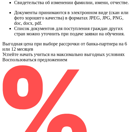
Свидетельства
об изменении фамилии, имени, отчестве.
Документы принимаются в электронном виде (скан или
фото хорошего качества) в форматах JPEG, JPG, PNG,
doc, docx, pdf.
Список документов для поступления граждан других
стран можно уточнить при подаче заявки на обучения.
Выгодная цена при выборе рассрочки от банка-партнера на 6
или 12 месяцев
Успейте начать учиться на максимально выгодных условиях
Воспользоваться предложением