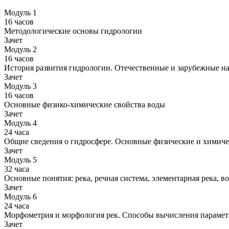
Модуль 1
16 часов
Методологические основы гидрологии
Зачет
Модуль 2
16 часов
История развития гидрологии. Отечественные и зарубежные 
Зачет
Модуль 3
16 часов
Основные физико-химические свойства воды
Зачет
Модуль 4
24 часа
Общие сведения о гидросфере. Основные физические и химиче
Зачет
Модуль 5
32 часа
Основные понятия: река, речная система, элементарная река, во
Зачет
Модуль 6
24 часа
Морфометрия и морфология рек. Способы вычисления парамет
Зачет