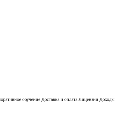
оративное обучение
Доставка и оплата
Лицензии
Доходы