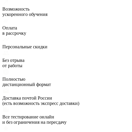
Возможность
ускоренного обучения
Оплата
в рассрочку
Персональные скидки
Без отрыва
от работы
Полностью
дистанционный формат
Доставка почтой России
(есть возможность экспресс доставки)
Все тестирование онлайн
и без ограничения на пересдачу