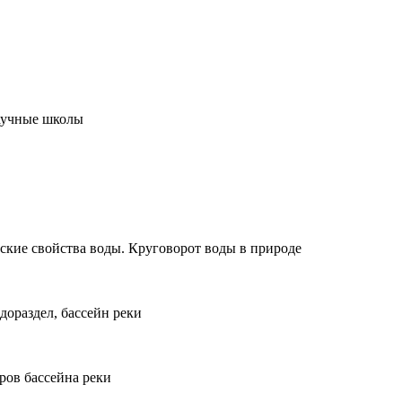
научные школы
ские свойства воды. Круговорот воды в природе
дораздел, бассейн реки
ров бассейна реки