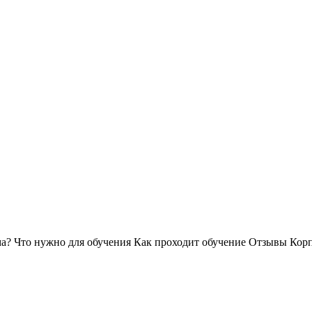
ма?
Что нужно для обучения
Как проходит обучение
Отзывы
Корп