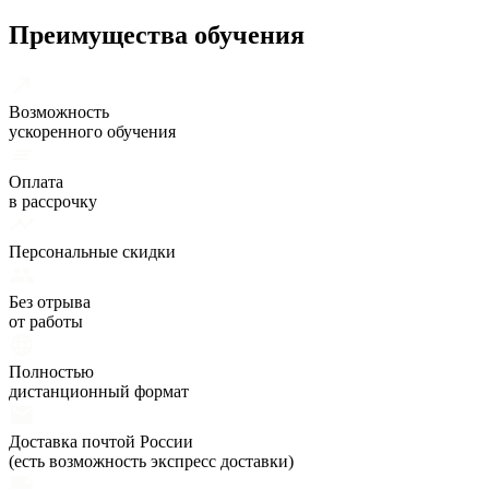
Преимущества обучения
Возможность
ускоренного обучения
Оплата
в рассрочку
Персональные скидки
Без отрыва
от работы
Полностью
дистанционный формат
Доставка почтой России
(есть возможность экспресс доставки)