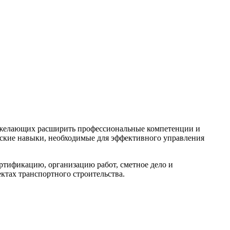
, желающих расширить профессиональные компетенции и
ические навыки, необходимые для эффективного управления
ртификацию, организацию работ, сметное дело и
ктах транспортного строительства.