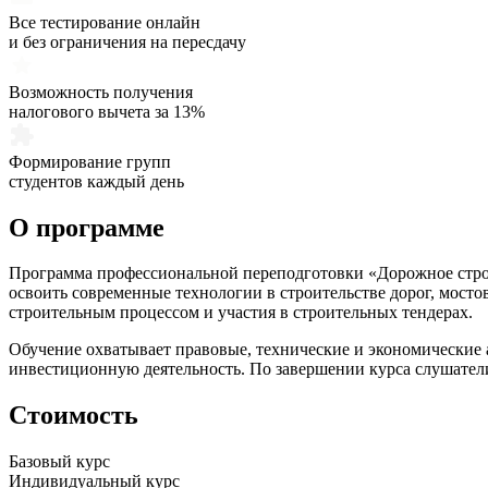
Все тестирование онлайн
и без ограничения на пересдачу
Возможность получения
налогового вычета за 13%
Формирование групп
студентов каждый день
О программе
Программа профессиональной переподготовки «Дорожное стро
освоить современные технологии в строительстве дорог, мосто
строительным процессом и участия в строительных тендерах.
Обучение охватывает правовые, технические и экономические 
инвестиционную деятельность. По завершении курса слушатели
Стоимость
Базовый курс
Индивидуальный курс