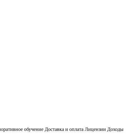
оративное обучение
Доставка и оплата
Лицензии
Доходы