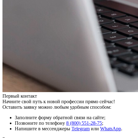
Первый контакт
Начните свой путь к новой профессии прямо сейчас!
Оставить заявку можно любым удобным способом:
Заполните форму обратной связи на сайте;
Позвоните по телефону
8 (800) 551-28-75
;
Напишите в мессенджеры
Telegram
или
WhatsApp
.