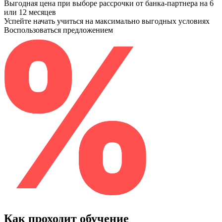
Выгодная цена при выборе рассрочки от банка-партнера на 6
или 12 месяцев
Успейте начать учиться на максимально выгодных условиях
Воспользоваться предложением
Как проходит обучение