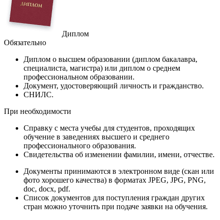
Диплом
Обязательно
Диплом
о высшем образовании (диплом бакалавра,
специалиста, магистра) или диплом о среднем
профессиональном образовании.
Документ
, удостоверяющий личность и гражданство.
СНИЛС
.
При необходимости
Справку
с места учебы для студентов, проходящих
обучение в заведениях высшего и среднего
профессионального образования.
Свидетельства
об изменении фамилии, имени, отчестве.
Документы принимаются в электронном виде (скан или
фото хорошего качества) в форматах JPEG, JPG, PNG,
doc, docx, pdf.
Список документов для поступления граждан других
стран можно уточнить при подаче заявки на обучения.