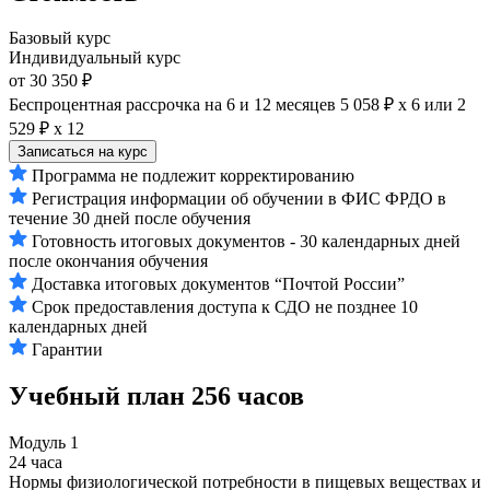
Базовый курс
Индивидуальный курс
от 30 350 ₽
Беспроцентная рассрочка на 6 и 12 месяцев
5 058 ₽ х 6
или
2
529 ₽ х 12
Записаться на курс
Программа не подлежит корректированию
Регистрация информации об обучении в ФИС ФРДО в
течение 30 дней после обучения
Готовность итоговых документов - 30 календарных дней
после окончания обучения
Доставка итоговых документов “Почтой России”
Срок предоставления доступа к СДО не позднее 10
календарных дней
Гарантии
Учебный план
256 часов
Модуль 1
24 часа
Нормы физиологической потребности в пищевых веществах и