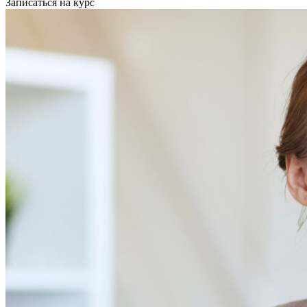
Записаться на курс