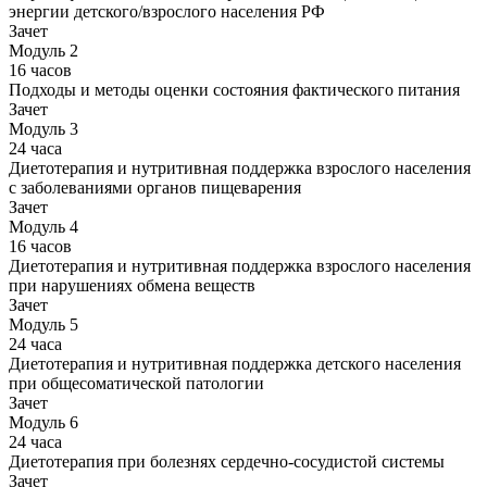
энергии детского/взрослого населения РФ
Зачет
Модуль 2
16 часов
Подходы и методы оценки состояния фактического питания
Зачет
Модуль 3
24 часа
Диетотерапия и нутритивная поддержка взрослого населения
с заболеваниями органов пищеварения
Зачет
Модуль 4
16 часов
Диетотерапия и нутритивная поддержка взрослого населения
при нарушениях обмена веществ
Зачет
Модуль 5
24 часа
Диетотерапия и нутритивная поддержка детского населения
при общесоматической патологии
Зачет
Модуль 6
24 часа
Диетотерапия при болезнях сердечно-сосудистой системы
Зачет