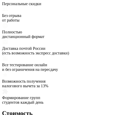
Персональные скидки
Без отрыва
от работы
Полностью
дистанционный формат
Доставка почтой России
(есть возможность экспресс доставки)
Все тестирование онлайн
и без ограничения на пересдачу
Возможность получения
налогового вычета за 13%
Формирование групп
студентов каждый день
Стоимость