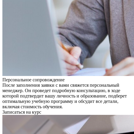
Персональное сопровождение
После заполнения заявки с вами свяжется персональный
менеджер. Он проведет подробную консультацию, в ходе
которой подтвердит вашу личность и образование, подберет
оптимальную учебную программу и обсудит все детали,
включая стоимость обучения.
Записаться на курс