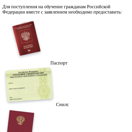
Для поступления на обучение гражданам Российской
Федерации вместе с заявлением необходимо предоставить:
Паспорт
Снилс