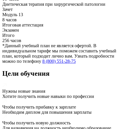
Диетическая терапия при хирургической патологии
Зачет
Модуль 13
8 часов
Итоговая аттестация
Экзамен
Итого
256 часов
*Данный учебный план не является офертой. В
индивидуальном тарифе мы поможем составить учебный
план, который подходит лично вам. Узнать подробности
можно по телефону
8 (800) 551-28-75
Цели обучения
Нужны новые знания
Хотите получить новые навыки по профессии
Чтобы получить прибавку к зарплате
Необходим диплом для повышения зарплаты
Чтобы получить новую должность
Для назначения на должность необходимо образование