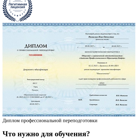
Диплом профессиональной переподготовки
Что
нужно
для обучения?