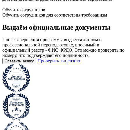
Обучить сотрудников
Обучить сотрудников для соответствия требованиям
Выдаём
официальные
документы
После завершения программы выдается диплом о
профессиональной переподготовке, вносимый в
официальный реестр - ФИС ФРДО. Это можно проверить по
номеру, что подтверждает его подлинность.
Проверить лицензию
Оставить заявку