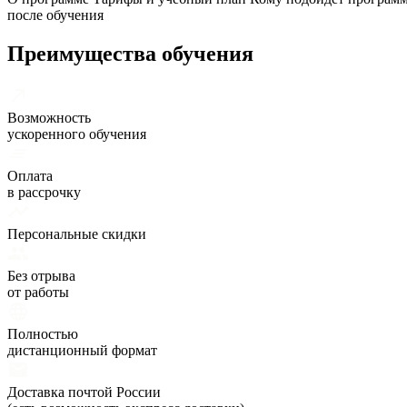
после обучения
Преимущества обучения
Возможность
ускоренного обучения
Оплата
в рассрочку
Персональные скидки
Без отрыва
от работы
Полностью
дистанционный формат
Доставка почтой России