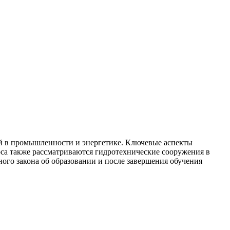
й в промышленности и энергетике. Ключевые аспекты
рса также рассматриваются гидротехнические сооружения в
ого закона об образовании и после завершения обучения