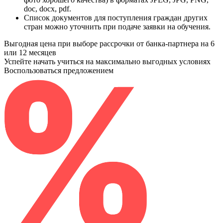
doc, docx, pdf.
Список документов для поступления граждан других
стран можно уточнить при подаче заявки на обучения.
Выгодная цена при выборе рассрочки от банка-партнера на 6
или 12 месяцев
Успейте начать учиться на максимально выгодных условиях
Воспользоваться предложением