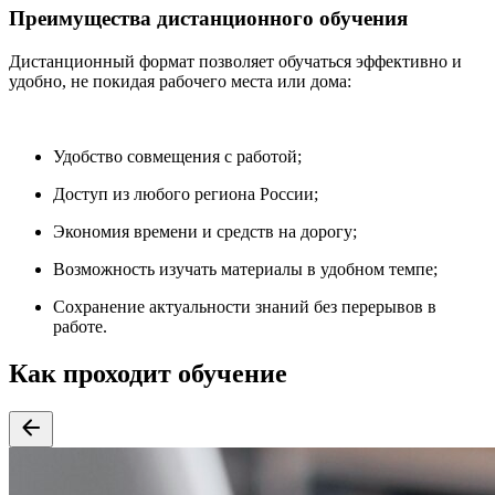
Преимущества дистанционного обучения
Дистанционный формат позволяет обучаться эффективно и
удобно, не покидая рабочего места или дома:
Удобство совмещения с работой;
Доступ из любого региона России;
Экономия времени и средств на дорогу;
Возможность изучать материалы в удобном темпе;
Сохранение актуальности знаний без перерывов в
работе.
Как проходит обучение