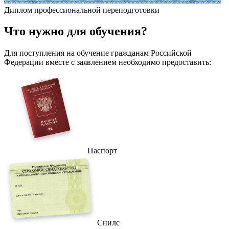
Диплом профессиональной переподготовки
Что
нужно
для обучения?
Для поступления на обучение гражданам Российской
Федерации вместе с заявлением необходимо предоставить:
Паспорт
Снилс