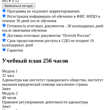
062 ₽ х 12
Записаться на курс
Программа не подлежит корректированию
Регистрация информации об обучении в ФИС ФРДО в
течение 30 дней после обучения
Готовность итоговых документов - 30 календарных дней
после окончания обучения
Доставка итоговых документов “Почтой России”
Срок предоставления доступа к СДО не позднее 10
календарных дней
Гарантии
Учебный план
256 часов
Модуль 1
32 часа
Адвокатура как институт гражданского общества, институт
оказания юридической помощи населению страны
Зачет
Модуль 2
48 часов
Правовое регулирование деятельности адвокатуры
Зачет