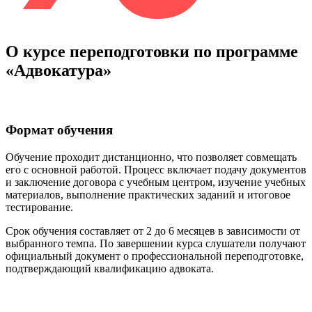
О курсе переподготовки по программе
«Адвокатура»
Формат обучения
Обучение проходит дистанционно, что позволяет совмещать
его с основной работой. Процесс включает подачу документов
и заключение договора с учебным центром, изучение учебных
материалов, выполнение практических заданий и итоговое
тестирование.
Срок обучения составляет от 2 до 6 месяцев в зависимости от
выбранного темпа. По завершении курса слушатели получают
официальный документ о профессиональной переподготовке,
подтверждающий квалификацию адвоката.