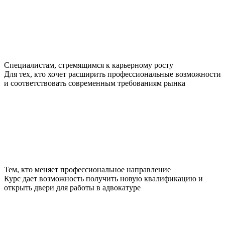
Специалистам, стремящимся к карьерному росту
Для тех, кто хочет расширить профессиональные возможности
и соответствовать современным требованиям рынка
Тем, кто меняет профессиональное направление
Курс дает возможность получить новую квалификацию и
открыть двери для работы в адвокатуре