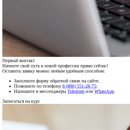
Первый контакт
Начните свой путь к новой профессии прямо сейчас!
Оставить заявку можно любым удобным способом:
Заполните форму обратной связи на сайте;
Позвоните по телефону
8 (800) 551-28-75
;
Напишите в мессенджеры
Telegram
или
WhatsApp
.
Записаться на курс