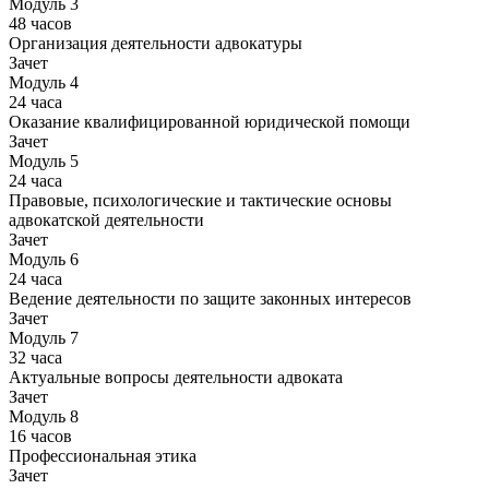
Модуль 3
48 часов
Организация деятельности адвокатуры
Зачет
Модуль 4
24 часа
Оказание квалифицированной юридической помощи
Зачет
Модуль 5
24 часа
Правовые, психологические и тактические основы
адвокатской деятельности
Зачет
Модуль 6
24 часа
Ведение деятельности по защите законных интересов
Зачет
Модуль 7
32 часа
Актуальные вопросы деятельности адвоката
Зачет
Модуль 8
16 часов
Профессиональная этика
Зачет