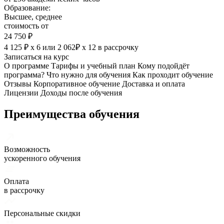
Образование:
Высшее, среднее
стоимость от
24 750 ₽
4 125 ₽ х 6
или
2 062₽ х 12
в рассрочку
Записаться на курс
О программе
Тарифы и учебный план
Кому подойдёт
программа?
Что нужно для обучения
Как проходит обучение
Отзывы
Корпоративное обучение
Доставка и оплата
Лицензии
Доходы после обучения
Преимущества обучения
Возможность
ускоренного обучения
Оплата
в рассрочку
Персональные скидки