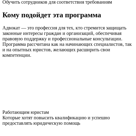
Обучить сотрудников для соответствия требованиям
Кому подойдет эта программа
Адвокат — это профессия для тех, кто стремится защищать
законные интересы граждан и организаций, обеспечивая
правовую поддержку и профессиональные консультации.
Программа рассчитана как на начинающих специалистов, так
и на опытных юристов, желающих расширить свои
компетенции.
Работающим юристам
Которые хотят повысить квалификацию и успешно
предоставлять юридическую помощь