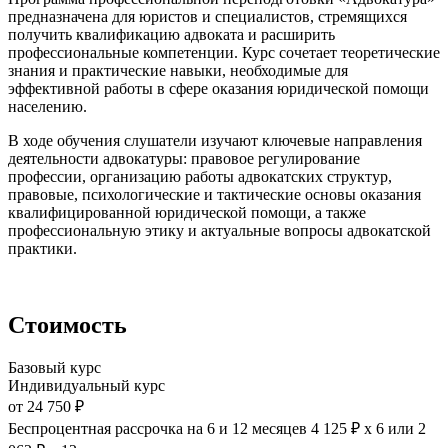
предназначена для юристов и специалистов, стремящихся
получить квалификацию адвоката и расширить
профессиональные компетенции. Курс сочетает теоретические
знания и практические навыки, необходимые для
эффективной работы в сфере оказания юридической помощи
населению.
В ходе обучения слушатели изучают ключевые направления
деятельности адвокатуры: правовое регулирование
профессии, организацию работы адвокатских структур,
правовые, психологические и тактические основы оказания
квалифицированной юридической помощи, а также
профессиональную этику и актуальные вопросы адвокатской
практики.
Стоимость
Базовый курс
Индивидуальный курс
от 24 750 ₽
Беспроцентная рассрочка на 6 и 12 месяцев
4 125 ₽ х 6
или
2