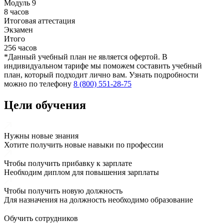
Модуль 9
8 часов
Итоговая аттестация
Экзамен
Итого
256 часов
*Данный учебный план не является офертой. В
индивидуальном тарифе мы поможем составить учебный
план, который подходит лично вам. Узнать подробности
можно по телефону
8 (800) 551-28-75
Цели обучения
Нужны новые знания
Хотите получить новые навыки по профессии
Чтобы получить прибавку к зарплате
Необходим диплом для повышения зарплаты
Чтобы получить новую должность
Для назначения на должность необходимо образование
Обучить сотрудников