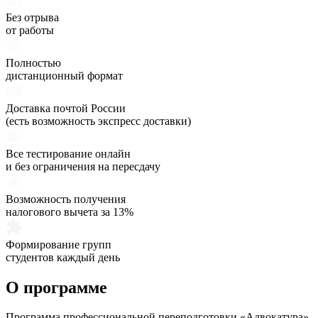
Без отрыва
от работы
Полностью
дистанционный формат
Доставка почтой России
(есть возможность экспресс доставки)
Все тестирование онлайн
и без ограничения на пересдачу
Возможность получения
налогового вычета за 13%
Формирование групп
студентов каждый день
О программе
Программа профессиональной переподготовки «Адвокатура»