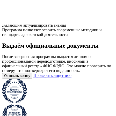
Желающим актуализировать знания
Программа позволяет освоить современные методики и
стандарты адвокатской деятельности
Выдаём
официальные
документы
После завершения программы выдается диплом о
профессиональной переподготовке, вносимый в
официальный реестр - ФИС ФРДО. Это можно проверить по
номеру, что подтверждает его подлинность.
Проверить лицензию
Оставить заявку