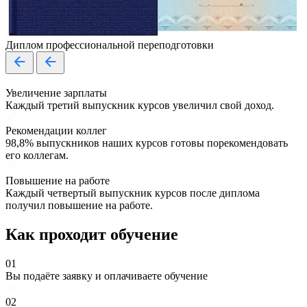
Диплом профессиональной переподготовки
Увеличение зарплаты
Каждый третий выпускник курсов увеличил свой доход.
Рекомендации коллег
98,8% выпускников наших курсов готовы порекомендовать
его коллегам.
Повышение на работе
Каждый четвертый выпускник курсов после диплома
получил повышение на работе.
Как проходит обучение
01
Вы подаёте заявку и оплачиваете обучение
02