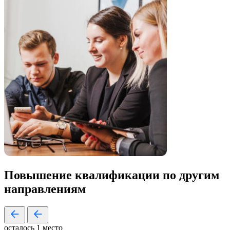
Повышение квалификации по
другим
направлениям
осталось 1 место