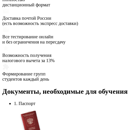
дистанционный формат
Доставка почтой России
(есть возможность экспресс доставки)
Все тестирование онлайн
и без ограничения на пересдачу
Возможность получения
налогового вычета за 13%
Формирование групп
студентов каждый день
Документы,
необходимые
для обучения
1. Паспорт