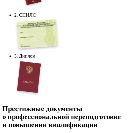
2. СНИЛС
3. Диплом
Престижные документы
о профессиональной переподготовке
и повышении квалификации