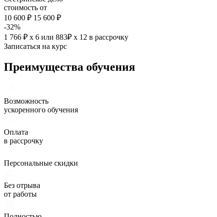
стоимость от
10 600 ₽
15 600 ₽
-32%
1 766 ₽ х 6
или
883₽ х 12
в рассрочку
Записаться на курс
Преимущества обучения
Возможность
ускоренного обучения
Оплата
в рассрочку
Персональные скидки
Без отрыва
от работы
Полностью