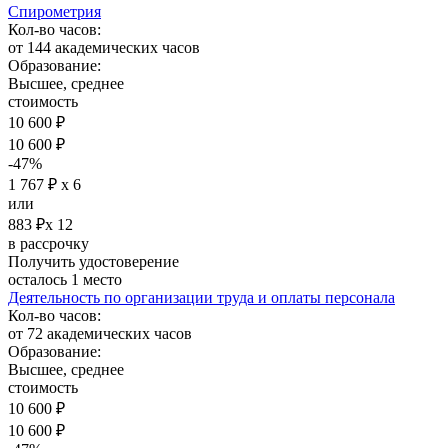
Спирометрия
Кол-во часов:
от 144 академических часов
Образование:
Высшее, среднее
стоимость
10 600 ₽
10 600 ₽
-47%
1 767 ₽ х 6
или
883 ₽х 12
в рассрочку
Получить удостоверение
осталось 1 место
Деятельность по организации труда и оплаты персонала
Кол-во часов:
от 72 академических часов
Образование:
Высшее, среднее
стоимость
10 600 ₽
10 600 ₽