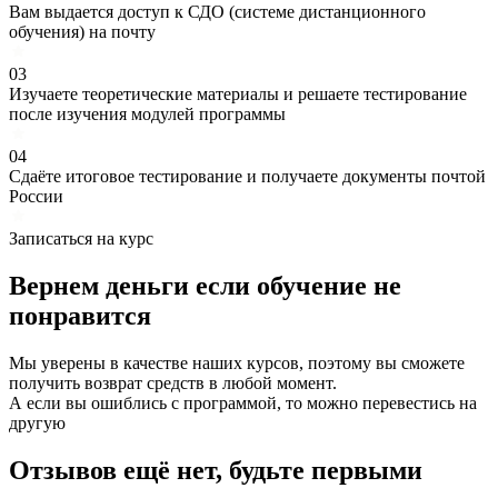
Вам выдается доступ к СДО (системе дистанционного
обучения) на почту
03
Изучаете теоретические материалы и решаете тестирование
после изучения модулей программы
04
Сдаёте итоговое тестирование и получаете документы почтой
России
Записаться на курс
Вернем деньги если
обучение
не
понравится
Мы уверены в качестве наших курсов, поэтому вы сможете
получить возврат средств в любой момент.
А если вы ошиблись с программой, то можно перевестись на
другую
Отзывов ещё нет, будьте первыми