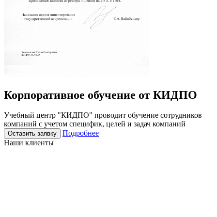
Корпоративное
обучение
от КИДПО
Учебный центр "КИДПО" проводит обучение сотрудников
компаний с учетом специфик, целей и задач компаний
Подробнее
Оставить заявку
Наши клиенты