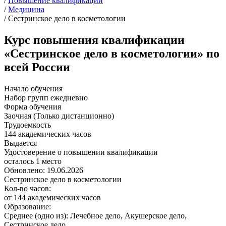
/
Повышение квалификации
/
Медицина
/
Сестринское дело в косметологии
Курс повышения квалификации
«Сестринское дело в косметологии» по
всей России
Начало обучения
Набор групп ежедневно
Форма обучения
Заочная (Только дистанционно)
Трудоемкость
144 академических часов
Выдается
Удостоверение о повышении квалификации
осталось 1 место
Обновлено: 19.06.2026
Сестринское дело в косметологии
Кол-во часов:
от 144 академических часов
Образование:
Среднее (одно из): Лечебное дело, Акушерское дело,
Сестринское дело