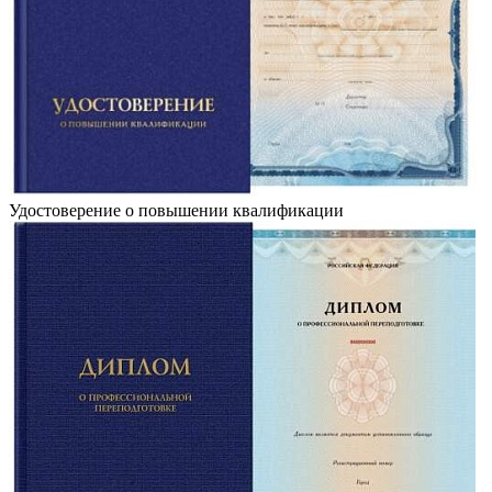
Удостоверение о повышении квалификации