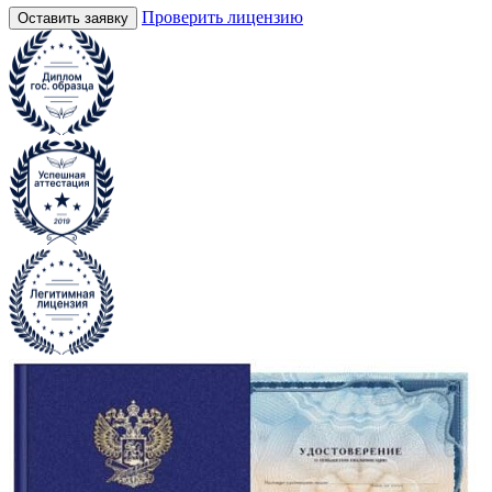
Проверить лицензию
Оставить заявку