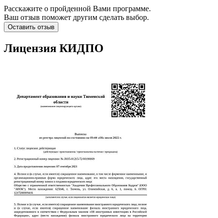
Расскажите о пройденной Вами программе.
Ваш отзыв поможет другим сделать выбор.
Оставить отзыв
Лицензия КИДПО