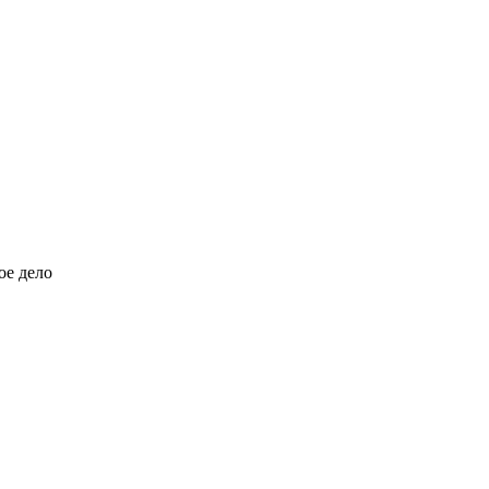
ое дело