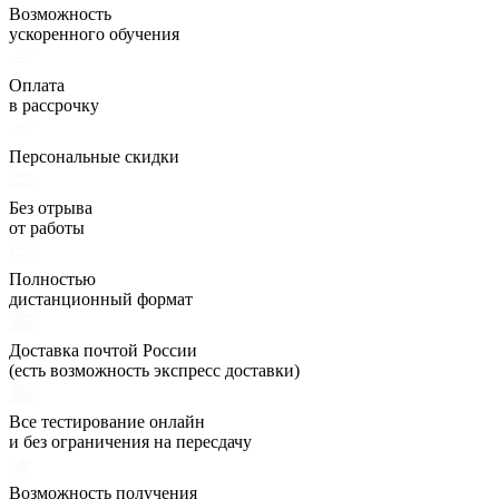
Возможность
ускоренного обучения
Оплата
в рассрочку
Персональные скидки
Без отрыва
от работы
Полностью
дистанционный формат
Доставка почтой России
(есть возможность экспресс доставки)
Все тестирование онлайн
и без ограничения на пересдачу
Возможность получения