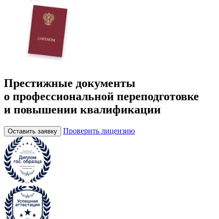
Престижные документы
о профессиональной переподготовке
и повышении квалификации
Проверить лицензию
Оставить заявку