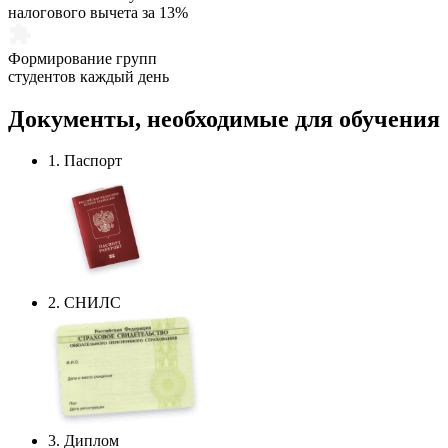
налогового вычета за 13%
Формирование групп
студентов каждый день
Документы,
необходимые
для обучения
1. Паспорт
2. СНИЛС
3. Диплом