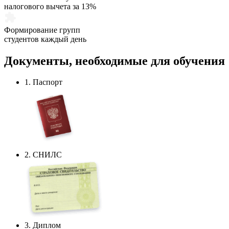
налогового вычета за 13%
Формирование групп
студентов каждый день
Документы,
необходимые
для обучения
1. Паспорт
2. СНИЛС
3. Диплом