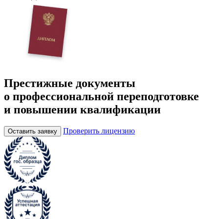
Престижные документы
о профессиональной переподготовке
и повышении квалификации
Проверить лицензию
Оставить заявку