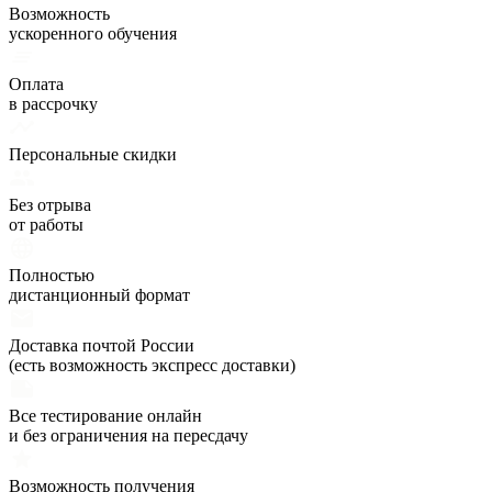
Возможность
ускоренного обучения
Оплата
в рассрочку
Персональные скидки
Без отрыва
от работы
Полностью
дистанционный формат
Доставка почтой России
(есть возможность экспресс доставки)
Все тестирование онлайн
и без ограничения на пересдачу
Возможность получения