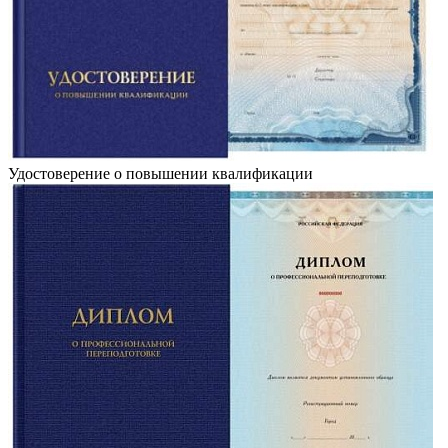
Удостоверение о повышении квалификации