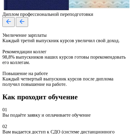
Диплом профессиональной переподготовки
Увеличение зарплаты
Каждый третий выпускник курсов увеличил свой доход.
Рекомендации коллег
98,8% выпускников наших курсов готовы порекомендовать
его коллегам.
Повышение на работе
Каждый четвертый выпускник курсов после диплома
получил повышение на работе.
Как проходит обучение
01
Вы подаёте заявку и оплачиваете обучение
02
Вам выдается доступ к СДО (системе дистанционного