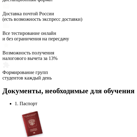
Доставка почтой России
(есть возможность экспресс доставки)
Все тестирование онлайн
и без ограничения на пересдачу
Возможность получения
налогового вычета за 13%
Формирование групп
студентов каждый день
Документы,
необходимые
для обучения
1. Паспорт