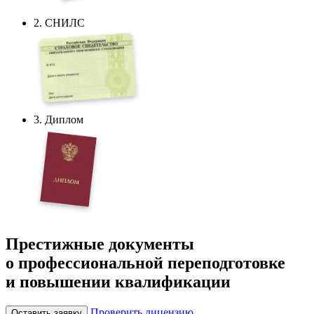
2. СНИЛС
3. Диплом
Престижные документы
о профессиональной переподготовке
и повышении квалификации
Проверить лицензию
Оставить заявку