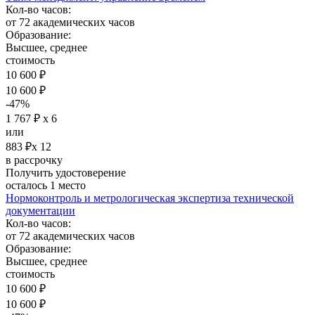
Кол-во часов:
от 72 академических часов
Образование:
Высшее, среднее
стоимость
10 600 ₽
10 600 ₽
-47%
1 767 ₽ х 6
или
883 ₽х 12
в рассрочку
Получить удостоверение
осталось 1 место
Нормоконтроль и метрологическая экспертиза технической
документации
Кол-во часов:
от 72 академических часов
Образование:
Высшее, среднее
стоимость
10 600 ₽
10 600 ₽