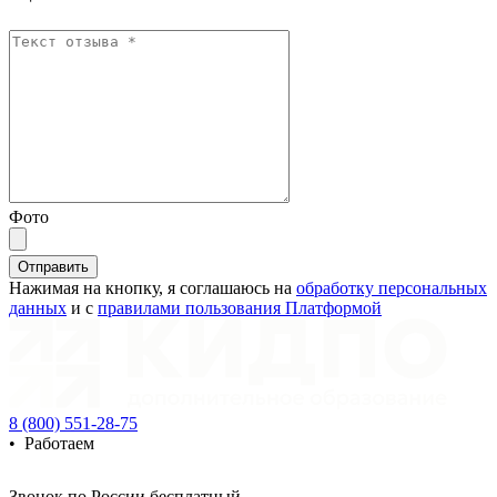
Фото
Отправить
Нажимая на кнопку, я соглашаюсь на
обработку персональных
данных
и с
правилами пользования Платформой
8 (800) 551-28-75
•
Работаем
Звонок по России бесплатный