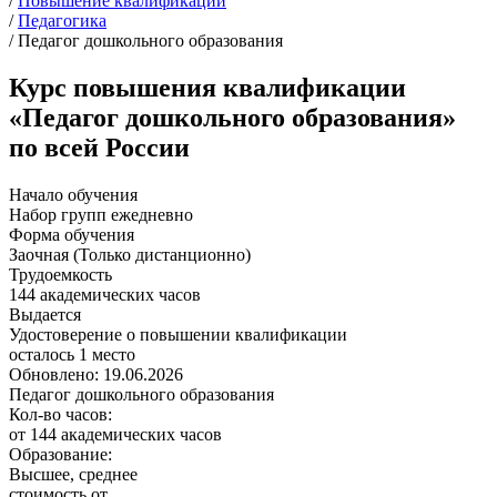
/
Повышение квалификации
/
Педагогика
/
Педагог дошкольного образования
Курс повышения квалификации
«Педагог дошкольного образования»
по всей России
Начало обучения
Набор групп ежедневно
Форма обучения
Заочная (Только дистанционно)
Трудоемкость
144 академических часов
Выдается
Удостоверение о повышении квалификации
осталось 1 место
Обновлено: 19.06.2026
Педагог дошкольного образования
Кол-во часов:
от 144 академических часов
Образование:
Высшее, среднее
стоимость от