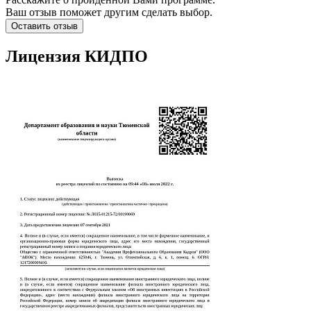
Ваш отзыв поможет другим сделать выбор.
Оставить отзыв
Лицензия КИДПО