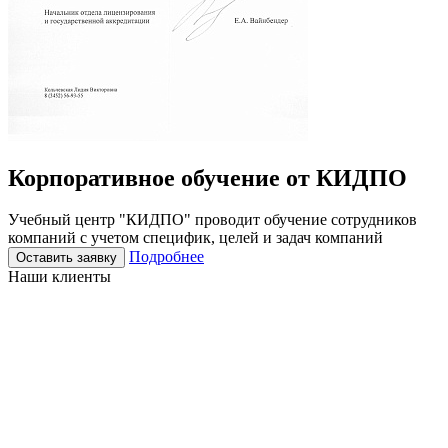
Корпоративное
обучение
от КИДПО
Учебный центр "КИДПО" проводит обучение сотрудников
компаний с учетом специфик, целей и задач компаний
Подробнее
Оставить заявку
Наши клиенты