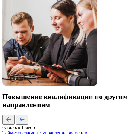
Повышение квалификации по
другим
направлениям
осталось 1 место
Тайм-менеджмент: управление временем