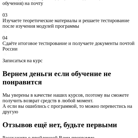
обучения) на почту
03
Изучаете теоретические материалы и решаете тестирование
после изучения модулей программы
04
Сдаёте итоговое тестирование и получаете документы почтой
России
Записаться на курс
Вернем деньги если
обучение
не
понравится
Мы уверены в качестве наших курсов, поэтому вы сможете
получить возврат средств в любой момент.
А если вы ошиблись с программой, то можно перевестись на
другую
Отзывов ещё нет, будьте первыми
Расскажите о пройденной Вами программе.