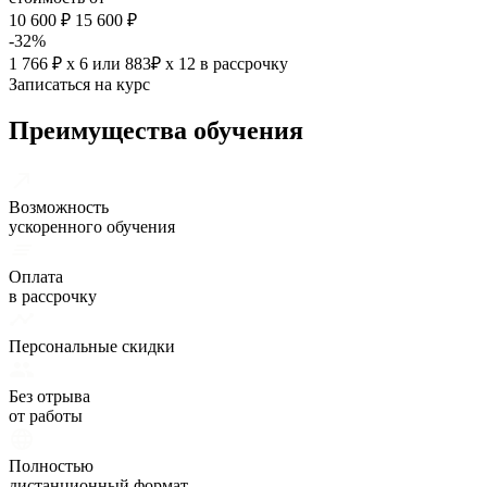
10 600 ₽
15 600 ₽
-32%
1 766 ₽ х 6
или
883₽ х 12
в рассрочку
Записаться на курс
Преимущества обучения
Возможность
ускоренного обучения
Оплата
в рассрочку
Персональные скидки
Без отрыва
от работы
Полностью
дистанционный формат