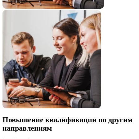
Повышение квалификации по
другим
направлениям