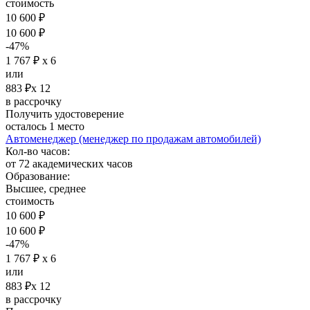
стоимость
10 600 ₽
10 600 ₽
-47%
1 767 ₽ х 6
или
883 ₽х 12
в рассрочку
Получить удостоверение
осталось 1 место
Автоменеджер (менеджер по продажам автомобилей)
Кол-во часов:
от 72 академических часов
Образование:
Высшее, среднее
стоимость
10 600 ₽
10 600 ₽
-47%
1 767 ₽ х 6
или
883 ₽х 12
в рассрочку