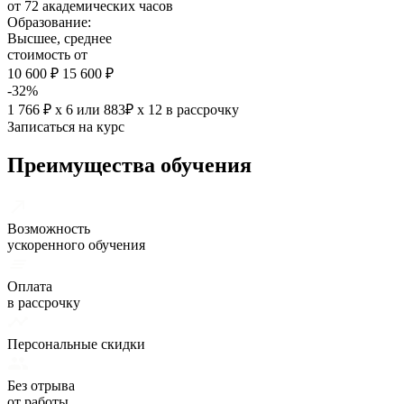
от 72 академических часов
Образование:
Высшее, среднее
стоимость от
10 600 ₽
15 600 ₽
-32%
1 766 ₽ х 6
или
883₽ х 12
в рассрочку
Записаться на курс
Преимущества обучения
Возможность
ускоренного обучения
Оплата
в рассрочку
Персональные скидки
Без отрыва
от работы