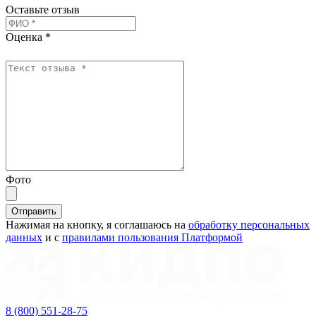
Оставьте отзыв
Оценка *
Фото
Отправить
Нажимая на кнопку, я соглашаюсь на
обработку персональных
данных
и с
правилами пользования Платформой
8 (800) 551-28-75