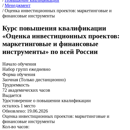
/
Повышение квалификации
/
Менеджмент
/
Оценка инвестиционных проектов: маркетинговые и
финансовые инструменты
Курс повышения квалификации
«Оценка инвестиционных проектов:
маркетинговые и финансовые
инструменты» по всей России
Начало обучения
Набор групп ежедневно
Форма обучения
Заочная (Только дистанционно)
Трудоемкость
72 академических часов
Выдается
Удостоверение о повышении квалификации
осталось 1 место
Обновлено: 19.06.2026
Оценка инвестиционных проектов: маркетинговые и
финансовые инструменты
Кол-во часов: