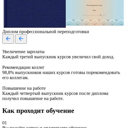
Диплом профессиональной переподготовки
Увеличение зарплаты
Каждый третий выпускник курсов увеличил свой доход.
Рекомендации коллег
98,8% выпускников наших курсов готовы порекомендовать
его коллегам.
Повышение на работе
Каждый четвертый выпускник курсов после диплома
получил повышение на работе.
Как проходит обучение
01
Вы подаёте заявку и оплачиваете обучение