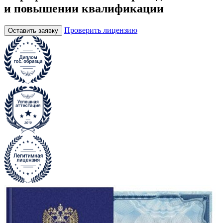
и повышении квалификации
Проверить лицензию
Оставить заявку