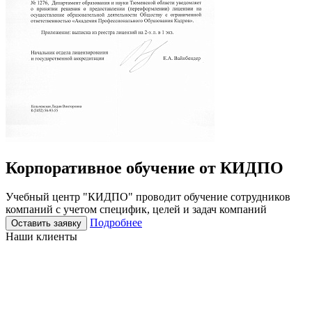
Корпоративное
обучение
от КИДПО
Учебный центр "КИДПО" проводит обучение сотрудников
компаний с учетом специфик, целей и задач компаний
Подробнее
Оставить заявку
Наши клиенты