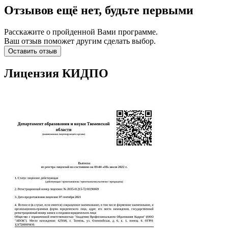
Отзывов ещё нет, будьте первыми
Расскажите о пройденной Вами программе.
Ваш отзыв поможет другим сделать выбор.
Оставить отзыв
Лицензия КИДПО