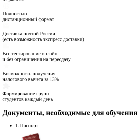
Полностью
дистанционный формат
Доставка почтой России
(есть возможность экспресс доставки)
Все тестирование онлайн
и без ограничения на пересдачу
Возможность получения
налогового вычета за 13%
Формирование групп
студентов каждый день
Документы,
необходимые
для обучения
1. Паспорт