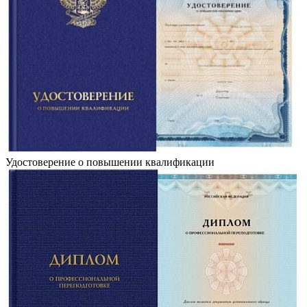
Удостоверение о повышении квалификации