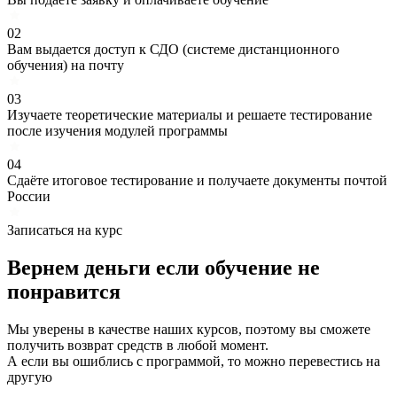
02
Вам выдается доступ к СДО (системе дистанционного
обучения) на почту
03
Изучаете теоретические материалы и решаете тестирование
после изучения модулей программы
04
Сдаёте итоговое тестирование и получаете документы почтой
России
Записаться на курс
Вернем деньги если
обучение
не
понравится
Мы уверены в качестве наших курсов, поэтому вы сможете
получить возврат средств в любой момент.
А если вы ошиблись с программой, то можно перевестись на
другую