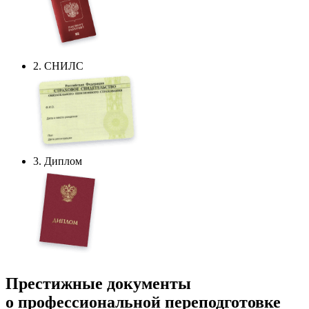
2. СНИЛС
3. Диплом
Престижные документы
о профессиональной переподготовке