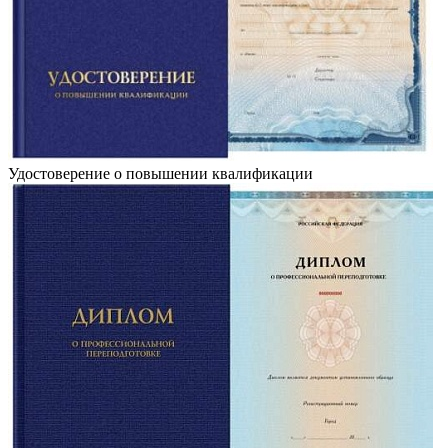
Удостоверение о повышении квалификации