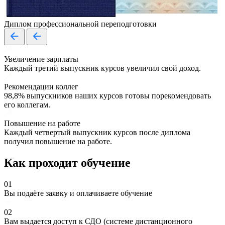
Диплом профессиональной переподготовки
Увеличение зарплаты
Каждый третий выпускник курсов увеличил свой доход.
Рекомендации коллег
98,8% выпускников наших курсов готовы порекомендовать
его коллегам.
Повышение на работе
Каждый четвертый выпускник курсов после диплома
получил повышение на работе.
Как проходит обучение
01
Вы подаёте заявку и оплачиваете обучение
02
Вам выдается доступ к СДО (системе дистанционного