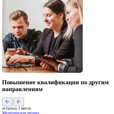
Повышение квалификации по
другим
направлениям
осталось 1 место
Медицинская оптика