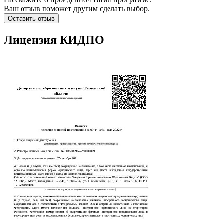
Ваш отзыв поможет другим сделать выбор.
Оставить отзыв
Лицензия КИДПО