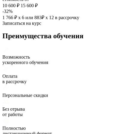
10 600 ₽
15 600 ₽
-32%
1 766 ₽ х 6
или
883₽ х 12
в рассрочку
Записаться на курс
Преимущества обучения
Возможность
ускоренного обучения
Оплата
в рассрочку
Персональные скидки
Без отрыва
от работы
Полностью
дистанционный формат