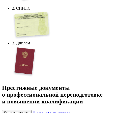
2. СНИЛС
3. Диплом
Престижные документы
о профессиональной переподготовке
и повышении квалификации
Проверить лицензию
Оставить заявку