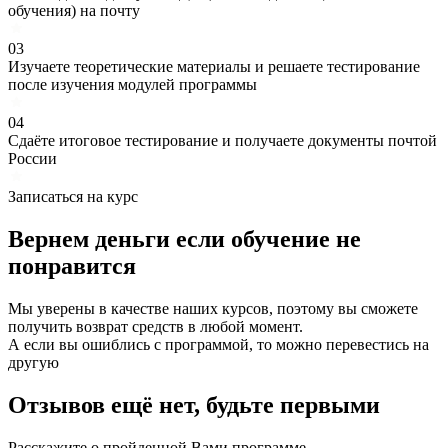
обучения) на почту
03
Изучаете теоретические материалы и решаете тестирование
после изучения модулей программы
04
Сдаёте итоговое тестирование и получаете документы почтой
России
Записаться на курс
Вернем деньги если
обучение
не
понравится
Мы уверены в качестве наших курсов, поэтому вы сможете
получить возврат средств в любой момент.
А если вы ошиблись с программой, то можно перевестись на
другую
Отзывов ещё нет, будьте первыми
Расскажите о пройденной Вами программе.