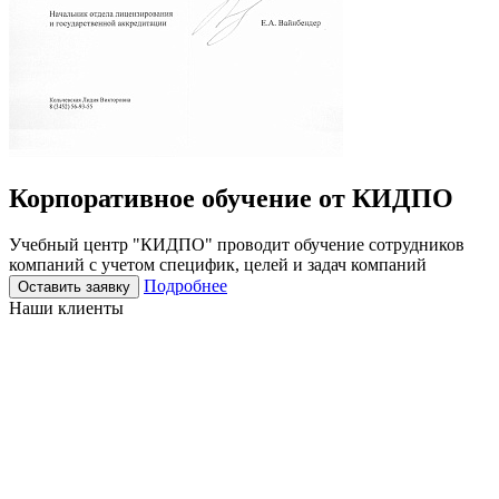
Корпоративное
обучение
от КИДПО
Учебный центр "КИДПО" проводит обучение сотрудников
компаний с учетом специфик, целей и задач компаний
Подробнее
Оставить заявку
Наши клиенты