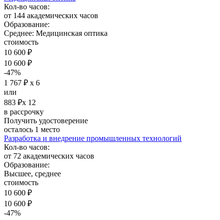
Кол-во часов:
от 144 академических часов
Образование:
Среднее: Медицинская оптика
стоимость
10 600 ₽
10 600 ₽
-47%
1 767 ₽ х 6
или
883 ₽х 12
в рассрочку
Получить удостоверение
осталось 1 место
Разработка и внедрение промышленных технологий
Кол-во часов:
от 72 академических часов
Образование:
Высшее, среднее
стоимость
10 600 ₽
10 600 ₽
-47%