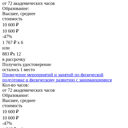
от 72 академических часов
Образование:
Высшее, среднее
стоимость
10 600 ₽
10 600 ₽
-47%
1 767 ₽ х 6
или
883 ₽х 12
в рассрочку
Получить удостоверение
осталось 1 место
Проведение мероприятий и занятий по физической
подготовке и физическому развитию с занимающимися
Кол-во часов:
от 72 академических часов
Образование:
Высшее, среднее
стоимость
10 600 ₽
10 600 ₽
-47%