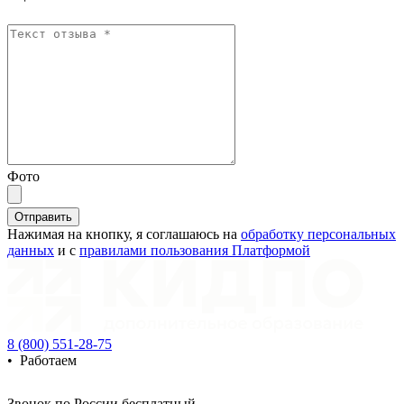
Фото
Отправить
Нажимая на кнопку, я соглашаюсь на
обработку персональных
данных
и с
правилами пользования Платформой
8 (800) 551-28-75
•
Работаем
Звонок по России бесплатный