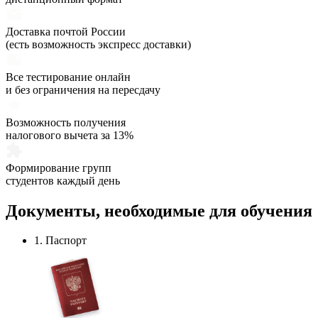
Доставка почтой России
(есть возможность экспресс доставки)
Все тестирование онлайн
и без ограничения на пересдачу
Возможность получения
налогового вычета за 13%
Формирование групп
студентов каждый день
Документы,
необходимые
для обучения
1. Паспорт