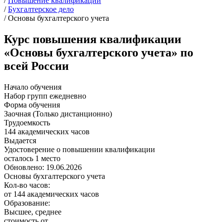
/
Повышение квалификации
/
Бухгалтерское дело
/
Основы бухгалтерского учета
Курс повышения квалификации
«Основы бухгалтерского учета» по
всей России
Начало обучения
Набор групп ежедневно
Форма обучения
Заочная (Только дистанционно)
Трудоемкость
144 академических часов
Выдается
Удостоверение о повышении квалификации
осталось 1 место
Обновлено: 19.06.2026
Основы бухгалтерского учета
Кол-во часов:
от 144 академических часов
Образование:
Высшее, среднее
стоимость от