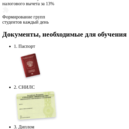
налогового вычета за 13%
Формирование групп
студентов каждый день
Документы,
необходимые
для обучения
1. Паспорт
2. СНИЛС
3. Диплом