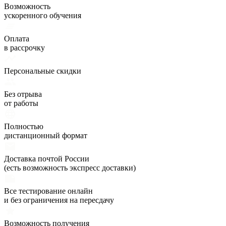
Возможность
ускоренного обучения
Оплата
в рассрочку
Персональные скидки
Без отрыва
от работы
Полностью
дистанционный формат
Доставка почтой России
(есть возможность экспресс доставки)
Все тестирование онлайн
и без ограничения на пересдачу
Возможность получения