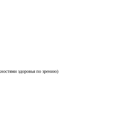
жностями здоровья по зрению)