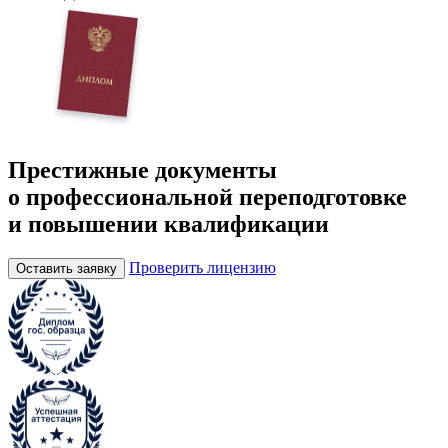
Престижные документы
о профессиональной переподготовке
и повышении квалификации
Проверить лицензию
Оставить заявку