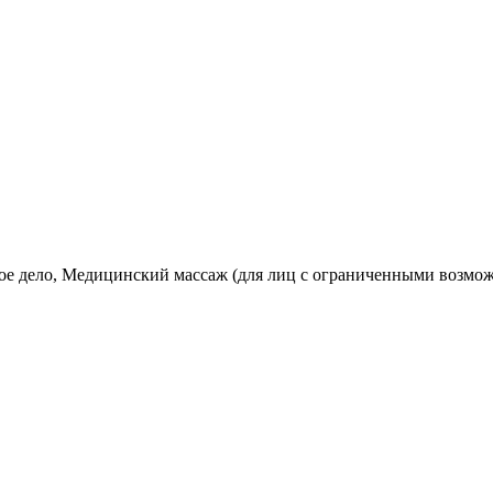
ское дело, Медицинский массаж (для лиц с ограниченными возмо