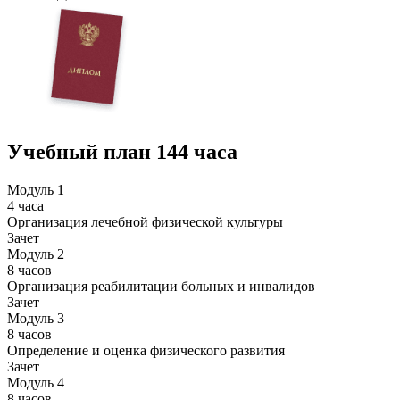
Учебный план
144 часа
Модуль 1
4 часа
Организация лечебной физической культуры
Зачет
Модуль 2
8 часов
Организация реабилитации больных и инвалидов
Зачет
Модуль 3
8 часов
Определение и оценка физического развития
Зачет
Модуль 4
8 часов