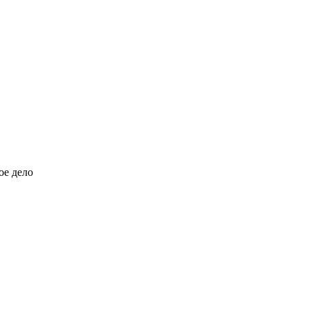
ое дело