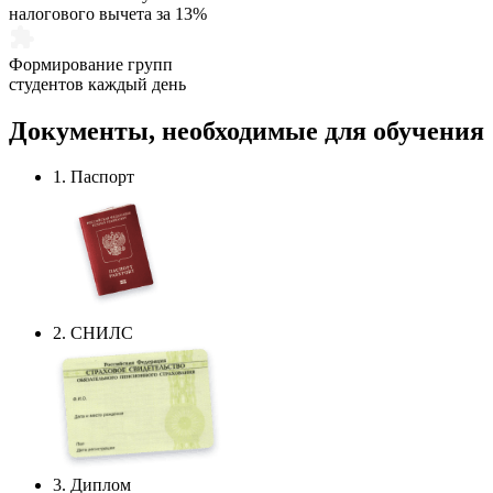
налогового вычета за 13%
Формирование групп
студентов каждый день
Документы,
необходимые
для обучения
1. Паспорт
2. СНИЛС
3. Диплом