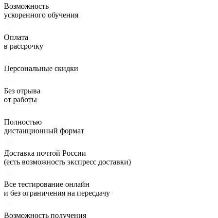
Возможность
ускоренного обучения
Оплата
в рассрочку
Персональные скидки
Без отрыва
от работы
Полностью
дистанционный формат
Доставка почтой России
(есть возможность экспресс доставки)
Все тестирование онлайн
и без ограничения на пересдачу
Возможность получения