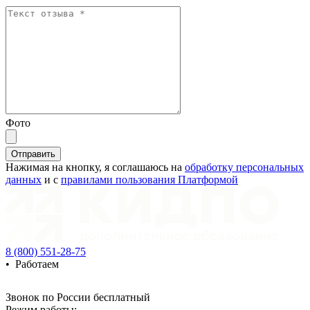
Фото
Отправить
Нажимая на кнопку, я соглашаюсь на
обработку персональных
данных
и с
правилами пользования Платформой
8 (800) 551-28-75
•
Работаем
Звонок по России бесплатный
Режим работы: