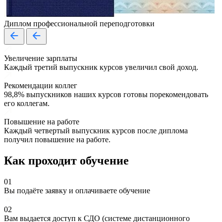
Диплом профессиональной переподготовки
Увеличение зарплаты
Каждый третий выпускник курсов увеличил свой доход.
Рекомендации коллег
98,8% выпускников наших курсов готовы порекомендовать
его коллегам.
Повышение на работе
Каждый четвертый выпускник курсов после диплома
получил повышение на работе.
Как проходит обучение
01
Вы подаёте заявку и оплачиваете обучение
02
Вам выдается доступ к СДО (системе дистанционного