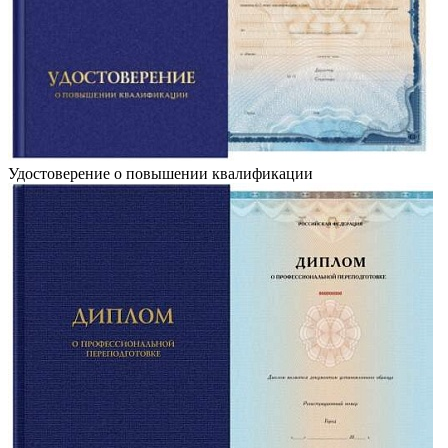
Удостоверение о повышении квалификации