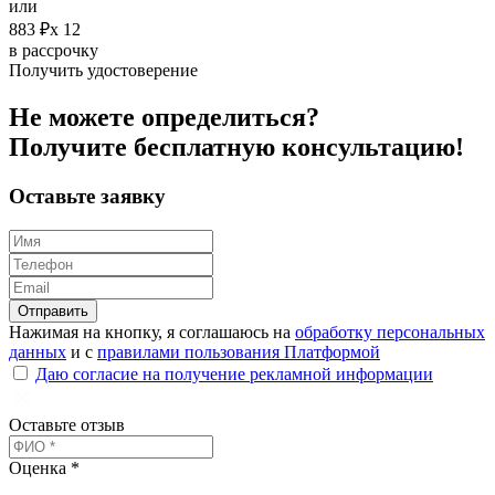
или
883 ₽х 12
в рассрочку
Получить удостоверение
Не можете определиться?
Получите
бесплатную
консультацию!
Оставьте заявку
Отправить
Нажимая на кнопку, я соглашаюсь на
обработку персональных
данных
и с
правилами пользования Платформой
Даю согласие на получение рекламной информации
Оставьте отзыв
Оценка *