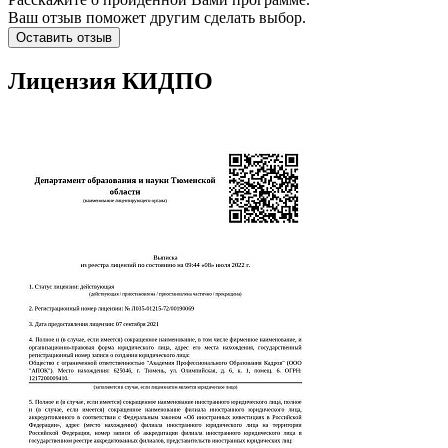
Ваш отзыв поможет другим сделать выбор.
Оставить отзыв
Лицензия КИДПО