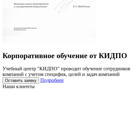
Корпоративное
обучение
от КИДПО
Учебный центр "КИДПО" проводит обучение сотрудников
компаний с учетом специфик, целей и задач компаний
Подробнее
Оставить заявку
Наши клиенты