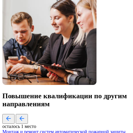
Повышение квалификации по
другим
направлениям
осталось 1 место
Монтаж и ремонт систем автоматической пожарной защиты