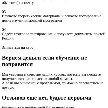
обучения) на почту
03
Изучаете теоретические материалы и решаете тестирование
после изучения модулей программы
04
Сдаёте итоговое тестирование и получаете документы почтой
России
Записаться на курс
Вернем деньги если
обучение
не
понравится
Мы уверены в качестве наших курсов, поэтому вы сможете
получить возврат средств в любой момент.
А если вы ошиблись с программой, то можно перевестись на
другую
Отзывов ещё нет, будьте первыми
Расскажите о пройденной Вами программе.