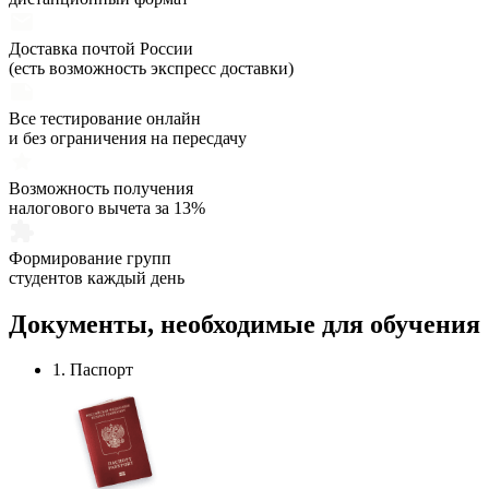
Доставка почтой России
(есть возможность экспресс доставки)
Все тестирование онлайн
и без ограничения на пересдачу
Возможность получения
налогового вычета за 13%
Формирование групп
студентов каждый день
Документы,
необходимые
для обучения
1. Паспорт