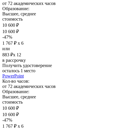
от 72 академических часов
Образование:
Высшее, среднее
стоимость
10 600 ₽
10 600 ₽
-47%
1 767 ₽ х 6
или
883 ₽х 12
в рассрочку
Получить удостоверение
осталось 1 место
PowerPoint
Кол-во часов:
от 72 академических часов
Образование:
Высшее, среднее
стоимость
10 600 ₽
10 600 ₽
-47%
1 767 ₽ х 6