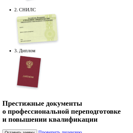
2. СНИЛС
3. Диплом
Престижные документы
о профессиональной переподготовке
и повышении квалификации
Проверить лицензию
Оставить заявку