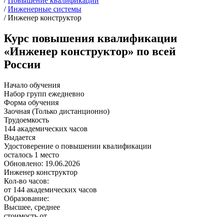
/
Повышение квалификации
/
Инженерные системы
/
Инженер конструктор
Курс повышения квалификации
«Инженер конструктор» по всей
России
Начало обучения
Набор групп ежедневно
Форма обучения
Заочная (Только дистанционно)
Трудоемкость
144 академических часов
Выдается
Удостоверение о повышении квалификации
осталось 1 место
Обновлено: 19.06.2026
Инженер конструктор
Кол-во часов:
от 144 академических часов
Образование:
Высшее, среднее
стоимость от