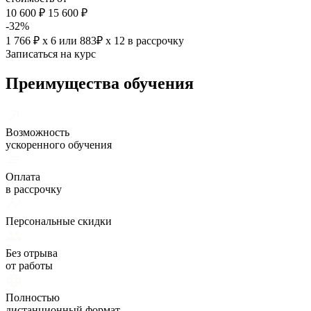
10 600 ₽
15 600 ₽
-32%
1 766 ₽ х 6
или
883₽ х 12
в рассрочку
Записаться на курс
Преимущества обучения
Возможность
ускоренного обучения
Оплата
в рассрочку
Персональные скидки
Без отрыва
от работы
Полностью
дистанционный формат