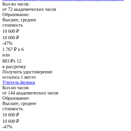
Кол-во часов:
от 72 академических часов
Образование:
Высшее, среднее
стоимость
10 600 ₽
10 600 ₽
-47%
1 767 ₽ х 6
или
883 ₽х 12
в рассрочку
Получить удостоверение
осталось 1 место
Учитель физики
Кол-во часов:
от 144 академических часов
Образование:
Высшее, среднее
стоимость
10 600 ₽
10 600 ₽
-47%