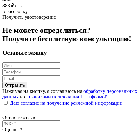
883 ₽х 12
в рассрочку
Получить удостоверение
Не можете определиться?
Получите
бесплатную
консультацию!
Оставьте заявку
Отправить
Нажимая на кнопку, я соглашаюсь на
обработку персональных
данных
и с
правилами пользования Платформой
Даю согласие на получение рекламной информации
Оставьте отзыв
Оценка *