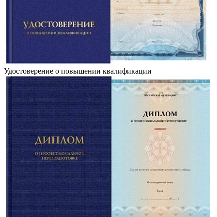
Удостоверение о повышении квалификации