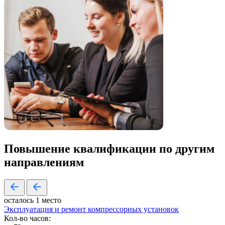
Повышение квалификации по
другим
направлениям
осталось 1 место
Эксплуатация и ремонт компрессорных установок
Кол-во часов: