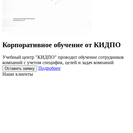
Корпоративное
обучение
от КИДПО
Учебный центр "КИДПО" проводит обучение сотрудников
компаний с учетом специфик, целей и задач компаний
Подробнее
Оставить заявку
Наши клиенты