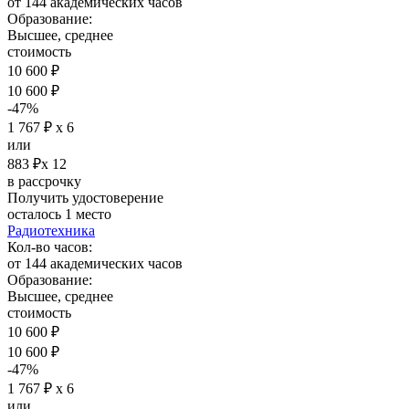
от 144 академических часов
Образование:
Высшее, среднее
стоимость
10 600 ₽
10 600 ₽
-47%
1 767 ₽ х 6
или
883 ₽х 12
в рассрочку
Получить удостоверение
осталось 1 место
Радиотехника
Кол-во часов:
от 144 академических часов
Образование:
Высшее, среднее
стоимость
10 600 ₽
10 600 ₽
-47%
1 767 ₽ х 6
или