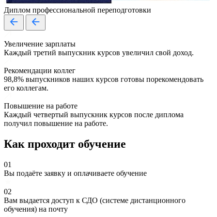
Диплом профессиональной переподготовки
Увеличение зарплаты
Каждый третий выпускник курсов увеличил свой доход.
Рекомендации коллег
98,8% выпускников наших курсов готовы порекомендовать
его коллегам.
Повышение на работе
Каждый четвертый выпускник курсов после диплома
получил повышение на работе.
Как проходит обучение
01
Вы подаёте заявку и оплачиваете обучение
02
Вам выдается доступ к СДО (системе дистанционного
обучения) на почту