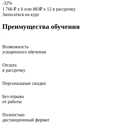
-32%
1 766 ₽ х 6
или
883₽ х 12
в рассрочку
Записаться на курс
Преимущества обучения
Возможность
ускоренного обучения
Оплата
в рассрочку
Персональные скидки
Без отрыва
от работы
Полностью
дистанционный формат