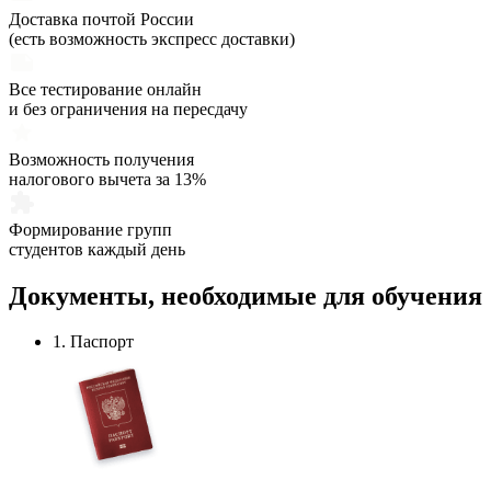
Доставка почтой России
(есть возможность экспресс доставки)
Все тестирование онлайн
и без ограничения на пересдачу
Возможность получения
налогового вычета за 13%
Формирование групп
студентов каждый день
Документы,
необходимые
для обучения
1. Паспорт