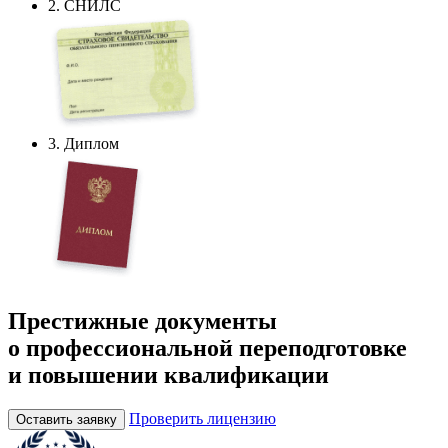
2. СНИЛС
3. Диплом
Престижные документы
о профессиональной переподготовке
и повышении квалификации
Проверить лицензию
Оставить заявку