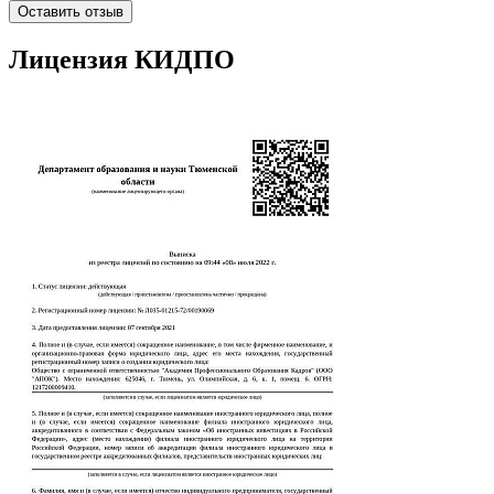
Оставить отзыв
Лицензия КИДПО