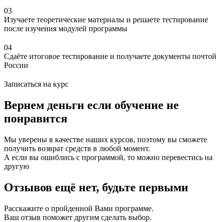
03
Изучаете теоретические материалы и решаете тестирование
после изучения модулей программы
04
Сдаёте итоговое тестирование и получаете документы почтой
России
Записаться на курс
Вернем деньги если
обучение
не
понравится
Мы уверены в качестве наших курсов, поэтому вы сможете
получить возврат средств в любой момент.
А если вы ошиблись с программой, то можно перевестись на
другую
Отзывов ещё нет, будьте первыми
Расскажите о пройденной Вами программе.
Ваш отзыв поможет другим сделать выбор.