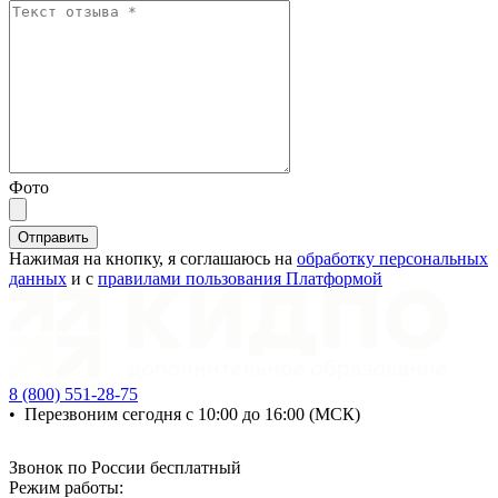
Фото
Отправить
Нажимая на кнопку, я соглашаюсь на
обработку персональных
данных
и с
правилами пользования Платформой
8 (800) 551-28-75
•
Перезвоним сегодня с 10:00 до 16:00 (МСК)
Звонок по России бесплатный
Режим работы: