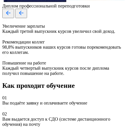
Диплом профессиональной переподготовки
Увеличение зарплаты
Каждый третий выпускник курсов увеличил свой доход.
Рекомендации коллег
98,8% выпускников наших курсов готовы порекомендовать
его коллегам.
Повышение на работе
Каждый четвертый выпускник курсов после диплома
получил повышение на работе.
Как проходит обучение
01
Вы подаёте заявку и оплачиваете обучение
02
Вам выдается доступ к СДО (системе дистанционного
обучения) на почту