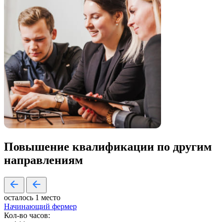
Повышение квалификации по
другим
направлениям
осталось 1 место
Начинающий фермер
Кол-во часов: