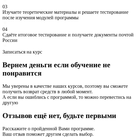
03
Изучаете теоретические материалы и решаете тестирование
после изучения модулей программы
04
Сдаёте итоговое тестирование и получаете документы почтой
России
Записаться на курс
Вернем деньги если
обучение
не
понравится
Мы уверены в качестве наших курсов, поэтому вы сможете
получить возврат средств в любой момент.
А если вы ошиблись с программой, то можно перевестись на
другую
Отзывов ещё нет, будьте первыми
Расскажите о пройденной Вами программе.
Ваш отзыв поможет другим сделать выбор.