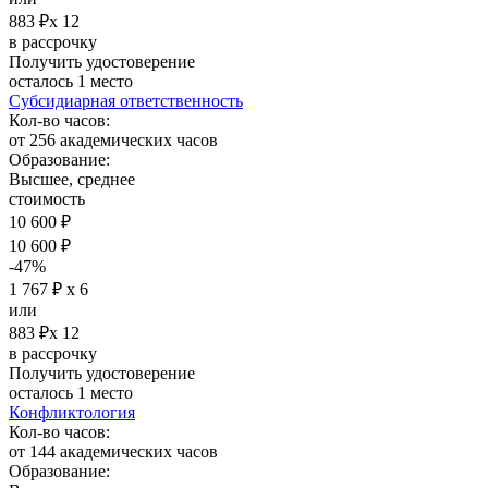
883 ₽х 12
в рассрочку
Получить удостоверение
осталось 1 место
Субсидиарная ответственность
Кол-во часов:
от 256 академических часов
Образование:
Высшее, среднее
стоимость
10 600 ₽
10 600 ₽
-47%
1 767 ₽ х 6
или
883 ₽х 12
в рассрочку
Получить удостоверение
осталось 1 место
Конфликтология
Кол-во часов:
от 144 академических часов
Образование: