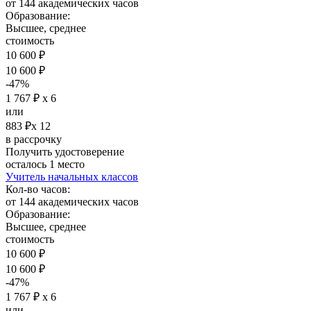
от 144 академических часов
Образование:
Высшее, среднее
стоимость
10 600 ₽
10 600 ₽
-47%
1 767 ₽ х 6
или
883 ₽х 12
в рассрочку
Получить удостоверение
осталось 1 место
Учитель начальных классов
Кол-во часов:
от 144 академических часов
Образование:
Высшее, среднее
стоимость
10 600 ₽
10 600 ₽
-47%
1 767 ₽ х 6
или