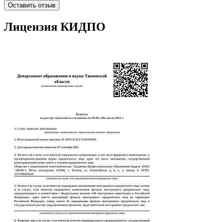
Оставить отзыв
Лицензия КИДПО