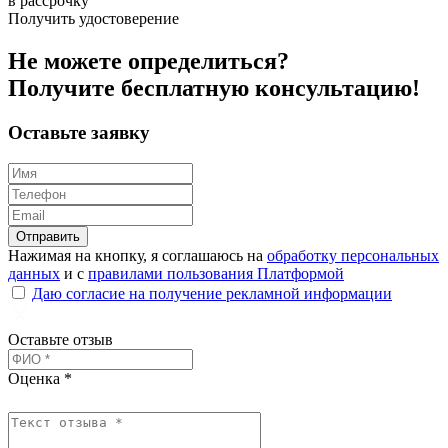
в рассрочку
Получить удостоверение
Не можете определиться?
Получите
бесплатную
консультацию!
Оставьте заявку
Отправить
Нажимая на кнопку, я соглашаюсь на
обработку персональных
данных
и с
правилами пользования Платформой
Даю согласие на получение рекламной информации
Оставьте отзыв
Оценка *