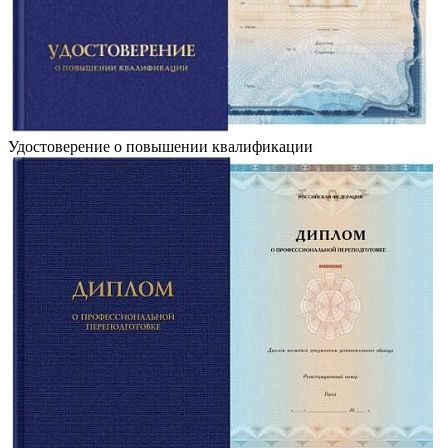
Удостоверение о повышении квалификации