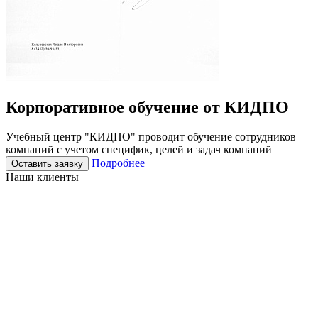
Корпоративное
обучение
от КИДПО
Учебный центр "КИДПО" проводит обучение сотрудников
компаний с учетом специфик, целей и задач компаний
Подробнее
Оставить заявку
Наши клиенты