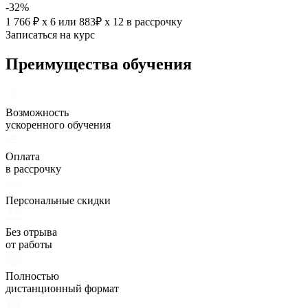
-32%
1 766 ₽ х 6
или
883₽ х 12
в рассрочку
Записаться на курс
Преимущества обучения
Возможность
ускоренного обучения
Оплата
в рассрочку
Персональные скидки
Без отрыва
от работы
Полностью
дистанционный формат