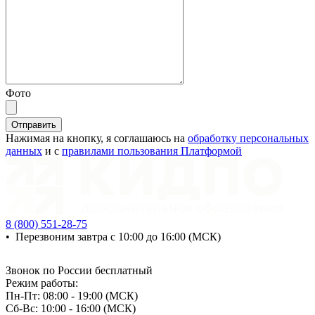
Фото
Отправить
Нажимая на кнопку, я соглашаюсь на
обработку персональных
данных
и с
правилами пользования Платформой
8 (800) 551-28-75
•
Перезвоним завтра с 10:00 до 16:00 (МСК)
Звонок по России бесплатный
Режим работы:
Пн-Пт: 08:00 - 19:00 (МСК)
Сб-Вс: 10:00 - 16:00 (МСК)