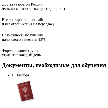
Доставка почтой России
(есть возможность экспресс доставки)
Все тестирование онлайн
и без ограничения на пересдачу
Возможность получения
налогового вычета за 13%
Формирование групп
студентов каждый день
Документы,
необходимые
для обучения
1. Паспорт