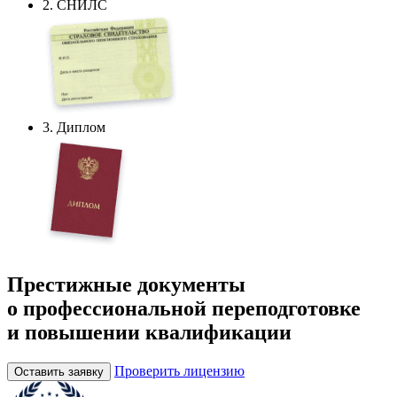
2. СНИЛС
3. Диплом
Престижные документы
о профессиональной переподготовке
и повышении квалификации
Проверить лицензию
Оставить заявку