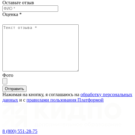
Оставьте отзыв
Оценка *
Фото
Отправить
Нажимая на кнопку, я соглашаюсь на
обработку персональных
данных
и с
правилами пользования Платформой
8 (800) 551-28-75