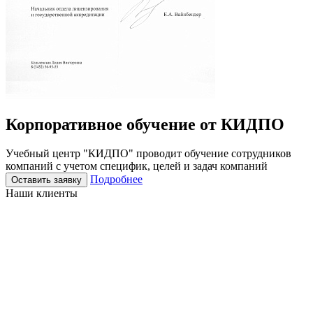
Корпоративное
обучение
от КИДПО
Учебный центр "КИДПО" проводит обучение сотрудников
компаний с учетом специфик, целей и задач компаний
Подробнее
Оставить заявку
Наши клиенты