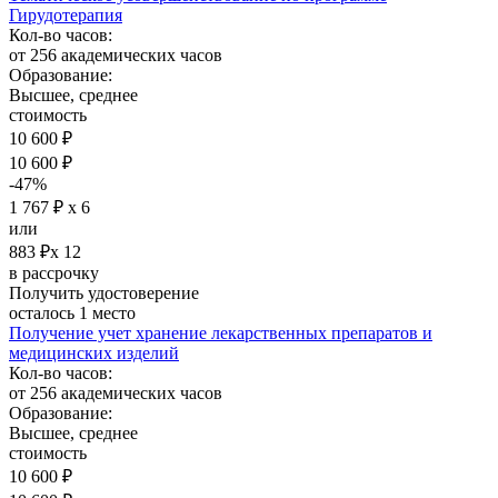
Гирудотерапия
Кол-во часов:
от 256 академических часов
Образование:
Высшее, среднее
стоимость
10 600 ₽
10 600 ₽
-47%
1 767 ₽ х 6
или
883 ₽х 12
в рассрочку
Получить удостоверение
осталось 1 место
Получение учет хранение лекарственных препаратов и
медицинских изделий
Кол-во часов:
от 256 академических часов
Образование:
Высшее, среднее
стоимость
10 600 ₽