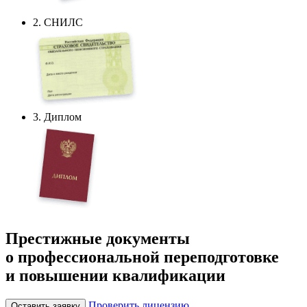
2. СНИЛС
3. Диплом
Престижные документы
о профессиональной переподготовке
и повышении квалификации
Проверить лицензию
Оставить заявку