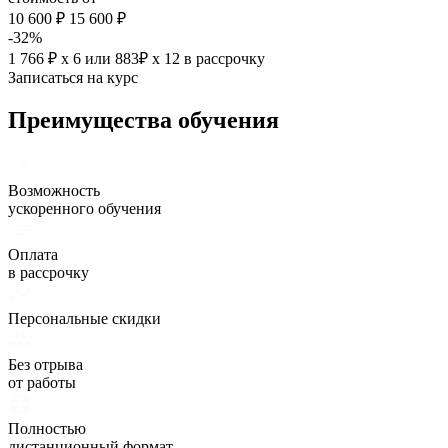
10 600 ₽
15 600 ₽
-32%
1 766 ₽ х 6
или
883₽ х 12
в рассрочку
Записаться на курс
Преимущества обучения
Возможность
ускоренного обучения
Оплата
в рассрочку
Персональные скидки
Без отрыва
от работы
Полностью
дистанционный формат