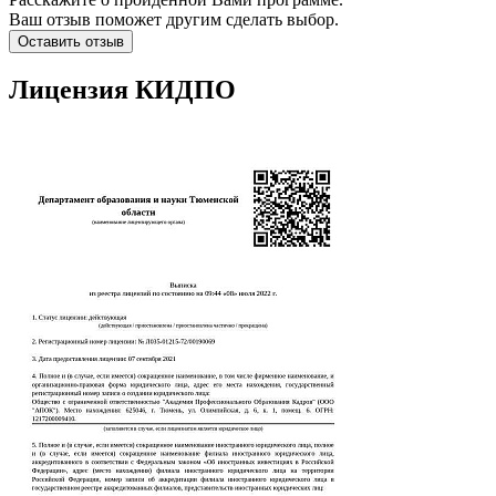
Ваш отзыв поможет другим сделать выбор.
Оставить отзыв
Лицензия КИДПО