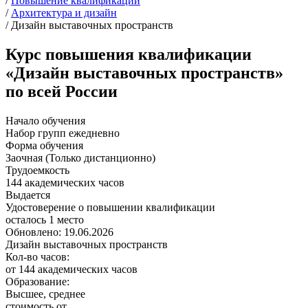
/
Повышение квалификации
/
Архитектура и дизайн
/
Дизайн выставочных пространств
Курс повышения квалификации
«Дизайн выставочных пространств»
по всей России
Начало обучения
Набор групп ежедневно
Форма обучения
Заочная (Только дистанционно)
Трудоемкость
144 академических часов
Выдается
Удостоверение о повышении квалификации
осталось 1 место
Обновлено: 19.06.2026
Дизайн выставочных пространств
Кол-во часов:
от 144 академических часов
Образование:
Высшее, среднее
стоимость от