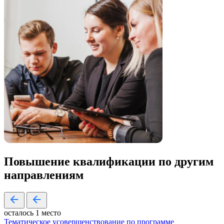
Повышение квалификации по
другим
направлениям
осталось 1 место
Тематическое усовершенствование по программе