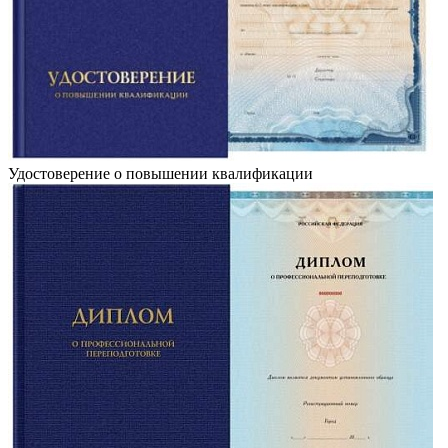
Удостоверение о повышении квалификации