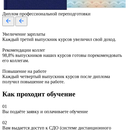
Диплом профессиональной переподготовки
Увеличение зарплаты
Каждый третий выпускник курсов увеличил свой доход.
Рекомендации коллег
98,8% выпускников наших курсов готовы порекомендовать
его коллегам.
Повышение на работе
Каждый четвертый выпускник курсов после диплома
получил повышение на работе.
Как проходит обучение
01
Вы подаёте заявку и оплачиваете обучение
02
Вам выдается доступ к СДО (системе дистанционного