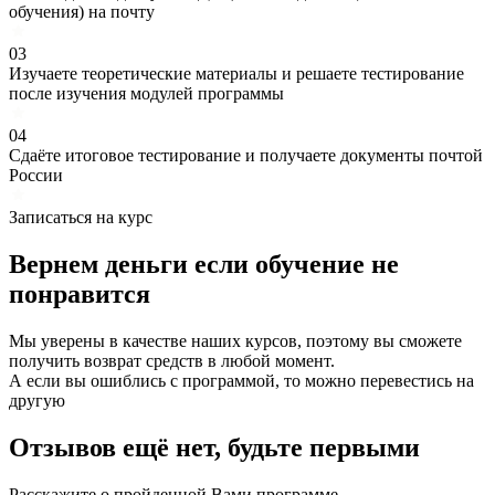
обучения) на почту
03
Изучаете теоретические материалы и решаете тестирование
после изучения модулей программы
04
Сдаёте итоговое тестирование и получаете документы почтой
России
Записаться на курс
Вернем деньги если
обучение
не
понравится
Мы уверены в качестве наших курсов, поэтому вы сможете
получить возврат средств в любой момент.
А если вы ошиблись с программой, то можно перевестись на
другую
Отзывов ещё нет, будьте первыми
Расскажите о пройденной Вами программе.