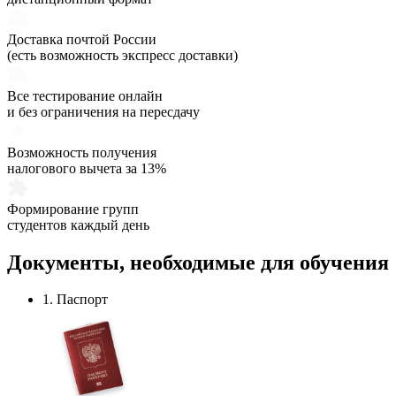
Доставка почтой России
(есть возможность экспресс доставки)
Все тестирование онлайн
и без ограничения на пересдачу
Возможность получения
налогового вычета за 13%
Формирование групп
студентов каждый день
Документы,
необходимые
для обучения
1. Паспорт