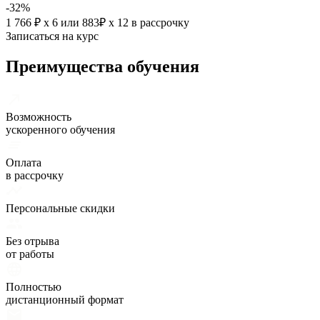
-32%
1 766 ₽ х 6
или
883₽ х 12
в рассрочку
Записаться на курс
Преимущества обучения
Возможность
ускоренного обучения
Оплата
в рассрочку
Персональные скидки
Без отрыва
от работы
Полностью
дистанционный формат