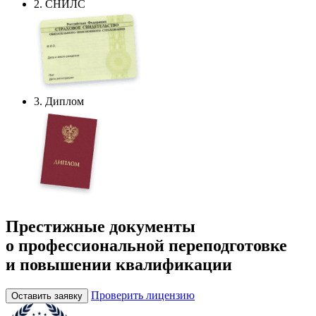
2. СНИЛС
3. Диплом
Престижные документы
о профессиональной переподготовке
и повышении квалификации
Проверить лицензию
Оставить заявку