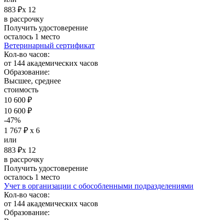
883 ₽х 12
в рассрочку
Получить удостоверение
осталось 1 место
Ветеринарный сертификат
Кол-во часов:
от 144 академических часов
Образование:
Высшее, среднее
стоимость
10 600 ₽
10 600 ₽
-47%
1 767 ₽ х 6
или
883 ₽х 12
в рассрочку
Получить удостоверение
осталось 1 место
Учет в организации с обособленными подразделениями
Кол-во часов:
от 144 академических часов
Образование: