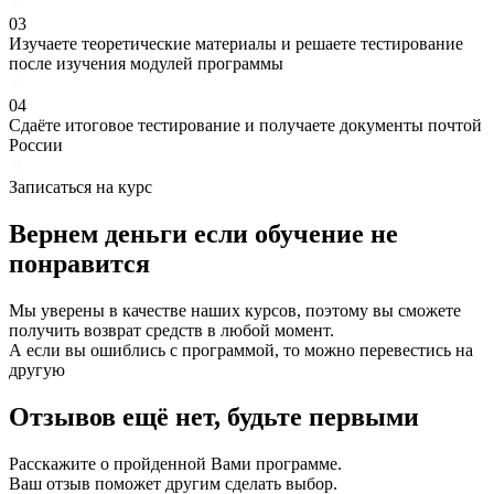
03
Изучаете теоретические материалы и решаете тестирование
после изучения модулей программы
04
Сдаёте итоговое тестирование и получаете документы почтой
России
Записаться на курс
Вернем деньги если
обучение
не
понравится
Мы уверены в качестве наших курсов, поэтому вы сможете
получить возврат средств в любой момент.
А если вы ошиблись с программой, то можно перевестись на
другую
Отзывов ещё нет, будьте первыми
Расскажите о пройденной Вами программе.
Ваш отзыв поможет другим сделать выбор.