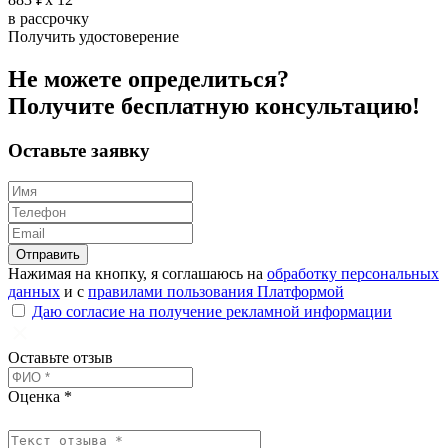
в рассрочку
Получить удостоверение
Не можете определиться?
Получите
бесплатную
консультацию!
Оставьте заявку
Отправить
Нажимая на кнопку, я соглашаюсь на
обработку персональных
данных
и с
правилами пользования Платформой
Даю согласие на получение рекламной информации
Оставьте отзыв
Оценка *