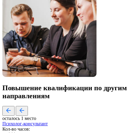
Повышение квалификации по
другим
направлениям
осталось 1 место
Психолог-консультант
Кол-во часов: