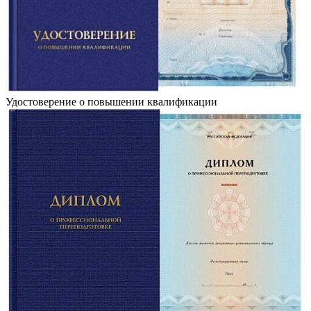
Удостоверение о повышении квалификации