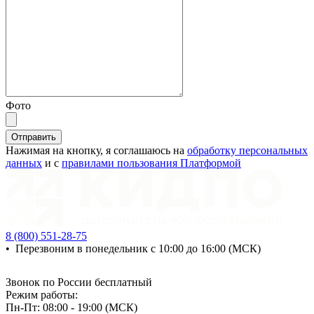
Фото
Отправить
Нажимая на кнопку, я соглашаюсь на
обработку персональных
данных
и с
правилами пользования Платформой
8 (800) 551-28-75
•
Перезвоним в понедельник с 10:00 до 16:00 (МСК)
Звонок по России бесплатный
Режим работы:
Пн-Пт: 08:00 - 19:00 (МСК)