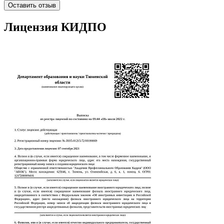
Оставить отзыв
Лицензия КИДПО