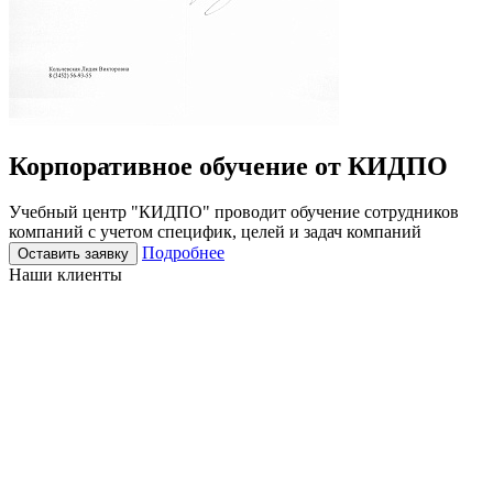
Корпоративное
обучение
от КИДПО
Учебный центр "КИДПО" проводит обучение сотрудников
компаний с учетом специфик, целей и задач компаний
Подробнее
Оставить заявку
Наши клиенты