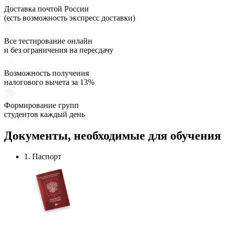
Доставка почтой России
(есть возможность экспресс доставки)
Все тестирование онлайн
и без ограничения на пересдачу
Возможность получения
налогового вычета за 13%
Формирование групп
студентов каждый день
Документы,
необходимые
для обучения
1. Паспорт