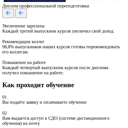
Диплом профессиональной переподготовки
Увеличение зарплаты
Каждый третий выпускник курсов увеличил свой доход.
Рекомендации коллег
98,8% выпускников наших курсов готовы порекомендовать
его коллегам.
Повышение на работе
Каждый четвертый выпускник курсов после диплома
получил повышение на работе.
Как проходит обучение
01
Вы подаёте заявку и оплачиваете обучение
02
Вам выдается доступ к СДО (системе дистанционного
обучения) на почту