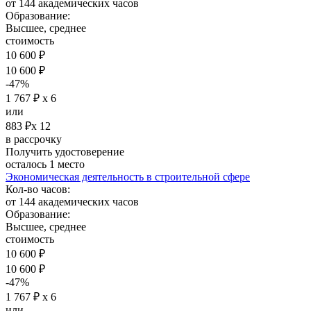
от 144 академических часов
Образование:
Высшее, среднее
стоимость
10 600 ₽
10 600 ₽
-47%
1 767 ₽ х 6
или
883 ₽х 12
в рассрочку
Получить удостоверение
осталось 1 место
Экономическая деятельность в строительной сфере
Кол-во часов:
от 144 академических часов
Образование:
Высшее, среднее
стоимость
10 600 ₽
10 600 ₽
-47%
1 767 ₽ х 6
или