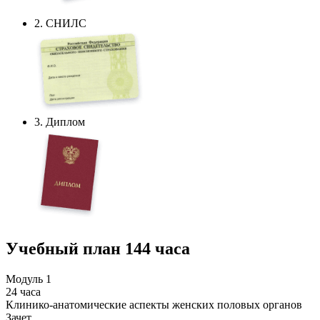
2. СНИЛС
3. Диплом
Учебный план
144 часа
Модуль 1
24 часа
Клинико-анатомические аспекты женских половых органов
Зачет