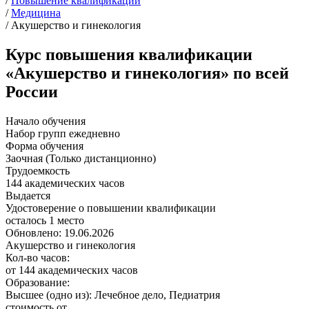
/
Повышение квалификации
/
Медицина
/
Акушерство и гинекология
Курс повышения квалификации
«Акушерство и гинекология» по всей
России
Начало обучения
Набор групп ежедневно
Форма обучения
Заочная (Только дистанционно)
Трудоемкость
144 академических часов
Выдается
Удостоверение о повышении квалификации
осталось 1 место
Обновлено: 19.06.2026
Акушерство и гинекология
Кол-во часов:
от 144 академических часов
Образование:
Высшее (одно из): Лечебное дело, Педиатрия
стоимость от