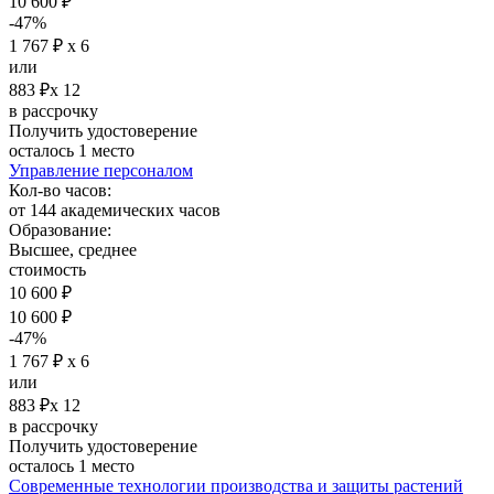
10 600 ₽
-47%
1 767 ₽ х 6
или
883 ₽х 12
в рассрочку
Получить удостоверение
осталось 1 место
Управление персоналом
Кол-во часов:
от 144 академических часов
Образование:
Высшее, среднее
стоимость
10 600 ₽
10 600 ₽
-47%
1 767 ₽ х 6
или
883 ₽х 12
в рассрочку
Получить удостоверение
осталось 1 место
Современные технологии производства и защиты растений