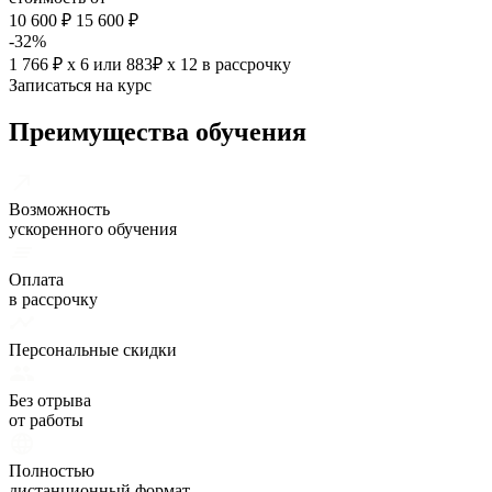
10 600 ₽
15 600 ₽
-32%
1 766 ₽ х 6
или
883₽ х 12
в рассрочку
Записаться на курс
Преимущества обучения
Возможность
ускоренного обучения
Оплата
в рассрочку
Персональные скидки
Без отрыва
от работы
Полностью
дистанционный формат