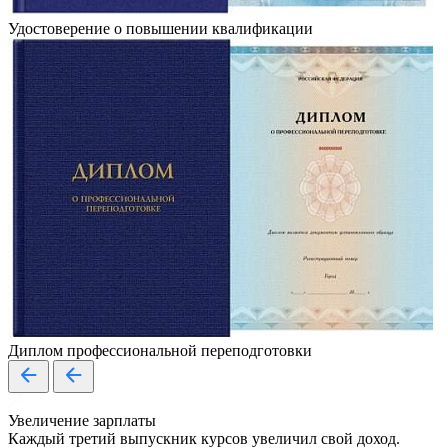
Удостоверение о повышении квалификации
Диплом профессиональной переподготовки
Увеличение зарплаты
Каждый третий выпускник курсов увеличил свой доход.