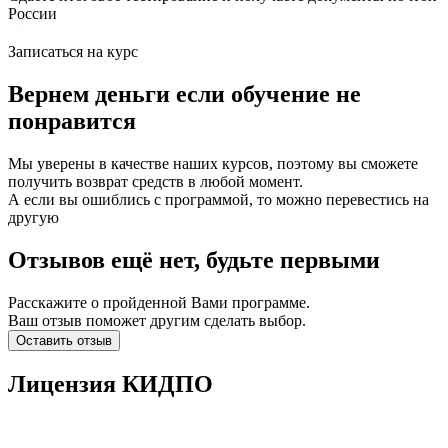
России
Записаться на курс
Вернем деньги если
обучение
не
понравится
Мы уверены в качестве наших курсов, поэтому вы сможете
получить возврат средств в любой момент.
А если вы ошиблись с программой, то можно перевестись на
другую
Отзывов ещё нет, будьте первыми
Расскажите о пройденной Вами программе.
Ваш отзыв поможет другим сделать выбор.
Оставить отзыв
Лицензия КИДПО