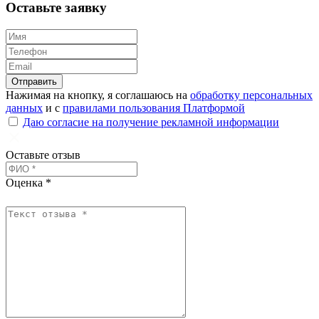
Оставьте заявку
Отправить
Нажимая на кнопку, я соглашаюсь на
обработку персональных
данных
и с
правилами пользования Платформой
Даю согласие на получение рекламной информации
Оставьте отзыв
Оценка *