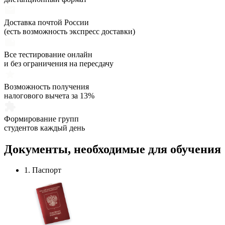
Доставка почтой России
(есть возможность экспресс доставки)
Все тестирование онлайн
и без ограничения на пересдачу
Возможность получения
налогового вычета за 13%
Формирование групп
студентов каждый день
Документы,
необходимые
для обучения
1. Паспорт