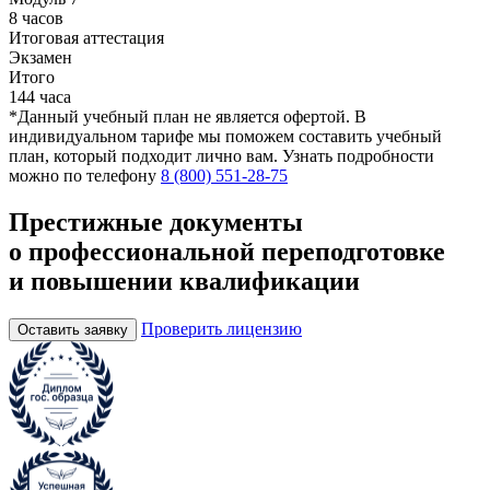
8 часов
Итоговая аттестация
Экзамен
Итого
144 часа
*Данный учебный план не является офертой. В
индивидуальном тарифе мы поможем составить учебный
план, который подходит лично вам. Узнать подробности
можно по телефону
8 (800) 551-28-75
Престижные документы
о профессиональной переподготовке
и повышении квалификации
Проверить лицензию
Оставить заявку