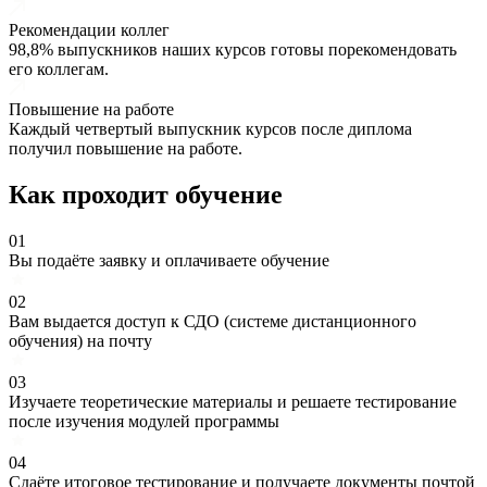
Рекомендации коллег
98,8% выпускников наших курсов готовы порекомендовать
его коллегам.
Повышение на работе
Каждый четвертый выпускник курсов после диплома
получил повышение на работе.
Как проходит обучение
01
Вы подаёте заявку и оплачиваете обучение
02
Вам выдается доступ к СДО (системе дистанционного
обучения) на почту
03
Изучаете теоретические материалы и решаете тестирование
после изучения модулей программы
04
Сдаёте итоговое тестирование и получаете документы почтой