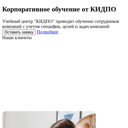
Корпоративное
обучение
от КИДПО
Учебный центр "КИДПО" проводит обучение сотрудников
компаний с учетом специфик, целей и задач компаний
Подробнее
Оставить заявку
Наши клиенты