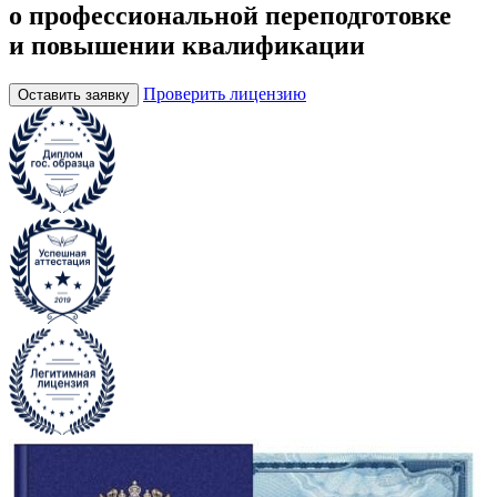
о профессиональной переподготовке
и повышении квалификации
Проверить лицензию
Оставить заявку