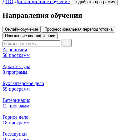
ДПО
Дистанционное обучение
Подобрать программу
Направления обучения
Онлайн-обучение
Профессиональная переподготовка
Повышение квалификации
Агрономия
58 программ
Архитектура
8 программ
Бухгалтерское дело
59 программ
Ветеринария
11 программ
Горное дело
18 программ
Госзакупки
10 программ