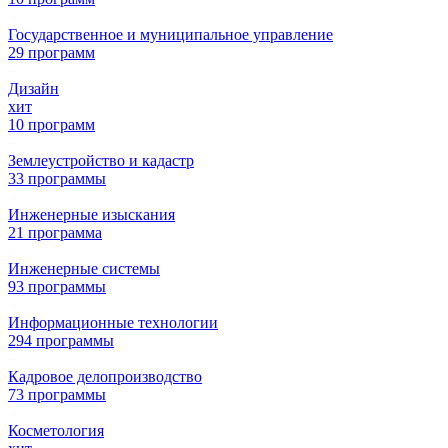
Государственное и муниципальное управление
29 программ
Дизайн
хит
10 программ
Землеустройство и кадастр
33 программы
Инженерные изыскания
21 программа
Инженерные системы
93 программы
Информационные технологии
294 программы
Кадровое делопроизводство
73 программы
Косметология