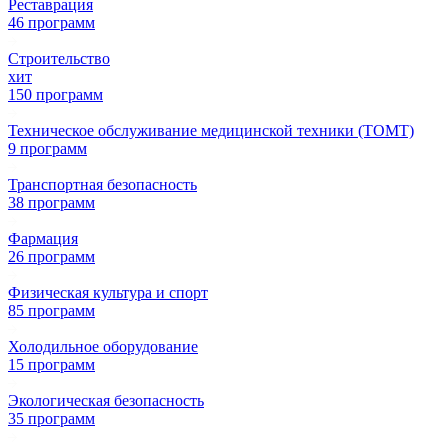
Реставрация
46 программ
Строительство
хит
150 программ
Техническое обслуживание медицинской техники (ТОМТ)
9 программ
Транспортная безопасность
38 программ
Фармация
26 программ
Физическая культура и спорт
85 программ
Холодильное оборудование
15 программ
Экологическая безопасность
35 программ