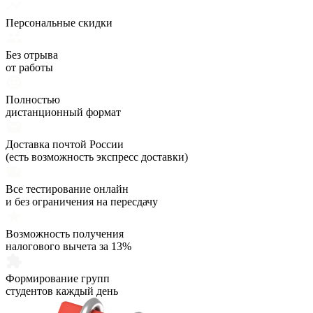
Персональные скидки
Без отрыва
от работы
Полностью
дистанционный формат
Доставка почтой России
(есть возможность экспресс доставки)
Все тестирование онлайн
и без ограничения на пересдачу
Возможность получения
налогового вычета за 13%
Формирование групп
студентов каждый день