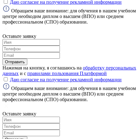
Даю согласие на получение рекламной информации
Обращаем ваше внимание: для обучения в нашем учебном
центре необходим диплом о высшем (ВПО) или среднем
профессиональном (СПО) образовании.
Оставьте заявку
Отправить
Нажимая на кнопку, я соглашаюсь на
обработку персональных
данных
и с
правилами пользования Платформой
Даю согласие на получение рекламной информации
Обращаем ваше внимание: для обучения в нашем учебном
центре необходим диплом о высшем (ВПО) или среднем
профессиональном (СПО) образовании.
Оставьте заявку