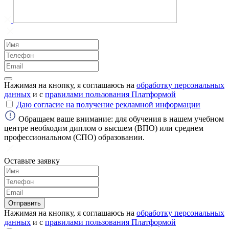
Нажимая на кнопку, я соглашаюсь на
обработку персональных
данных
и с
правилами пользования Платформой
Даю согласие на получение рекламной информации
Обращаем ваше внимание: для обучения в нашем учебном
центре необходим диплом о высшем (ВПО) или среднем
профессиональном (СПО) образовании.
Оставьте заявку
Отправить
Нажимая на кнопку, я соглашаюсь на
обработку персональных
данных
и с
правилами пользования Платформой