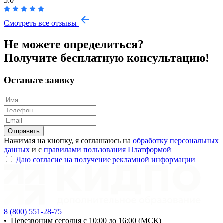
5.0
Смотреть все отзывы
Не можете определиться?
Получите
бесплатную
консультацию!
Оставьте заявку
Отправить
Нажимая на кнопку, я соглашаюсь на
обработку персональных
данных
и с
правилами пользования Платформой
Даю согласие на получение рекламной информации
8 (800) 551-28-75
•
Перезвоним сегодня с 10:00 до 16:00 (МСК)