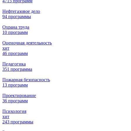
4715 программ
Нефтегазовое дело
94 программы
Охрана труда
10 программ
Оценочная деятельность
хит
46 программ
Педагогика
351 программа
Пожарная безопасность
13 программ
Проектирование
36 программ
Психология
хит
243 программы