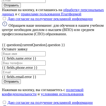
Отправить
Нажимая на кнопку, я соглашаюсь на
обработку персональных
данных
и с
правилами пользования Платформой
Даю согласие на получение рекламной информации
Обращаем ваше внимание: для обучения в нашем учебном
центре необходим диплом о высшем (ВПО) или среднем
профессиональном (СПО) образовании.
{{ questions[currentQuestion].question }}
Оставьте заявку
{{ fields.name.error }}
{{ fields.phone.error }}
{{ fields.email.error }}
Отправить
Нажимая на кнопку, вы соглашаетесь с
политикой
конфиденциальности
и
условиями использования
.
Даю согласие на получение рекламной информации