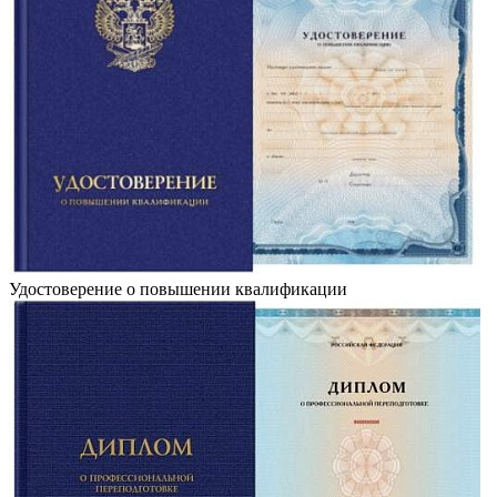
Удостоверение о повышении квалификации