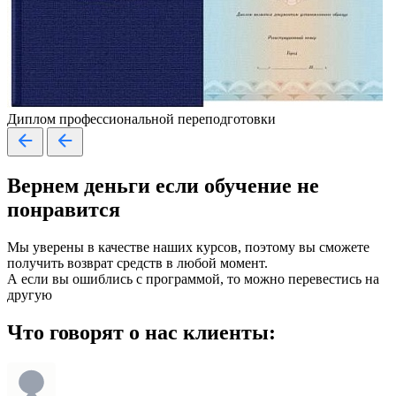
Диплом профессиональной переподготовки
Вернем деньги если
обучение
не
понравится
Мы уверены в качестве наших курсов, поэтому вы сможете
получить возврат средств в любой момент.
А если вы ошиблись с программой, то можно перевестись на
другую
Что говорят о нас клиенты: