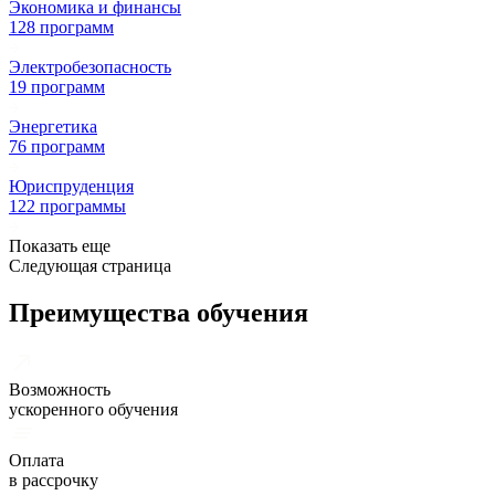
Экономика и финансы
128 программ
Электробезопасность
19 программ
Энергетика
76 программ
Юриспруденция
122 программы
Показать еще
Следующая страница
Преимущества обучения
Возможность
ускоренного обучения
Оплата
в рассрочку