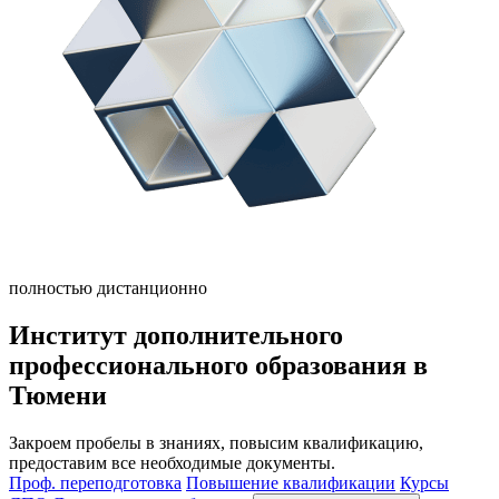
полностью дистанционно
Институт дополнительного
профессионального образования в
Тюмени
Закроем пробелы в знаниях, повысим квалификацию,
предоставим все необходимые документы.
Проф. переподготовка
Повышение квалификации
Курсы