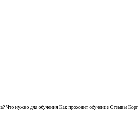
ма?
Что нужно для обучения
Как проходит обучение
Отзывы
Корп