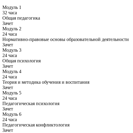
Модуль 1
32 часа
Общая педагогика
Зачет
Модуль 2
24 часа
Нормативно-правовые основы образовательной деятельности
Зачет
Модуль 3
24 часа
Общая психология
Зачет
Модуль 4
24 часа
Теория и методика обучения и воспитания
Зачет
Модуль 5
24 часа
Педагогическая психология
Зачет
Модуль 6
24 часа
Педагогическая конфликтология
Зачет