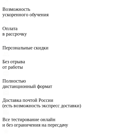
Возможность
ускоренного обучения
Оплата
в рассрочку
Персональные скидки
Без отрыва
от работы
Полностью
дистанционный формат
Доставка почтой России
(есть возможность экспресс доставки)
Все тестирование онлайн
и без ограничения на пересдачу