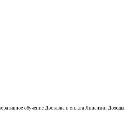
оративное обучение
Доставка и оплата
Лицензии
Доходы