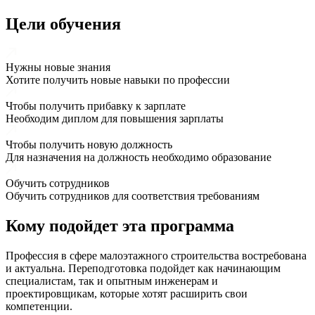
Цели обучения
Нужны новые знания
Хотите получить новые навыки по профессии
Чтобы получить прибавку к зарплате
Необходим диплом для повышения зарплаты
Чтобы получить новую должность
Для назначения на должность необходимо образование
Обучить сотрудников
Обучить сотрудников для соответствия требованиям
Кому подойдет эта программа
Профессия в сфере малоэтажного строительства востребована
и актуальна. Переподготовка подойдет как начинающим
специалистам, так и опытным инженерам и
проектировщикам, которые хотят расширить свои
компетенции.