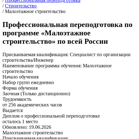
/
Профессиональная переподготовка
/
Строительство
/
Малоэтажное строительство
Профессиональная переподготовка по
программе «Малоэтажное
строительство» по всей России
Присваиваемая квалификация:
Специалист по организации
строительства/Инженер
Наименование программы обучения:
Малоэтажное
строительство
Начало обучения
Набор групп ежедневно
Форма обучения
Заочная (Только дистанционно)
Трудоемкость
от 256 академических часов
Выдается
Диплом о профессиональной переподготовке
осталось 1 место
Обновлено: 19.06.2026
Малоэтажное строительство
Присваиваемая квалификация: