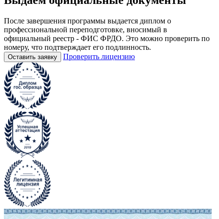
После завершения программы выдается диплом о
профессиональной переподготовке, вносимый в
официальный реестр - ФИС ФРДО. Это можно проверить по
номеру, что подтверждает его подлинность.
Проверить лицензию
Оставить заявку