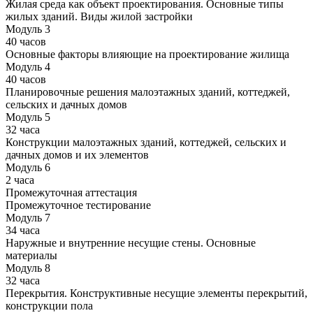
Жилая среда как объект проектирования. Основные типы
жилых зданий. Виды жилой застройки
Модуль 3
40 часов
Основные факторы влияющие на проектирование жилища
Модуль 4
40 часов
Планировочные решения малоэтажных зданий, коттеджей,
сельских и дачных домов
Модуль 5
32 часа
Конструкции малоэтажных зданий, коттеджей, сельских и
дачных домов и их элементов
Модуль 6
2 часа
Промежуточная аттестация
Промежуточное тестирование
Модуль 7
34 часа
Наружные и внутренние несущие стены. Основные
материалы
Модуль 8
32 часа
Перекрытия. Конструктивные несущие элементы перекрытий,
конструкции пола