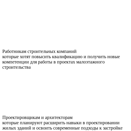
Работникам строительных компаний
которые хотят повысить квалификацию и получить новые
компетенции для работы в проектах малоэтажного
строительства
Проектировщикам и архитекторам
которые планируют расширить навыки в проектировании
жилых зданий и освоить современные подходы к застройке