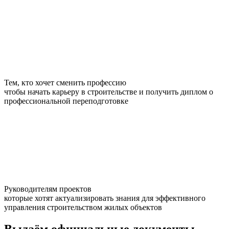
Тем, кто хочет сменить профессию
чтобы начать карьеру в строительстве и получить диплом о
профессиональной переподготовке
Руководителям проектов
которые хотят актуализировать знания для эффективного
управления строительством жилых объектов
Выдаём
официальные
документы