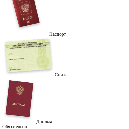
Паспорт
Снилс
Диплом
Обязательно