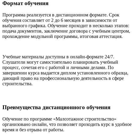
Формат обучения
Программа реализуется в дистанционном формате. Срок
обучения составляет от 2 до 6 месяцев в зависимости от
выбранного графика. Обучение проходит в несколько этапов:
подача документов, заключение договора с учебным центром,
прохождение модульной программы, итоговая аттестация.
Учебные материалы доступны в онлайн-формате 24/7.
Слушатели могут самостоятельно планировать учебный
процесс, сочетая его с работой и личными делами. По
завершении курса выдается диплом установленного образца,
дающий право на профессиональную деятельность в сфере
строительства.
Преимущества дистанционного обучения
Обучение по программе «Малоэтажное строительство»
организовано онлайн, что позволяет проходить курс в удобное
время и без отрыва от работы.