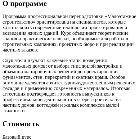
О программе
Программа профессиональной переподготовки «Малоэтажное
строительство» ориентирована на специалистов, которые
хотят освоить современные технологии проектирования и
возведения жилых зданий. Курс объединяет теоретические
знания и практические навыки, необходимые для работы в
строительных компаниях, проектных бюро и при реализации
частных заказов.
Слушатели изучают ключевые этапы возведения
малоэтажных домов: от выбора типа жилой застройки и
объемно-планировочных решений до проектирования
фундаментов, стен, перекрытий и скатных крыш. Особое
внимание уделяется архитектурно-художественным решениям
фасадов и применению современных материалов. Итоговая
аттестация подтверждает готовность выпускников к
профессиональной деятельности в сфере строительства
частных домов, коттеджей и жилых комплексов малой
этажности.
Стоимость
Базовый курс