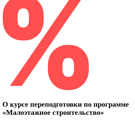
О курсе переподготовки по программе
«Малоэтажное строительство»