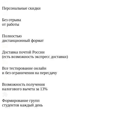
Персональные скидки
Без отрыва
от работы
Полностью
дистанционный формат
Доставка почтой России
(есть возможность экспресс доставки)
Все тестирование онлайн
и без ограничения на пересдачу
Возможность получения
налогового вычета за 13%
Формирование групп
студентов каждый день