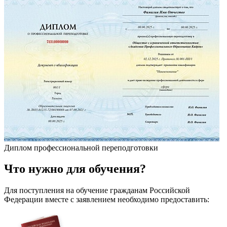
Диплом профессиональной переподготовки
Что
нужно
для обучения?
Для поступления на обучение гражданам Российской
Федерации вместе с заявлением необходимо предоставить: