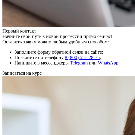
Первый контакт
Начните свой путь к новой профессии прямо сейчас!
Оставить заявку можно любым удобным способом:
Заполните форму обратной связи на сайте;
Позвоните по телефону
8 (800) 551-28-75
;
Напишите в мессенджеры
Telegram
или
WhatsApp
.
Записаться на курс