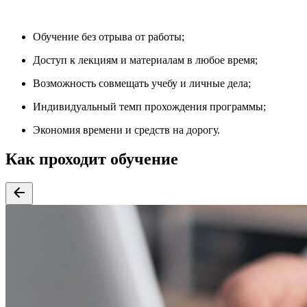
Обучение без отрыва от работы;
Доступ к лекциям и материалам в любое время;
Возможность совмещать учебу и личные дела;
Индивидуальный темп прохождения программы;
Экономия времени и средств на дорогу.
Как проходит обучение