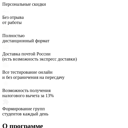
Персональные скидки
Без отрыва
от работы
Полностью
дистанционный формат
Доставка почтой России
(есть возможность экспресс доставки)
Все тестирование онлайн
и без ограничения на пересдачу
Возможность получения
налогового вычета за 13%
Формирование групп
студентов каждый день
О программе