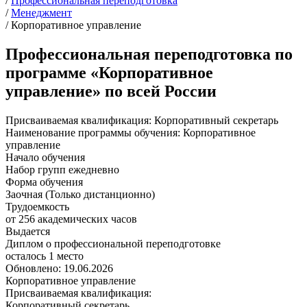
/
Профессиональная переподготовка
/
Менеджмент
/
Корпоративное управление
Профессиональная переподготовка по
программе «Корпоративное
управление» по всей России
Присваиваемая квалификация:
Корпоративный секретарь
Наименование программы обучения:
Корпоративное
управление
Начало обучения
Набор групп ежедневно
Форма обучения
Заочная (Только дистанционно)
Трудоемкость
от 256 академических часов
Выдается
Диплом о профессиональной переподготовке
осталось 1 место
Обновлено: 19.06.2026
Корпоративное управление
Присваиваемая квалификация:
Корпоративный секретарь