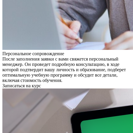
Персональное сопровождение
После заполнения заявки с вами свяжется персональный
менеджер. Он проведет подробную консультацию, в ходе
которой подтвердит вашу личность и образование, подберет
оптимальную учебную программу и обсудит все детали,
включая стоимость обучения.
Записаться на курс