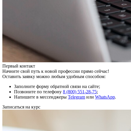
Первый контакт
Начните свой путь к новой профессии прямо сейчас!
Оставить заявку можно любым удобным способом:
Заполните форму обратной связи на сайте;
Позвоните по телефону
8 (800) 551-28-75
;
Напишите в мессенджеры
Telegram
или
WhatsApp
.
Записаться на курс