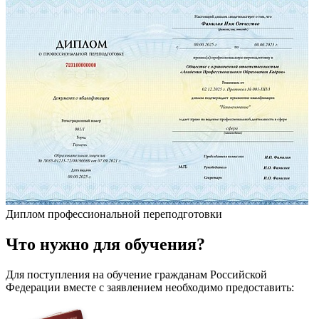
Диплом профессиональной переподготовки
Что
нужно
для обучения?
Для поступления на обучение гражданам Российской
Федерации вместе с заявлением необходимо предоставить: