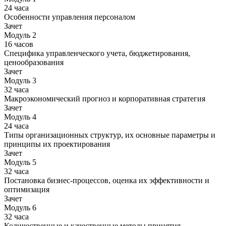
24 часа
Особенности управления персоналом
Зачет
Модуль 2
16 часов
Специфика управленческого учета, бюджетирования,
ценообразования
Зачет
Модуль 3
32 часа
Макроэкономический прогноз и корпоративная стратегия
Зачет
Модуль 4
24 часа
Типы организационных структур, их основные параметры и
принципы их проектирования
Зачет
Модуль 5
32 часа
Постановка бизнес-процессов, оценка их эффективности и
оптимизация
Зачет
Модуль 6
32 часа
Количественные и качественные методы принятия