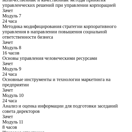
управленческих решений при управлении корпорацией
Зачет
Модуль 7
24 часа
Методика модифицирования стратегии корпоративного
управления в направлении повышения социальной
ответственности бизнеса
Зачет
Модуль 8
16 часов
Основы управления человеческими ресурсами
Зачет
Модуль 9
24 часа
Основные инструменты и технологии маркетинга на
предприятии
Зачет
Модуль 10
24 часа
Анализ и оценка информации для подготовки заседаний
совета директоров
Зачет
Модуль 11
8 часов