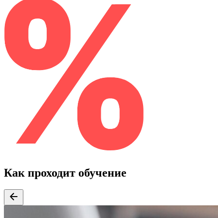
Как проходит обучение