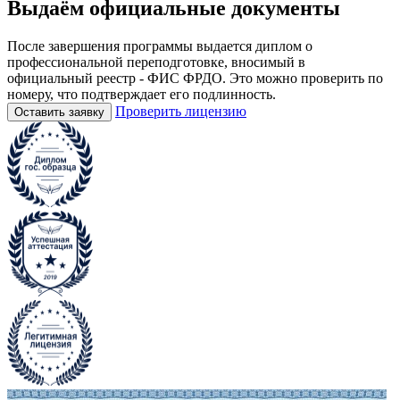
Выдаём
официальные
документы
После завершения программы выдается диплом о
профессиональной переподготовке, вносимый в
официальный реестр - ФИС ФРДО. Это можно проверить по
номеру, что подтверждает его подлинность.
Проверить лицензию
Оставить заявку