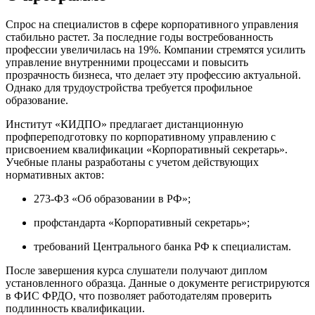
Спрос на специалистов в сфере корпоративного управления
стабильно растет. За последние годы востребованность
профессии увеличилась на 19%. Компании стремятся усилить
управление внутренними процессами и повысить
прозрачность бизнеса, что делает эту профессию актуальной.
Однако для трудоустройства требуется профильное
образование.
Институт «КИДПО» предлагает дистанционную
профпереподготовку по корпоративному управлению с
присвоением квалификации «Корпоративный секретарь».
Учебные планы разработаны с учетом действующих
нормативных актов:
273-ФЗ «Об образовании в РФ»;
профстандарта «Корпоративный секретарь»;
требований Центрального банка РФ к специалистам.
После завершения курса слушатели получают диплом
установленного образца. Данные о документе регистрируются
в ФИС ФРДО, что позволяет работодателям проверить
подлинность квалификации.