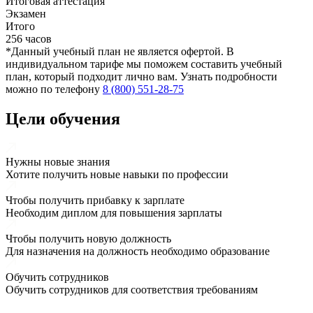
Итоговая аттестация
Экзамен
Итого
256 часов
*Данный учебный план не является офертой. В
индивидуальном тарифе мы поможем составить учебный
план, который подходит лично вам. Узнать подробности
можно по телефону
8 (800) 551-28-75
Цели обучения
Нужны новые знания
Хотите получить новые навыки по профессии
Чтобы получить прибавку к зарплате
Необходим диплом для повышения зарплаты
Чтобы получить новую должность
Для назначения на должность необходимо образование
Обучить сотрудников
Обучить сотрудников для соответствия требованиям