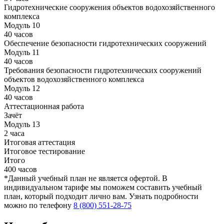
Гидротехнические сооружения объектов водохозяйственного
комплекса
Модуль 10
40 часов
Обеспечение безопасности гидротехнических сооружений
Модуль 11
40 часов
Требования безопасности гидротехнических сооружений
объектов водохозяйственного комплекса
Модуль 12
40 часов
Аттестационная работа
Зачёт
Модуль 13
2 часа
Итоговая аттестация
Итоговое тестирование
Итого
400 часов
*Данный учебный план не является офертой. В
индивидуальном тарифе мы поможем составить учебный
план, который подходит лично вам. Узнать подробности
можно по телефону
8 (800) 551-28-75