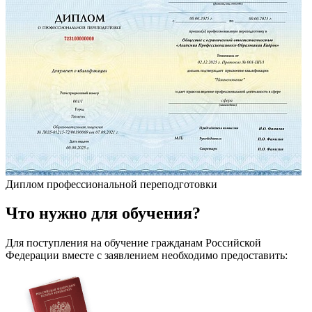
Диплом профессиональной переподготовки
Что
нужно
для обучения?
Для поступления на обучение гражданам Российской
Федерации вместе с заявлением необходимо предоставить: