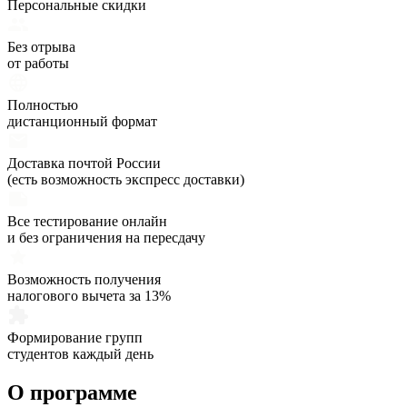
Персональные скидки
Без отрыва
от работы
Полностью
дистанционный формат
Доставка почтой России
(есть возможность экспресс доставки)
Все тестирование онлайн
и без ограничения на пересдачу
Возможность получения
налогового вычета за 13%
Формирование групп
студентов каждый день
О программе