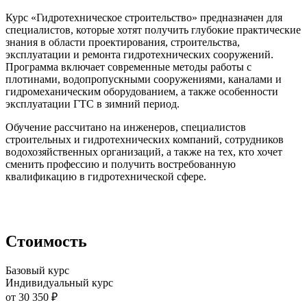
Курс «Гидротехническое строительство» предназначен для
специалистов, которые хотят получить глубокие практические
знания в области проектирования, строительства,
эксплуатации и ремонта гидротехнических сооружений.
Программа включает современные методы работы с
плотинами, водопропускными сооружениями, каналами и
гидромеханическим оборудованием, а также особенности
эксплуатации ГТС в зимний период.
Обучение рассчитано на инженеров, специалистов
строительных и гидротехнических компаний, сотрудников
водохозяйственных организаций, а также на тех, кто хочет
сменить профессию и получить востребованную
квалификацию в гидротехнической сфере.
Стоимость
Базовый курс
Индивидуальный курс
от 30 350 ₽