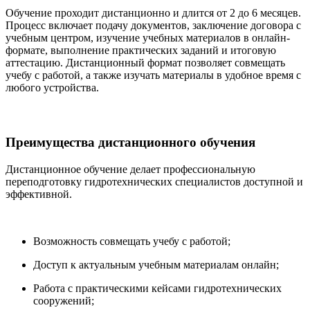
Обучение проходит дистанционно и длится от 2 до 6 месяцев.
Процесс включает подачу документов, заключение договора с
учебным центром, изучение учебных материалов в онлайн-
формате, выполнение практических заданий и итоговую
аттестацию. Дистанционный формат позволяет совмещать
учебу с работой, а также изучать материалы в удобное время с
любого устройства.
Преимущества дистанционного обучения
Дистанционное обучение делает профессиональную
переподготовку гидротехнических специалистов доступной и
эффективной.
Возможность совмещать учебу с работой;
Доступ к актуальным учебным материалам онлайн;
Работа с практическими кейсами гидротехнических
сооружений;