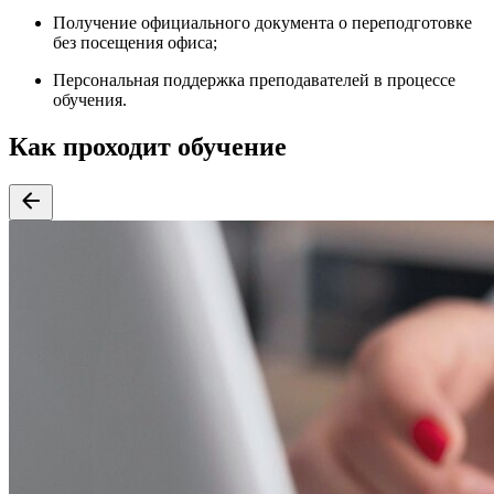
Получение официального документа о переподготовке
без посещения офиса;
Персональная поддержка преподавателей в процессе
обучения.
Как проходит обучение