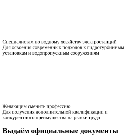
Специалистам по водному хозяйству электростанций
Для освоения современных подходов к гидротурбинным
установкам и водопропускным сооружениям
Желающим сменить профессию
Для получения дополнительной квалификации и
конкурентного преимущества на рынке труда
Выдаём
официальные
документы