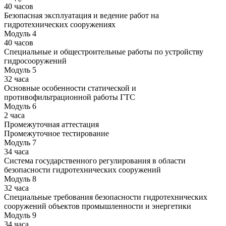
40 часов
Безопасная эксплуатация и ведение работ на
гидротехнических сооружениях
Модуль 4
40 часов
Специальные и общестроительные работы по устройству
гидросооружений
Модуль 5
32 часа
Основные особенности статической и
противофильтрационной работы ГТС
Модуль 6
2 часа
Промежуточная аттестация
Промежуточное тестирование
Модуль 7
34 часа
Система государственного регулирования в области
безопасности гидротехнических сооружений
Модуль 8
32 часа
Специальные требования безопасности гидротехнических
сооружений объектов промышленности и энергетики
Модуль 9
34 часа