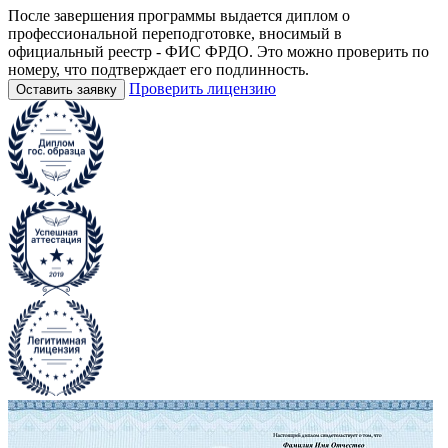
После завершения программы выдается диплом о
профессиональной переподготовке, вносимый в
официальный реестр - ФИС ФРДО. Это можно проверить по
номеру, что подтверждает его подлинность.
Проверить лицензию
Оставить заявку