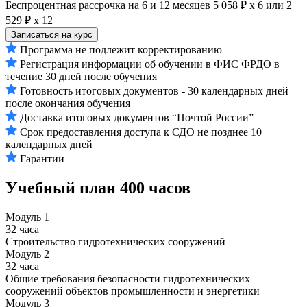
Беспроцентная рассрочка на 6 и 12 месяцев
5 058 ₽ х 6
или
2
529 ₽ х 12
Записаться на курс
Программа не подлежит корректированию
Регистрация информации об обучении в ФИС ФРДО в
течение 30 дней после обучения
Готовность итоговых документов - 30 календарных дней
после окончания обучения
Доставка итоговых документов “Почтой России”
Срок предоставления доступа к СДО не позднее 10
календарных дней
Гарантии
Учебный план
400 часов
Модуль 1
32 часа
Строительство гидротехнических сооружений
Модуль 2
32 часа
Общие требования безопасности гидротехнических
сооружений объектов промышленности и энергетики
Модуль 3