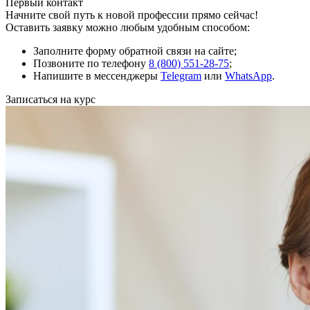
Первый контакт
Начните свой путь к новой профессии прямо сейчас!
Оставить заявку можно любым удобным способом:
Заполните форму обратной связи на сайте;
Позвоните по телефону
8 (800) 551-28-75
;
Напишите в мессенджеры
Telegram
или
WhatsApp
.
Записаться на курс