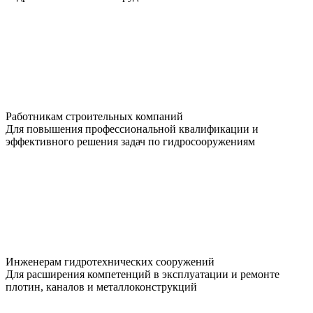
Работникам строительных компаний
Для повышения профессиональной квалификации и
эффективного решения задач по гидросооружениям
Инженерам гидротехнических сооружений
Для расширения компетенций в эксплуатации и ремонте
плотин, каналов и металлоконструкций