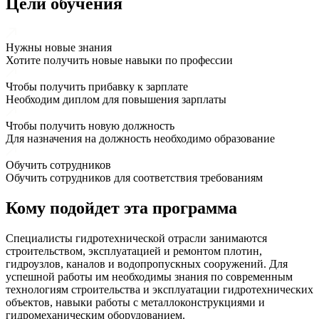
Цели обучения
Нужны новые знания
Хотите получить новые навыки по профессии
Чтобы получить прибавку к зарплате
Необходим диплом для повышения зарплаты
Чтобы получить новую должность
Для назначения на должность необходимо образование
Обучить сотрудников
Обучить сотрудников для соответствия требованиям
Кому подойдет эта программа
Специалисты гидротехнической отрасли занимаются
строительством, эксплуатацией и ремонтом плотин,
гидроузлов, каналов и водопропускных сооружений. Для
успешной работы им необходимы знания по современным
технологиям строительства и эксплуатации гидротехнических
объектов, навыки работы с металлоконструкциями и
гидромеханическим оборудованием.