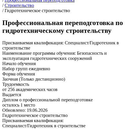
/
Профессиональная переподготовка
/
Строительство
/
Гидротехническое строительство
Профессиональная переподготовка по
гидротехническому строительству
Присваиваемая квалификация:
Специалист/Гидротехник в
строительстве
Наименование программы обучения:
Безопасность и
эксплуатация гидротехнических сооружений
Начало обучения
Набор групп ежедневно
Форма обучения
Заочная (Только дистанционно)
Трудоемкость
от 256 академических часов
Выдается
Диплом о профессиональной переподготовке
осталось 1 место
Обновлено: 19.06.2026
Гидротехническое строительство
Присваиваемая квалификация:
Специалист/Гидротехник в строительстве