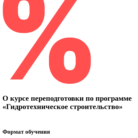
О курсе переподготовки по программе
«Гидротехническое строительство»
Формат обучения