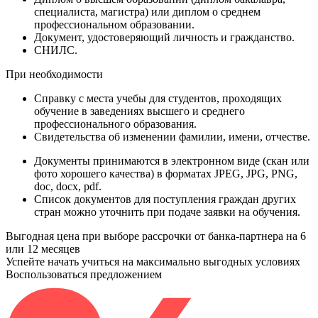
специалиста, магистра) или диплом о среднем
профессиональном образовании.
Документ
, удостоверяющий личность и гражданство.
СНИЛС
.
При необходимости
Справку
с места учебы для студентов, проходящих
обучение в заведениях высшего и среднего
профессионального образования.
Свидетельства
об изменении фамилии, имени, отчестве.
Документы принимаются в электронном виде (скан или
фото хорошего качества) в форматах JPEG, JPG, PNG,
doc, docx, pdf.
Список документов для поступления граждан других
стран можно уточнить при подаче заявки на обучения.
Выгодная цена при выборе рассрочки от банка-партнера на 6
или 12 месяцев
Успейте начать учиться на максимально выгодных условиях
Воспользоваться предложением