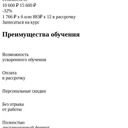
10 600 ₽
15 600 ₽
-32%
1 766 ₽ х 6
или
883₽ х 12
в рассрочку
Записаться на курс
Преимущества обучения
Возможность
ускоренного обучения
Оплата
в рассрочку
Персональные скидки
Без отрыва
от работы
Полностью
дистанционный формат