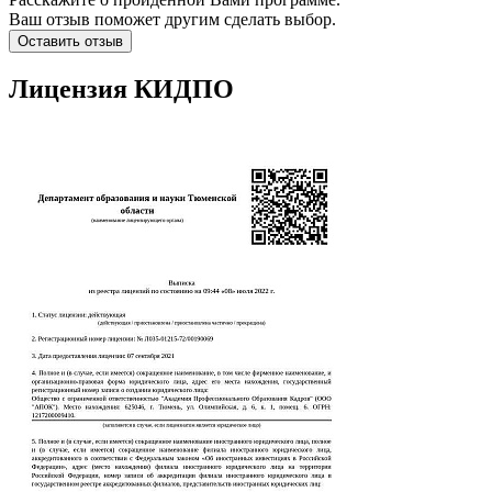
Ваш отзыв поможет другим сделать выбор.
Оставить отзыв
Лицензия КИДПО