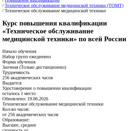
/
Повышение квалификации
/
Техническое обслуживание медицинской техники (ТОМТ)
/
Техническое обслуживание медицинской техники
Курс повышения квалификации
«Техническое обслуживание
медицинской техники» по всей России
Начало обучения
Набор групп ежедневно
Форма обучения
Заочная (Только дистанционно)
Трудоемкость
256 академических часов
Выдается
Удостоверение о повышении квалификации
осталось 1 место
Обновлено: 19.06.2026
Техническое обслуживание медицинской техники
Кол-во часов:
от 256 академических часов
Образование:
Высшее, среднее
стоимость от