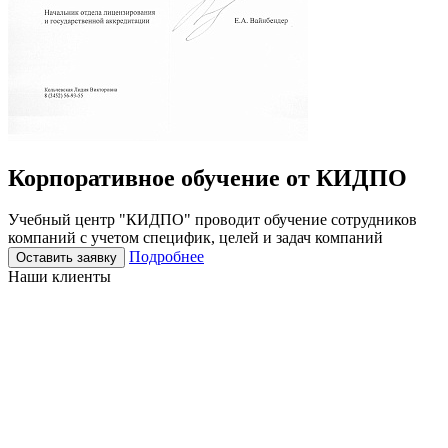
Корпоративное
обучение
от КИДПО
Учебный центр "КИДПО" проводит обучение сотрудников
компаний с учетом специфик, целей и задач компаний
Подробнее
Оставить заявку
Наши клиенты