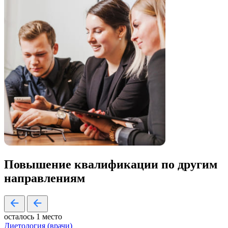
Повышение квалификации по
другим
направлениям
осталось 1 место
Диетология (врачи)