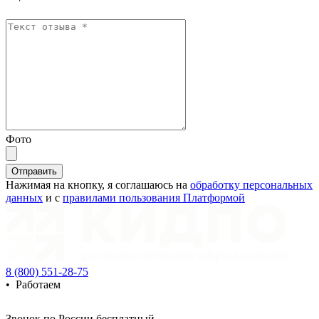
Фото
Отправить
Нажимая на кнопку, я соглашаюсь на
обработку персональных
данных
и с
правилами пользования Платформой
8 (800) 551-28-75
•
Работаем
Звонок по России бесплатный