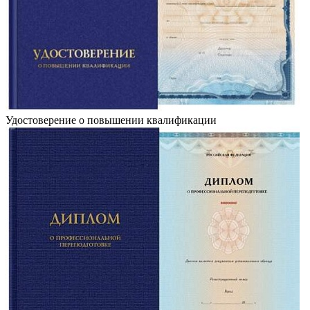
Удостоверение о повышении квалификации