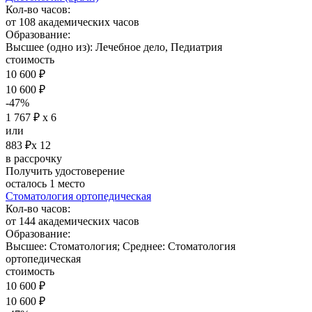
Кол-во часов:
от 108 академических часов
Образование:
Высшее (одно из): Лечебное дело, Педиатрия
стоимость
10 600 ₽
10 600 ₽
-47%
1 767 ₽ х 6
или
883 ₽х 12
в рассрочку
Получить удостоверение
осталось 1 место
Стоматология ортопедическая
Кол-во часов:
от 144 академических часов
Образование:
Высшее: Стоматология; Среднее: Стоматология
ортопедическая
стоимость
10 600 ₽
10 600 ₽