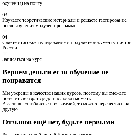
обучения) на почту
03
Изучаете теоретические материалы и решаете тестирование
после изучения модулей программы
04
Сдаёте итоговое тестирование и получаете документы почтой
России
Записаться на курс
Вернем деньги если
обучение
не
понравится
Мы уверены в качестве наших курсов, поэтому вы сможете
получить возврат средств в любой момент.
А если вы ошиблись с программой, то можно перевестись на
другую
Отзывов ещё нет, будьте первыми
Расскажите о пройденной Вами программе.