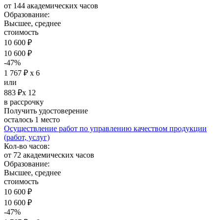
от 144 академических часов
Образование:
Высшее, среднее
стоимость
10 600 ₽
10 600 ₽
-47%
1 767 ₽ х 6
или
883 ₽х 12
в рассрочку
Получить удостоверение
осталось 1 место
Осуществление работ по управлению качеством продукции
(работ, услуг)
Кол-во часов:
от 72 академических часов
Образование:
Высшее, среднее
стоимость
10 600 ₽
10 600 ₽
-47%