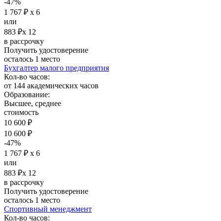
-47%
1 767 ₽ х 6
или
883 ₽х 12
в рассрочку
Получить удостоверение
осталось 1 место
Бухгалтер малого предприятия
Кол-во часов:
от 144 академических часов
Образование:
Высшее, среднее
стоимость
10 600 ₽
10 600 ₽
-47%
1 767 ₽ х 6
или
883 ₽х 12
в рассрочку
Получить удостоверение
осталось 1 место
Спортивный менеджмент
Кол-во часов: