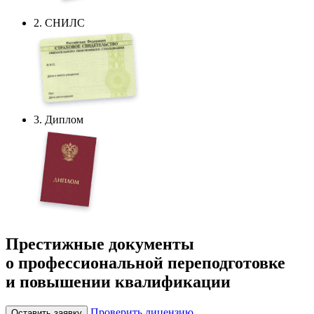
2. СНИЛС
3. Диплом
Престижные документы
о профессиональной переподготовке
и повышении квалификации
Проверить лицензию
Оставить заявку