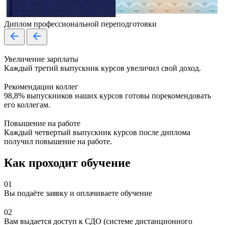
Диплом профессиональной переподготовки
Увеличение зарплаты
Каждый третий выпускник курсов увеличил свой доход.
Рекомендации коллег
98,8% выпускников наших курсов готовы порекомендовать
его коллегам.
Повышение на работе
Каждый четвертый выпускник курсов после диплома
получил повышение на работе.
Как проходит обучение
01
Вы подаёте заявку и оплачиваете обучение
02
Вам выдается доступ к СДО (системе дистанционного