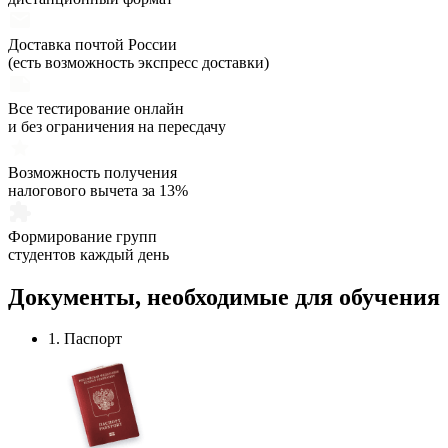
Доставка почтой России
(есть возможность экспресс доставки)
Все тестирование онлайн
и без ограничения на пересдачу
Возможность получения
налогового вычета за 13%
Формирование групп
студентов каждый день
Документы,
необходимые
для обучения
1. Паспорт