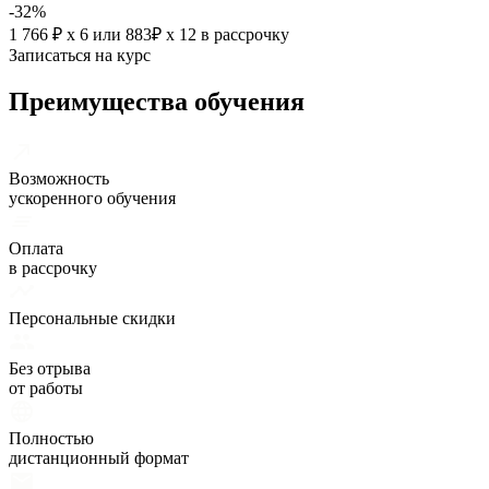
-32%
1 766 ₽ х 6
или
883₽ х 12
в рассрочку
Записаться на курс
Преимущества обучения
Возможность
ускоренного обучения
Оплата
в рассрочку
Персональные скидки
Без отрыва
от работы
Полностью
дистанционный формат