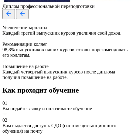
Диплом профессиональной переподготовки
Увеличение зарплаты
Каждый третий выпускник курсов увеличил свой доход.
Рекомендации коллег
98,8% выпускников наших курсов готовы порекомендовать
его коллегам.
Повышение на работе
Каждый четвертый выпускник курсов после диплома
получил повышение на работе.
Как проходит обучение
01
Вы подаёте заявку и оплачиваете обучение
02
Вам выдается доступ к СДО (системе дистанционного
обучения) на почту