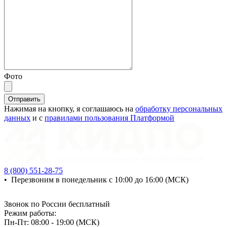
Фото
Отправить
Нажимая на кнопку, я соглашаюсь на
обработку персональных
данных
и с
правилами пользования Платформой
8 (800) 551-28-75
•
Перезвоним в понедельник с 10:00 до 16:00 (МСК)
Звонок по России бесплатный
Режим работы:
Пн-Пт: 08:00 - 19:00 (МСК)