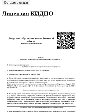
Оставить отзыв
Лицензия КИДПО