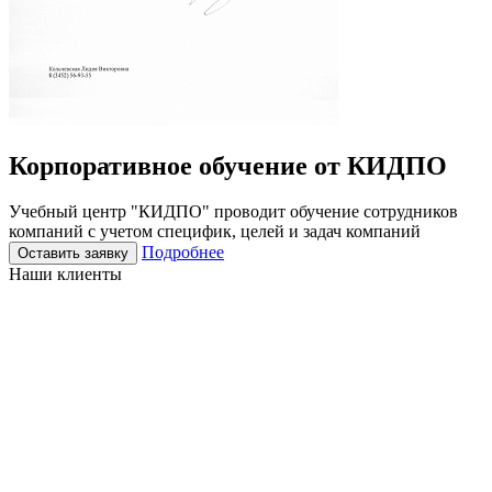
Корпоративное
обучение
от КИДПО
Учебный центр "КИДПО" проводит обучение сотрудников
компаний с учетом специфик, целей и задач компаний
Подробнее
Оставить заявку
Наши клиенты