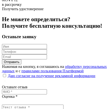
в рассрочку
Получить удостоверение
Не можете определиться?
Получите
бесплатную
консультацию!
Оставьте заявку
Отправить
Нажимая на кнопку, я соглашаюсь на
обработку персональных
данных
и с
правилами пользования Платформой
Даю согласие на получение рекламной информации
Оставьте отзыв
Оценка *