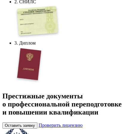
2. СНИЛС
3. Диплом
Престижные документы
о профессиональной переподготовке
и повышении квалификации
Проверить лицензию
Оставить заявку