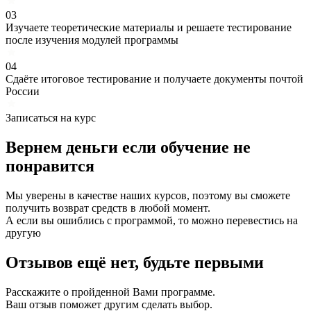
03
Изучаете теоретические материалы и решаете тестирование
после изучения модулей программы
04
Сдаёте итоговое тестирование и получаете документы почтой
России
Записаться на курс
Вернем деньги если
обучение
не
понравится
Мы уверены в качестве наших курсов, поэтому вы сможете
получить возврат средств в любой момент.
А если вы ошиблись с программой, то можно перевестись на
другую
Отзывов ещё нет, будьте первыми
Расскажите о пройденной Вами программе.
Ваш отзыв поможет другим сделать выбор.