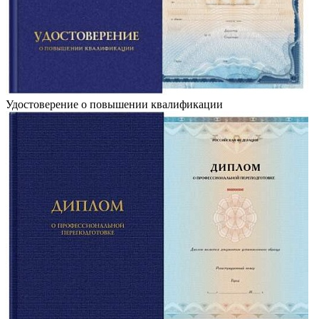
Удостоверение о повышении квалификации