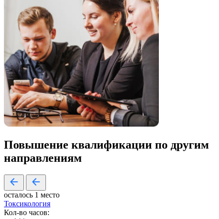
Повышение квалификации по
другим
направлениям
осталось 1 место
Токсикология
Кол-во часов: