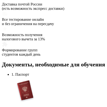
Доставка почтой России
(есть возможность экспресс доставки)
Все тестирование онлайн
и без ограничения на пересдачу
Возможность получения
налогового вычета за 13%
Формирование групп
студентов каждый день
Документы,
необходимые
для обучения
1. Паспорт