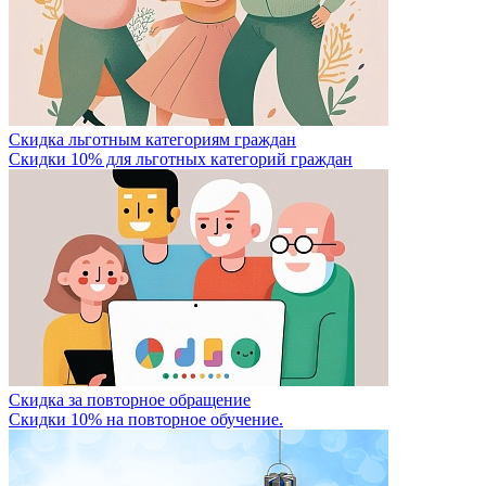
Скидка льготным категориям граждан
Скидки 10% для льготных категорий граждан
Скидка за повторное обращение
Скидки 10% на повторное обучение.