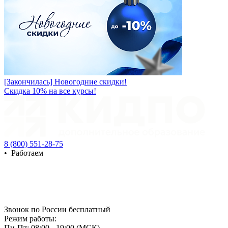
[Закончилась] Новогодние скидки!
Скидка 10% на все курсы!
8 (800) 551-28-75
•
Работаем
Звонок по России бесплатный
Режим работы:
Пн-Пт: 08:00 - 19:00 (МСК)