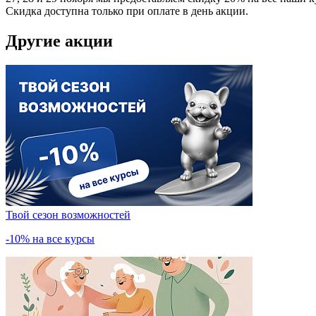
Скидка доступна только при оплате в день акции.
Другие акции
Твой сезон возможностей
-10% на все курсы